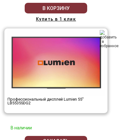
В КОРЗИНУ
Купить в 1 клик
Профессиональный дисплей Lumien 55"
LB5535SDG2
В наличии