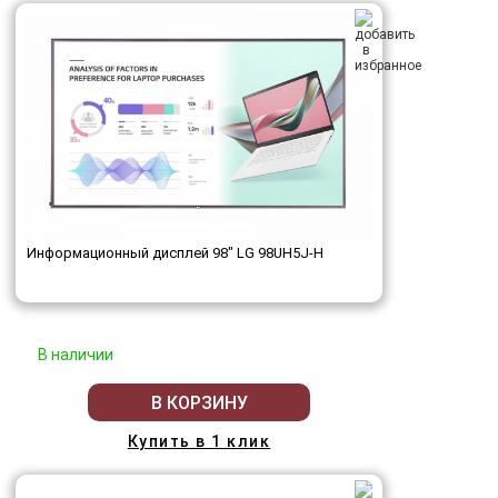
Информационный дисплей 98" LG 98UH5J-H
В наличии
В КОРЗИНУ
Купить в 1 клик