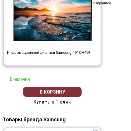
Информационный дисплей Samsung 49" QH49R
В наличии
В КОРЗИНУ
Купить в 1 клик
Товары бренда Samsung