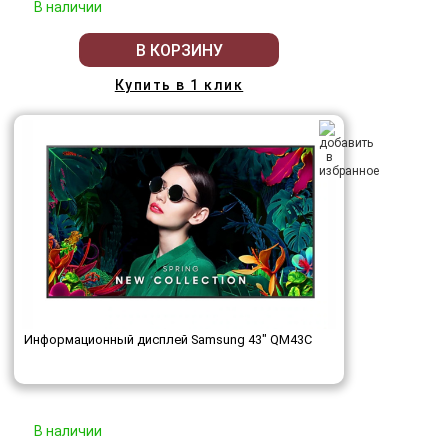
В наличии
В КОРЗИНУ
Купить в 1 клик
Информационный дисплей Samsung 43" QM43C
В наличии