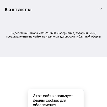
Контакты
Видеостена Самара 2025-2026 © Информация, товары и цены,
представленные на сайте, не являются договором публичной оферты
Этот сайт использует
файлы cookies для
обеспечения