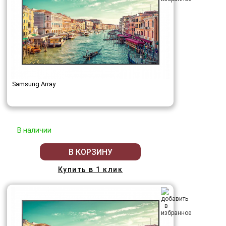
Samsung Array
В наличии
В КОРЗИНУ
Купить в 1 клик