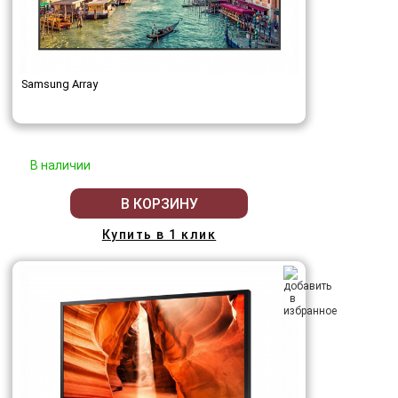
Samsung Array
В наличии
В КОРЗИНУ
Купить в 1 клик