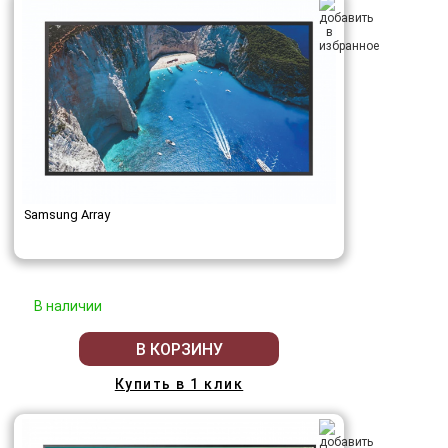
Samsung Array
В наличии
В КОРЗИНУ
Купить в 1 клик