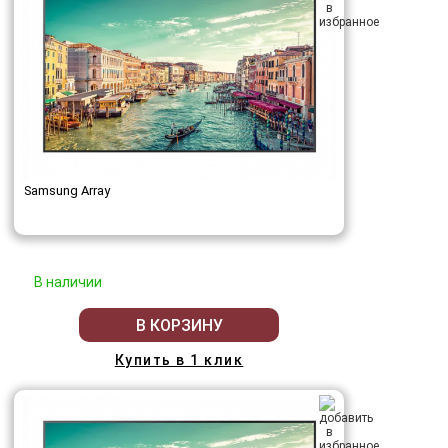
Samsung Array
В наличии
В КОРЗИНУ
Купить в 1 клик