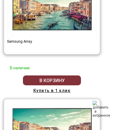
Samsung Array
В наличии
В КОРЗИНУ
Купить в 1 клик