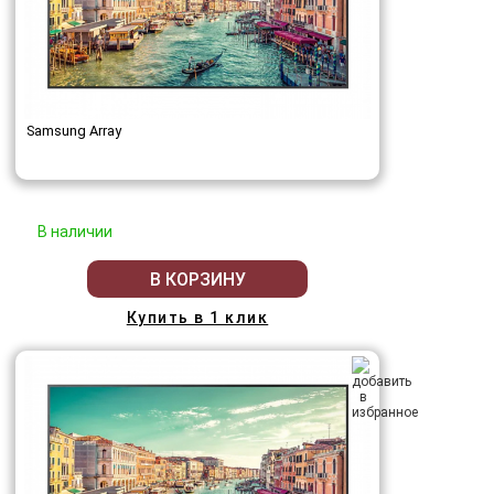
Samsung Array
В наличии
В КОРЗИНУ
Купить в 1 клик