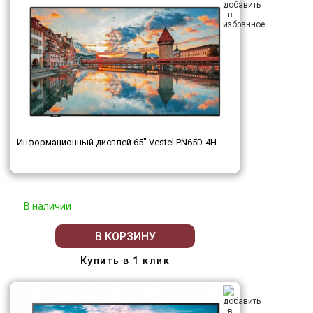
Информационный дисплей 65" Vestel PN65D-4H
В наличии
В КОРЗИНУ
Купить в 1 клик