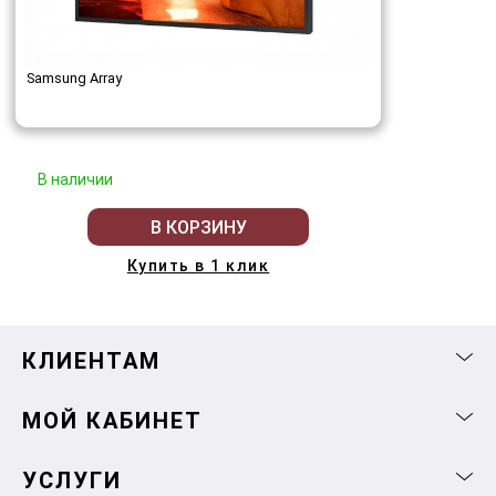
Samsung Array
В наличии
В КОРЗИНУ
Купить в 1 клик
КЛИЕНТАМ
МОЙ КАБИНЕТ
УСЛУГИ