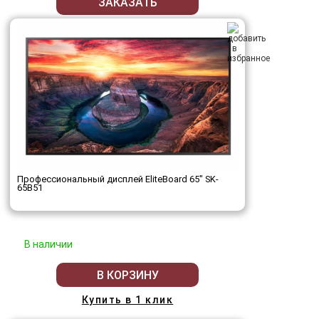
ЗАКАЗАТЬ
Профессиональный дисплей EliteBoard 65" SK-
65B51
В наличии
В КОРЗИНУ
Купить в 1 клик