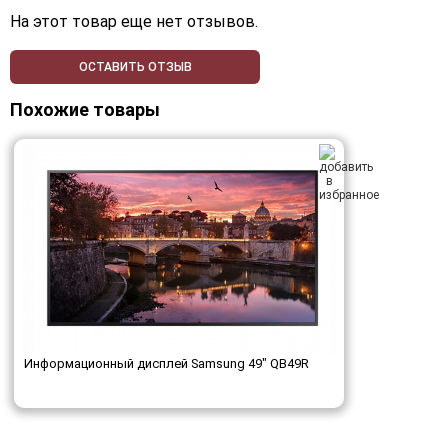
На этот товар еще нет отзывов.
ОСТАВИТЬ ОТЗЫВ
Похожие товары
Информационный дисплей Samsung 49" QB49R