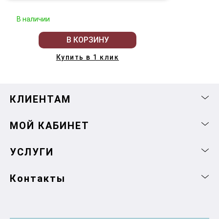
В наличии
В КОРЗИНУ
Купить в 1 клик
КЛИЕНТАМ
МОЙ КАБИНЕТ
УСЛУГИ
Контакты