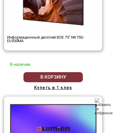
Информационный дисплей BOE 75" NK75G-
EU300MA
В наличии
В КОРЗИНУ
Купить в 1 клик