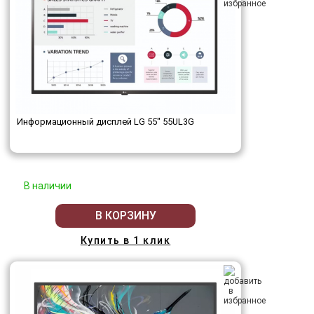
Информационный дисплей LG 55" 55UL3G
В наличии
В КОРЗИНУ
Купить в 1 клик