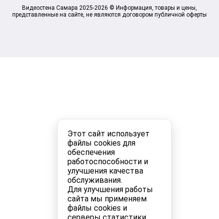
Видеостена Самара 2025-2026 © Информация, товары и цены,
представленные на сайте, не являются договором публичной оферты
Этот сайт использует
файлы cookies для
обеспечения
работоспособности и
улучшения качества
обслуживания.
Для улучшения работы
сайта мы применяем
файлы cookies и
серверы статистики.