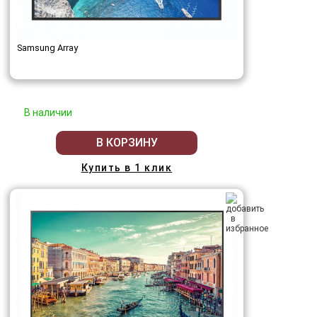
Samsung Array
В наличии
В КОРЗИНУ
Купить в 1 клик