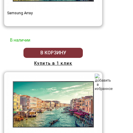
Samsung Array
В наличии
В КОРЗИНУ
Купить в 1 клик