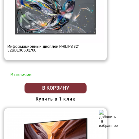
Информационный дисплей PHILIPS 32"
32BDL3650Q/00
В наличии
В КОРЗИНУ
Купить в 1 клик