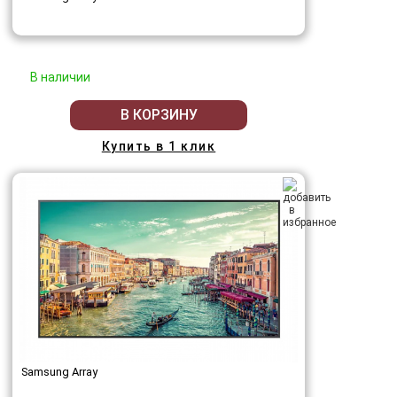
В наличии
В КОРЗИНУ
Купить в 1 клик
Samsung Array