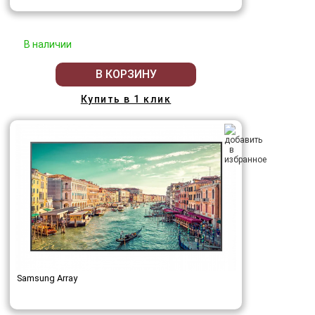
В наличии
В КОРЗИНУ
Купить в 1 клик
Samsung Array