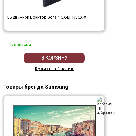
Выдвижной монитор Gonsin GX-LF173CX-X
В наличии
В КОРЗИНУ
Купить в 1 клик
Товары бренда Samsung