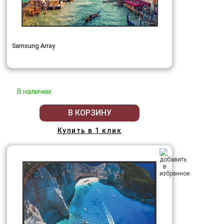
Samsung Array
В наличии
В КОРЗИНУ
Купить в 1 клик