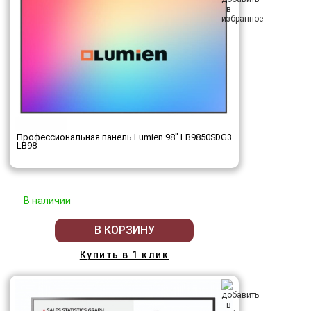
Профессиональная панель Lumien 98" LB9850SDG3
LB98
В наличии
В КОРЗИНУ
Купить в 1 клик