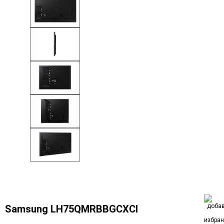
Samsung LH75QMRBBGCXCI