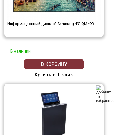
Информационный дисплей Samsung 49" QM49R
В наличии
В КОРЗИНУ
Купить в 1 клик