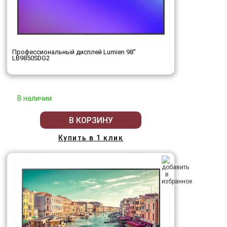
Профессиональный дисплей Lumien 98"
LB9850SDG2
В наличии
В КОРЗИНУ
Купить в 1 клик