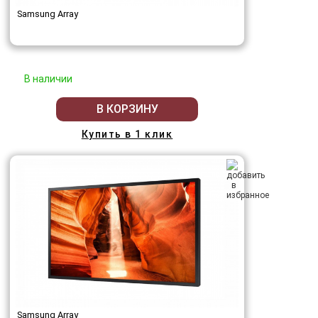
Samsung Array
В наличии
В КОРЗИНУ
Купить в 1 клик
Samsung Array