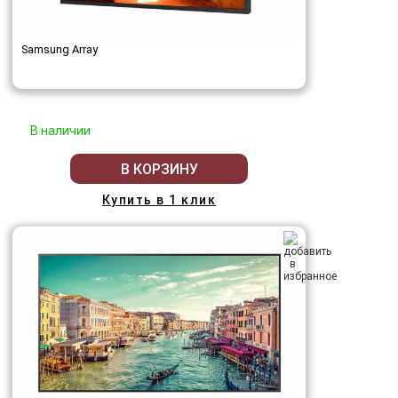
Samsung Array
В наличии
В КОРЗИНУ
Купить в 1 клик