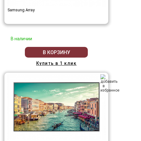
Samsung Array
В наличии
В КОРЗИНУ
Купить в 1 клик