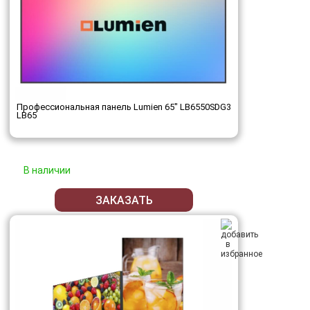
Профессиональная панель Lumien 65" LB6550SDG3
LB65
В наличии
ЗАКАЗАТЬ