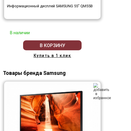
Информационный дисплей SAMSUNG 55" QM55B
В наличии
В КОРЗИНУ
Купить в 1 клик
Товары бренда Samsung