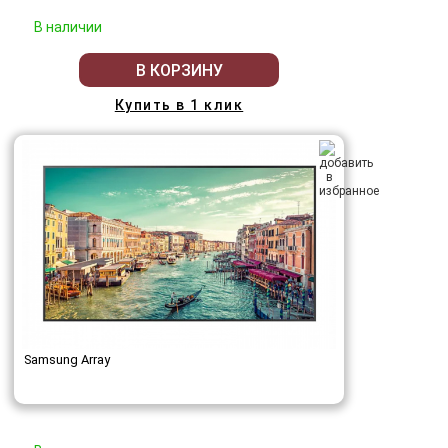
В наличии
В КОРЗИНУ
Купить в 1 клик
Samsung Array