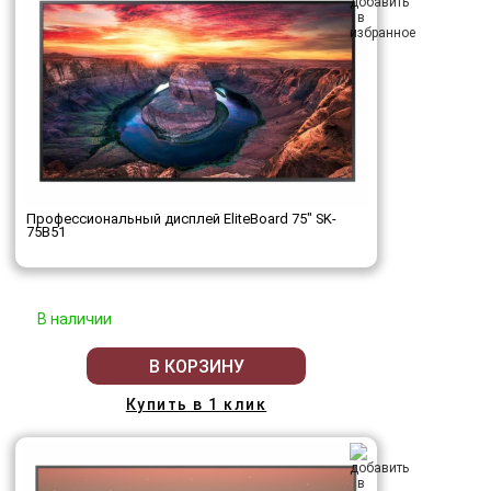
Профессиональный дисплей EliteBoard 75" SK-
75B51
В наличии
В КОРЗИНУ
Купить в 1 клик