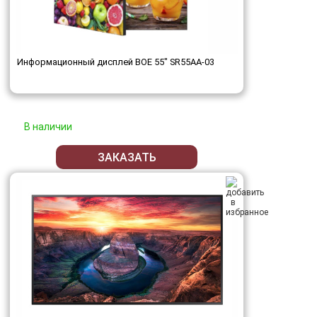
Информационный дисплей BOE 55" SR55AA-03
В наличии
ЗАКАЗАТЬ