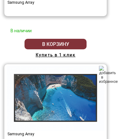
Samsung Array
В наличии
В КОРЗИНУ
Купить в 1 клик
Samsung Array