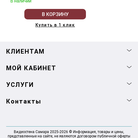
В наличии
В КОРЗИНУ
Купить в 1 клик
КЛИЕНТАМ
МОЙ КАБИНЕТ
УСЛУГИ
Контакты
Видеостена Самара 2025-2026 © Информация, товары и цены,
представленные на сайте, не являются договором публичной оферты