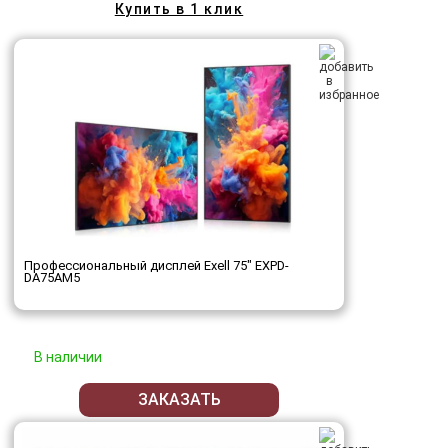
Купить в 1 клик
Профессиональный дисплей Exell 75" EXPD-
DA75AM5
В наличии
ЗАКАЗАТЬ