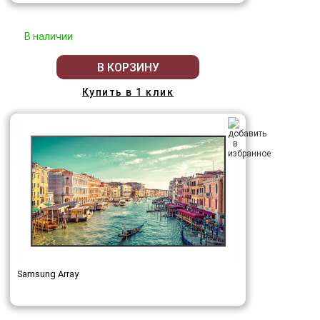
В наличии
В КОРЗИНУ
Купить в 1 клик
Samsung Array