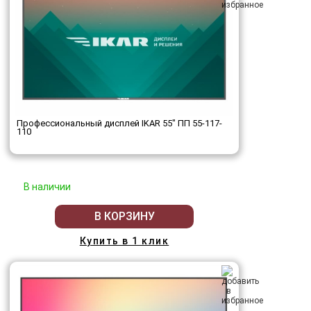
Профессиональный дисплей IKAR 55" ПП 55-117-
110
В наличии
В КОРЗИНУ
Купить в 1 клик