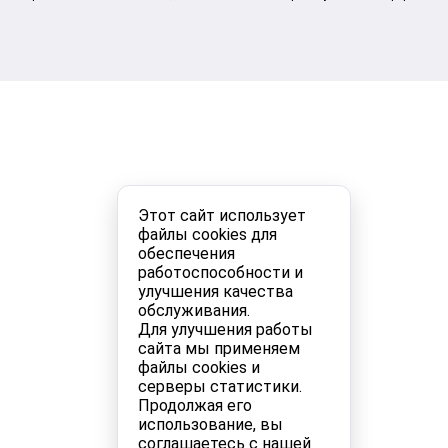
Этот сайт использует
файлы cookies для
обеспечения
работоспособности и
улучшения качества
обслуживания.
Для улучшения работы
сайта мы применяем
файлы cookies и
серверы статистики.
Продолжая его
использование, вы
соглашаетесь с нашей