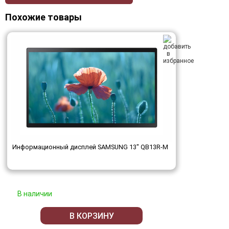
Похожие товары
Информационный дисплей SAMSUNG 13" QB13R-M
В наличии
В КОРЗИНУ