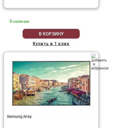
В наличии
В КОРЗИНУ
Купить в 1 клик
Samsung Array