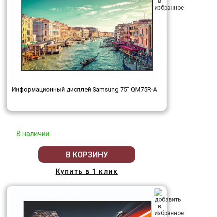
Информационный дисплей Samsung 75" QM75R-A
В наличии
В КОРЗИНУ
Купить в 1 клик