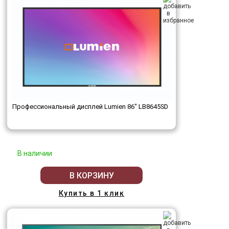
Профессиональный дисплей Lumien 86" LB8645SD
В наличии
В КОРЗИНУ
Купить в 1 клик