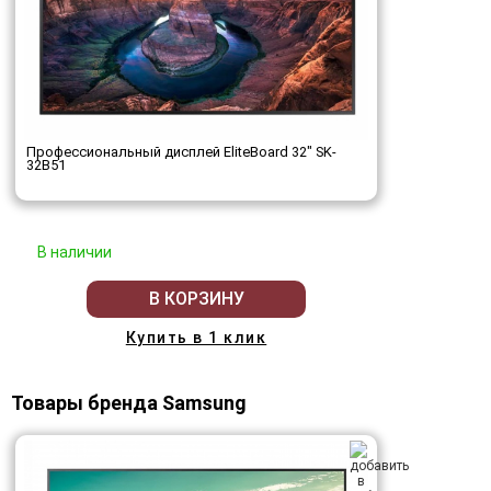
Профессиональный дисплей EliteBoard 32" SK-
32B51
В наличии
В КОРЗИНУ
Купить в 1 клик
Товары бренда Samsung