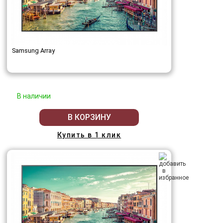
Samsung Array
В наличии
В КОРЗИНУ
Купить в 1 клик