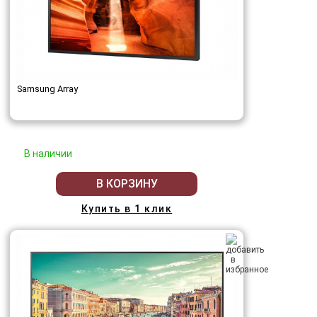
Samsung Array
В наличии
В КОРЗИНУ
Купить в 1 клик