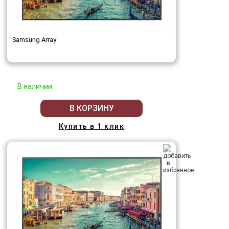
Samsung Array
В наличии
В КОРЗИНУ
Купить в 1 клик