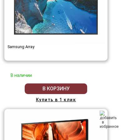
Samsung Array
В наличии
В КОРЗИНУ
Купить в 1 клик