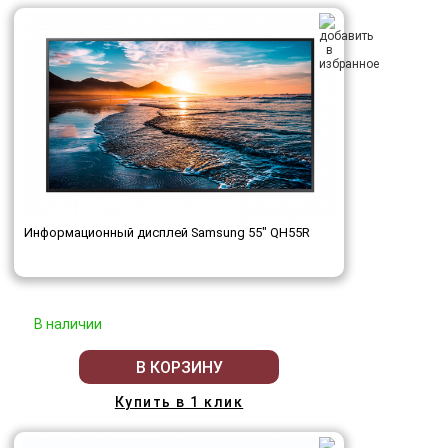
Информационный дисплей Samsung 55" QH55R
В наличии
В КОРЗИНУ
Купить в 1 клик