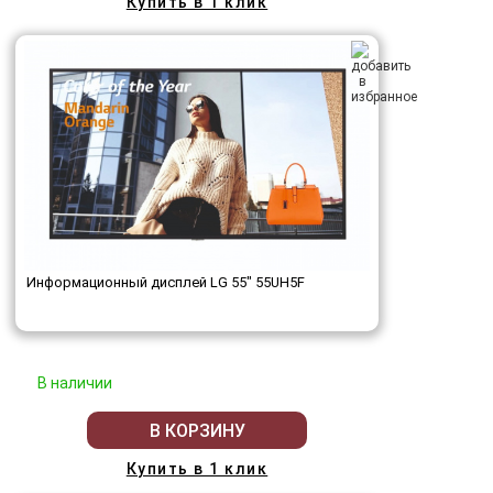
Купить в 1 клик
Информационный дисплей LG 55" 55UH5F
В наличии
В КОРЗИНУ
Купить в 1 клик