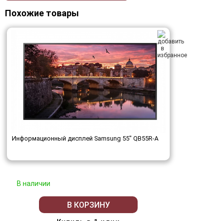
Похожие товары
Информационный дисплей Samsung 55" QB55R-A
В наличии
В КОРЗИНУ