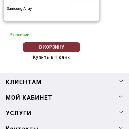
Samsung Array
В наличии
В КОРЗИНУ
Купить в 1 клик
КЛИЕНТАМ
МОЙ КАБИНЕТ
УСЛУГИ
Контакты