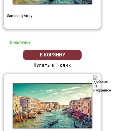
Samsung Array
В наличии
В КОРЗИНУ
Купить в 1 клик