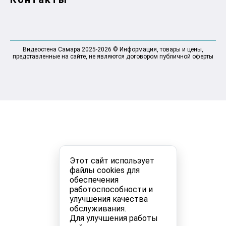
Видеостена Самара 2025-2026 © Информация, товары и цены,
представленные на сайте, не являются договором публичной оферты
Этот сайт использует
файлы cookies для
обеспечения
работоспособности и
улучшения качества
обслуживания.
Для улучшения работы