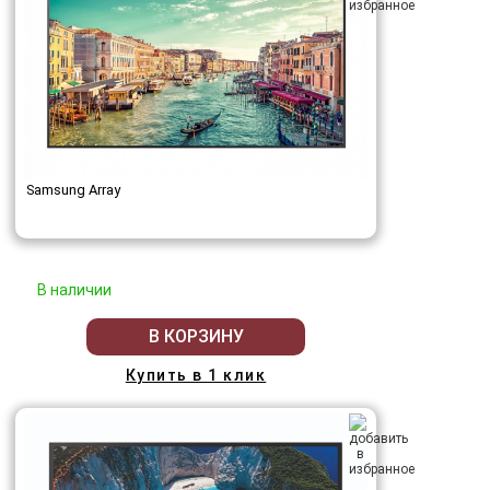
Samsung Array
В наличии
В КОРЗИНУ
Купить в 1 клик