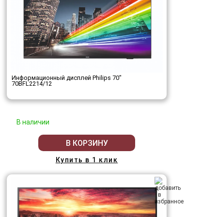
Информационный дисплей Philips 70"
70BFL2214/12
В наличии
В КОРЗИНУ
Купить в 1 клик