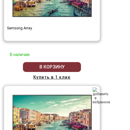
Samsung Array
В наличии
В КОРЗИНУ
Купить в 1 клик