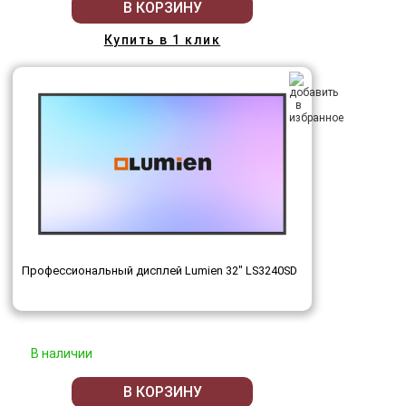
В КОРЗИНУ
Купить в 1 клик
Профессиональный дисплей Lumien 32" LS3240SD
В наличии
В КОРЗИНУ