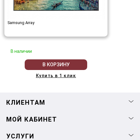
Samsung Array
В наличии
В КОРЗИНУ
Купить в 1 клик
КЛИЕНТАМ
МОЙ КАБИНЕТ
УСЛУГИ