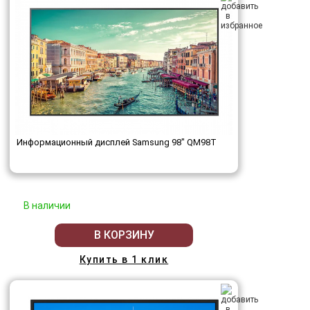
Информационный дисплей Samsung 98" QM98T
В наличии
В КОРЗИНУ
Купить в 1 клик