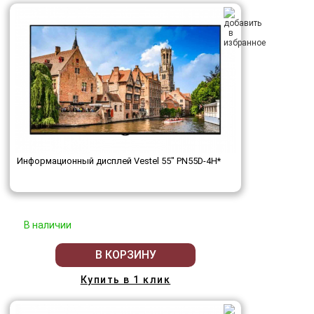
Информационный дисплей Vestel 55" PN55D-4H*
В наличии
В КОРЗИНУ
Купить в 1 клик