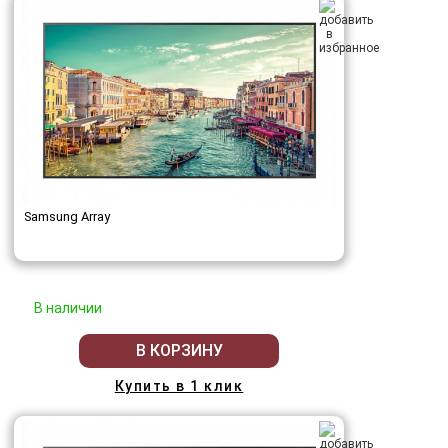
Samsung Array
В наличии
В КОРЗИНУ
Купить в 1 клик