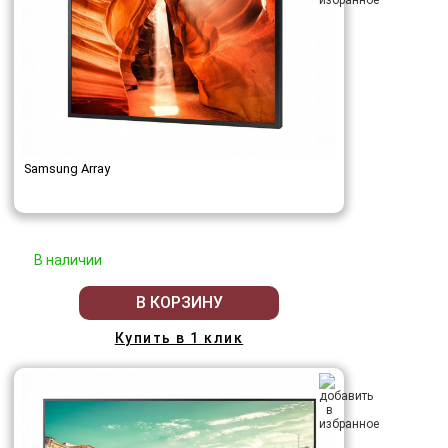
Samsung Array
В наличии
В КОРЗИНУ
Купить в 1 клик