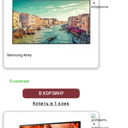
Samsung Array
В наличии
В КОРЗИНУ
Купить в 1 клик