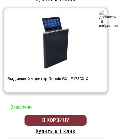
Выдвижной монитор Gonsin GX-LF173CX-X
В наличии
В КОРЗИНУ
Купить в 1 клик