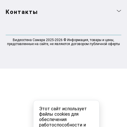
Контакты
Видеостена Самара 2025-2026 © Информация, товары и цены,
представленные на сайте, не являются договором публичной оферты
Этот сайт использует
файлы cookies для
обеспечения
работоспособности и