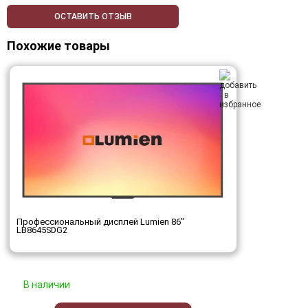
ОСТАВИТЬ ОТЗЫВ
Похожие товары
Профессиональный дисплей Lumien 86"
LB8645SDG2
В наличии