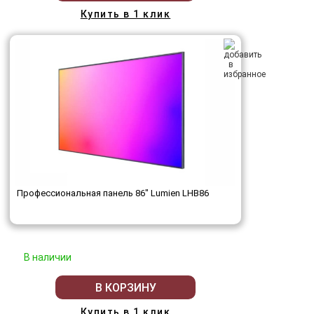
Купить в 1 клик
Профессиональная панель 86" Lumien LHB86
В наличии
В КОРЗИНУ
Купить в 1 клик