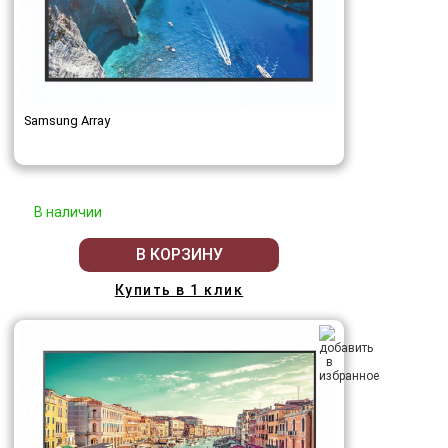
Samsung Array
В наличии
В КОРЗИНУ
Купить в 1 клик