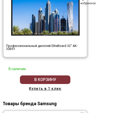
Профессиональный дисплей EliteBoard 32" AK-
32B51
В наличии
В КОРЗИНУ
Купить в 1 клик
Товары бренда Samsung