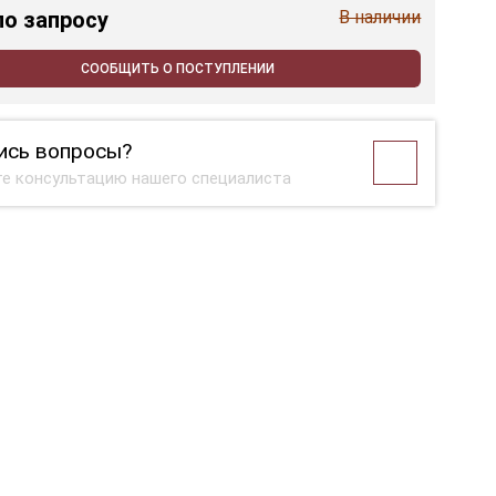
по запросу
В наличии
СООБЩИТЬ О ПОСТУПЛЕНИИ
ись вопросы?
е консультацию нашего специалиста