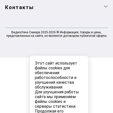
Контакты
Видеостена Самара 2025-2026 © Информация, товары и цены,
представленные на сайте, не являются договором публичной оферты
Этот сайт использует
файлы cookies для
обеспечения
работоспособности и
улучшения качества
обслуживания.
Для улучшения работы
сайта мы применяем
файлы cookies и
серверы статистики.
Продолжая его