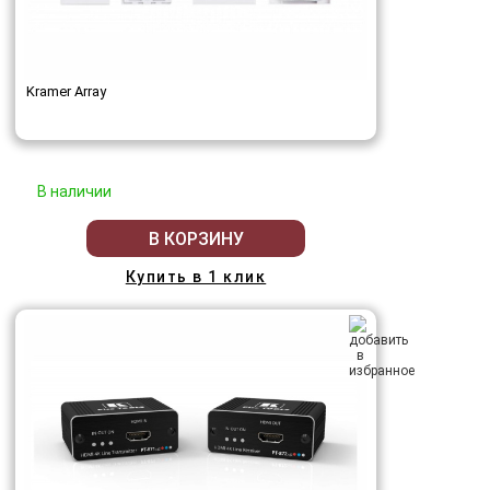
Kramer Array
В наличии
В КОРЗИНУ
Купить в 1 клик