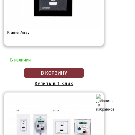
Kramer Array
В наличии
В КОРЗИНУ
Купить в 1 клик