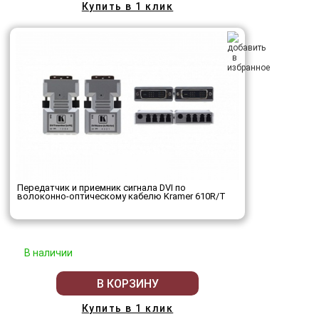
Купить в 1 клик
Передатчик и приемник сигнала DVI по
волоконно-оптическому кабелю Kramer 610R/T
В наличии
В КОРЗИНУ
Купить в 1 клик