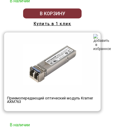
В наличии
В КОРЗИНУ
Купить в 1 клик
Приемопередающий оптический модуль Kramer
AXM763
В наличии