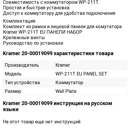
Совместимость с коммутатором WP-211T.
Простая и быстрая установка.
Доступ к коммутатору для удобства подключения.
Комплектация:
Комплект из рамки и лицевой панели для комутатора
Kramer WP-211T EU ПАНЕЛИ НАБОР
Крепежные винты
Руководство по установке
Kramer 20-00019099 характеристики товара
Производитель
Kramer
Модель
WP-211T EU PANEL SET
Тип устройства
Коммутатор
Размер
Wall Plate
Kramer 20-00019099 инструкция на русском
языке
На этот товар еще нет инструкций