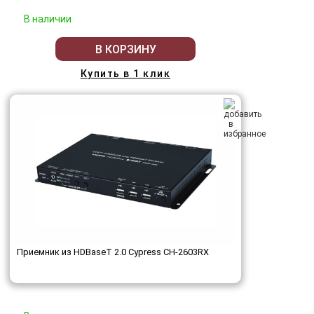
В наличии
В КОРЗИНУ
Купить в 1 клик
Приемник из HDBaseT 2.0 Cypress CH-2603RX