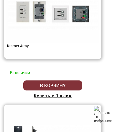
Kramer Array
В наличии
В КОРЗИНУ
Купить в 1 клик