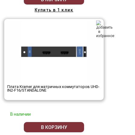
Купить в 1 клик
Плата Kramer для матричных коммутаторов UHD-
IN2-F16/STANDALONE
В наличии
В КОРЗИНУ