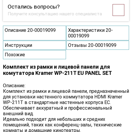
Остались вопросы?
Получите консультацию нашего специалиста
Описание 20-00019099
Характеристики 20-
00019099
Инструкции
Отзывы 20-00019099
Похожие
Комплект из рамки и лицевой панели для
комутатора Kramer WP-211T EU PANEL SET
Описание:
Комплект из рамки и лицевой панели, предназначенный
для установки настенного коммутатора HDMI Kramer
WP-211T в стандартные настенные корпуса ЕС.
Обеспечивает аккуратный и профессиональный
внешний вид.
Идеально подходит для небольших и средних
помещений, таких как конференц-залы, технические
комнаты и домашние кинотеатры.