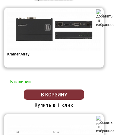
Kramer Array
В наличии
В КОРЗИНУ
Купить в 1 клик