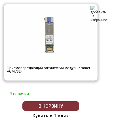
Приемопередающий оптический модуль Kramer
AGM732F
В наличии
В КОРЗИНУ
Купить в 1 клик