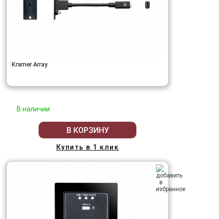
Kramer Array
В наличии
В КОРЗИНУ
Купить в 1 клик