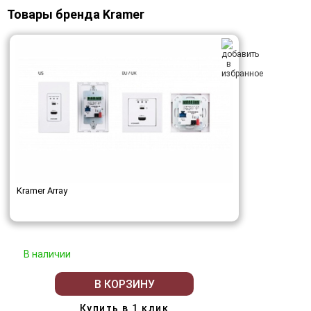
Товары бренда Kramer
Kramer Array
В наличии
В КОРЗИНУ
Купить в 1 клик