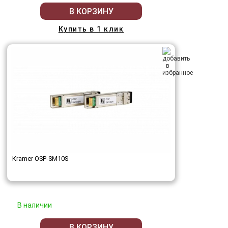
В КОРЗИНУ
Купить в 1 клик
Kramer OSP-SM10S
В наличии
В КОРЗИНУ