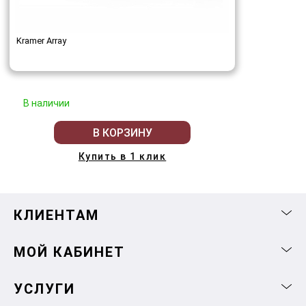
Kramer Array
В наличии
В КОРЗИНУ
Купить в 1 клик
КЛИЕНТАМ
МОЙ КАБИНЕТ
УСЛУГИ