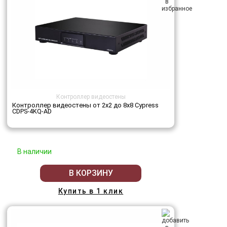
Контроллер видеостены
Контроллер видеостены от 2х2 до 8х8 Cypress
CDPS-4KQ-AD
В наличии
В КОРЗИНУ
Купить в 1 клик