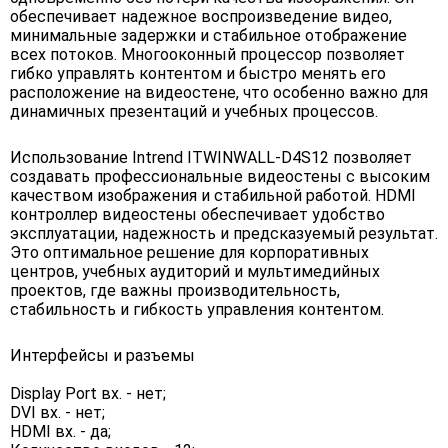
обеспечивает надежное воспроизведение видео,
минимальные задержки и стабильное отображение
всех потоков. Многооконный процессор позволяет
гибко управлять контентом и быстро менять его
расположение на видеостене, что особенно важно для
динамичных презентаций и учебных процессов.
Использование Intrend ITWINWALL-D4S12 позволяет
создавать профессиональные видеостены с высоким
качеством изображения и стабильной работой. HDMI
контроллер видеостены обеспечивает удобство
эксплуатации, надежность и предсказуемый результат.
Это оптимальное решение для корпоративных
центров, учебных аудиторий и мультимедийных
проектов, где важны производительность,
стабильность и гибкость управления контентом.
Интерфейсы и разъемы
Display Port вх. - нет;
DVI вх. - нет;
HDMI вх. - да;