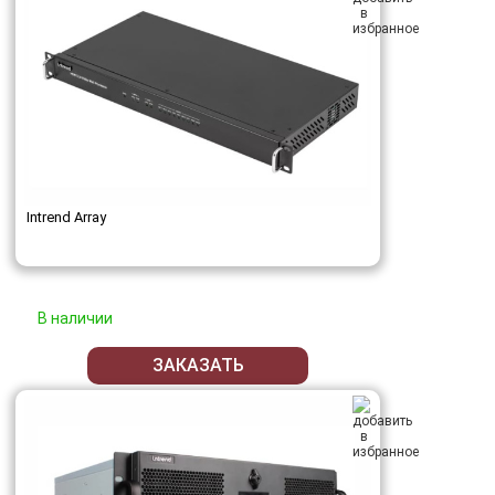
Intrend Array
В наличии
ЗАКАЗАТЬ