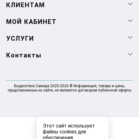
КЛИЕНТАМ
МОЙ КАБИНЕТ
УСЛУГИ
Контакты
Видеостена Самара 2025-2026 © Информация, товары и цены,
представленные на сайте, не являются договором публичной оферты
Этот сайт использует
файлы cookies для
обеспечения