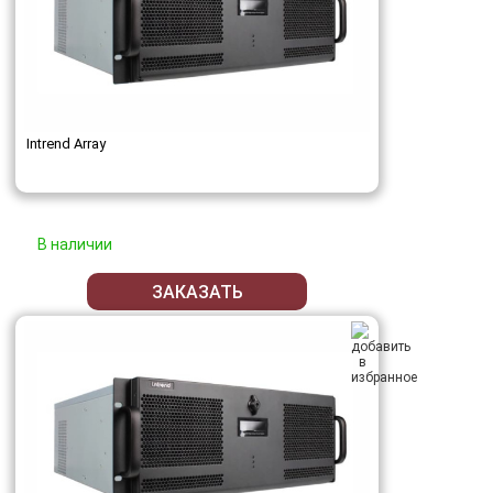
Intrend Array
В наличии
ЗАКАЗАТЬ