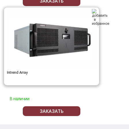
ЗАКАЗАТЬ
Intrend Array
В наличии
ЗАКАЗАТЬ