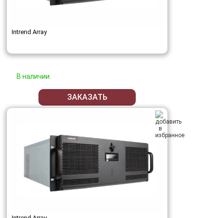
Intrend Array
В наличии
ЗАКАЗАТЬ
Intrend Array