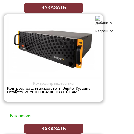
ЗАКАЗАТЬ
Контроллер видеостены
Контроллер для видеостены Jupiter Systems
CatalystV-W12HC-8HD4K30-1SSD-16RAM
В наличии
ЗАКАЗАТЬ