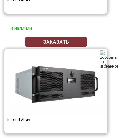
В наличии
ЗАКАЗАТЬ
Intrend Array