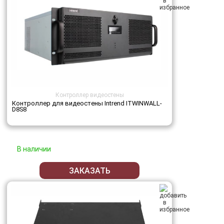
Контроллер видеостены
Контроллер для видеостены Intrend ITWINWALL-
D8S8
В наличии
ЗАКАЗАТЬ