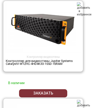
Контроллер видеостены
Контроллер для видеостены Jupiter Systems
CatalystV-W12HC-4HD4K30-1SSD-16RAM
В наличии
ЗАКАЗАТЬ