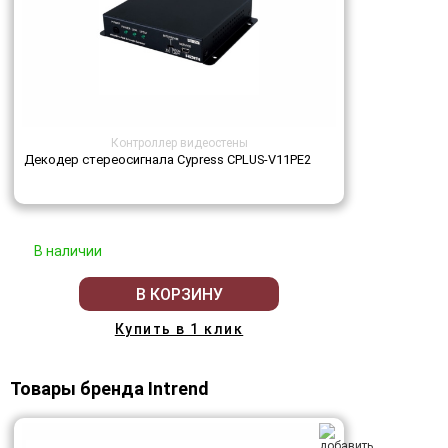
Контроллер видеостены
Декодер стереосигнала Cypress CPLUS-V11PE2
В наличии
В КОРЗИНУ
Купить в 1 клик
Товары бренда Intrend