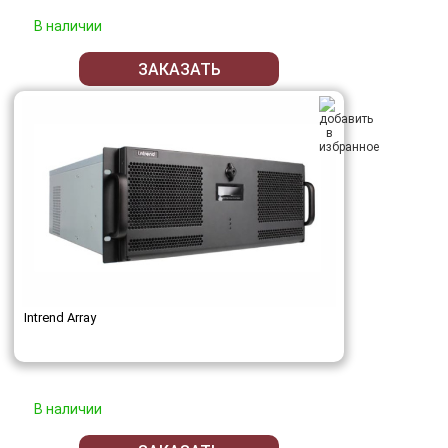
В наличии
ЗАКАЗАТЬ
Intrend Array
В наличии