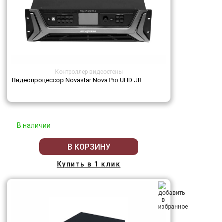
Контроллер видеостены
Видеопроцессор Novastar Nova Pro UHD JR
В наличии
В КОРЗИНУ
Купить в 1 клик