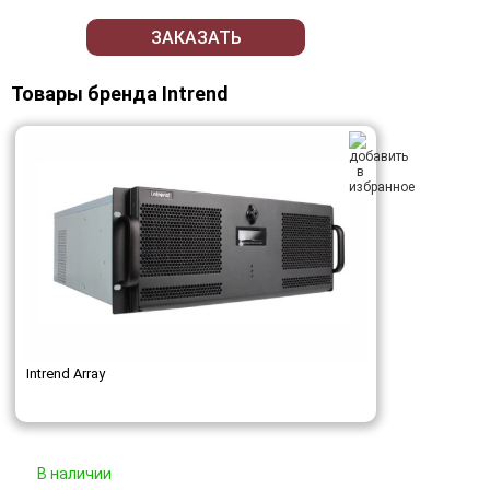
ЗАКАЗАТЬ
Товары бренда Intrend
Intrend Array
В наличии