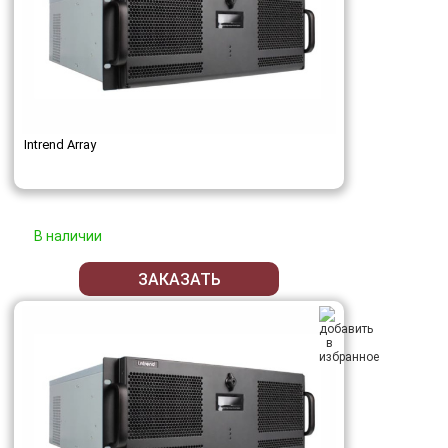
Intrend Array
В наличии
ЗАКАЗАТЬ