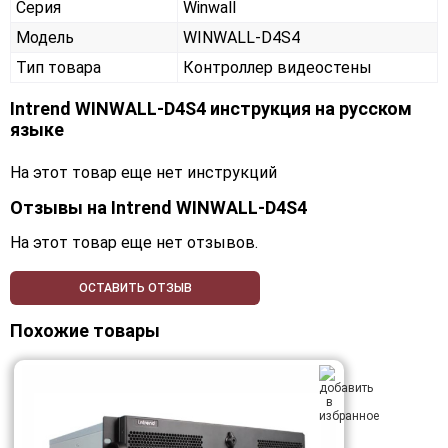
Серия
Winwall
Модель
WINWALL-D4S4
Тип товара
Контроллер видеостены
Intrend WINWALL-D4S4 инструкция на русском
языке
На этот товар еще нет инструкций
Отзывы на
Intrend WINWALL-D4S4
На этот товар еще нет отзывов.
ОСТАВИТЬ ОТЗЫВ
Похожие товары