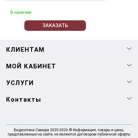
В наличии
ЗАКАЗАТЬ
КЛИЕНТАМ
МОЙ КАБИНЕТ
УСЛУГИ
Контакты
Видеостена Самара 2025-2026 © Информация, товары и цены,
представленные на сайте, не являются договором публичной оферты