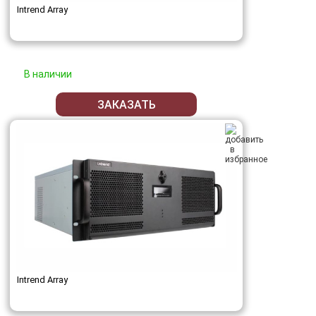
Intrend Array
В наличии
ЗАКАЗАТЬ
Intrend Array