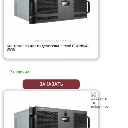
Контроллер видеостены
Контроллер для видеостены Intrend ITWINWALL-
D8S8
В наличии
ЗАКАЗАТЬ