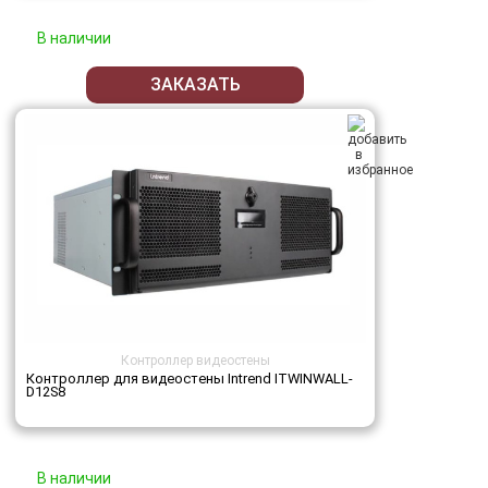
В наличии
ЗАКАЗАТЬ
Контроллер видеостены
Контроллер для видеостены Intrend ITWINWALL-
D12S8
В наличии