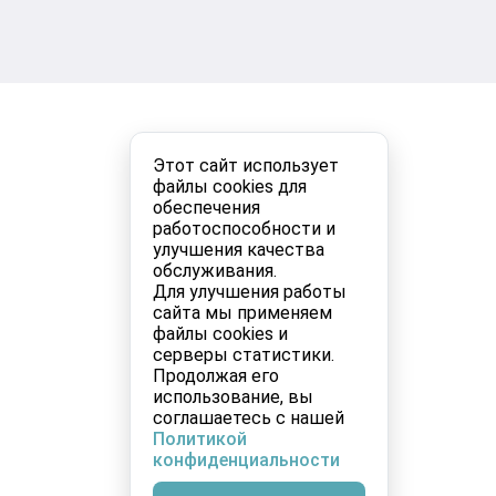
Этот сайт использует
файлы cookies для
обеспечения
работоспособности и
улучшения качества
обслуживания.
Для улучшения работы
сайта мы применяем
файлы cookies и
серверы статистики.
Продолжая его
использование, вы
соглашаетесь с нашей
Политикой
конфиденциальности