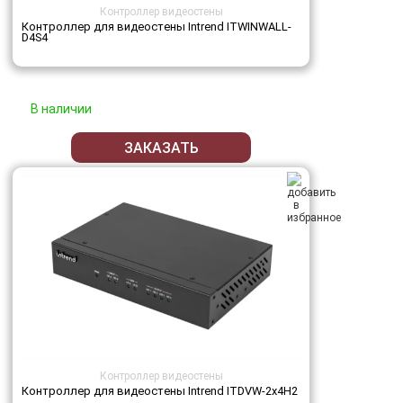
Контроллер видеостены
Контроллер для видеостены Intrend ITWINWALL-
D4S4
В наличии
ЗАКАЗАТЬ
Контроллер видеостены
Контроллер для видеостены Intrend ITDVW-2x4H2