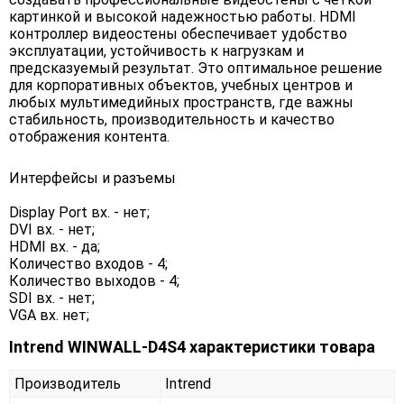
картинкой и высокой надежностью работы. HDMI
контроллер видеостены обеспечивает удобство
эксплуатации, устойчивость к нагрузкам и
предсказуемый результат. Это оптимальное решение
для корпоративных объектов, учебных центров и
любых мультимедийных пространств, где важны
стабильность, производительность и качество
отображения контента.
Интерфейсы и разъемы
Display Port вх. - нет;
DVI вх. - нет;
HDMI вх. - да;
Количество входов - 4;
Количество выходов - 4;
SDI вх. - нет;
VGA вх. нет;
Intrend WINWALL-D4S4 характеристики товара
Производитель
Intrend