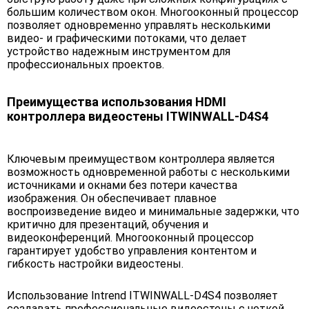
большим количеством окон. Многооконный процессор
позволяет одновременно управлять несколькими
видео- и графическими потоками, что делает
устройство надежным инструментом для
профессиональных проектов.
Преимущества использования HDMI
контроллера видеостены ITWINWALL-D4S4
Ключевым преимуществом контроллера является
возможность одновременной работы с несколькими
источниками и окнами без потери качества
изображения. Он обеспечивает плавное
воспроизведение видео и минимальные задержки, что
критично для презентаций, обучения и
видеоконференций. Многооконный процессор
гарантирует удобство управления контентом и
гибкость настройки видеостены.
Использование Intrend ITWINWALL-D4S4 позволяет
создавать профессиональные видеостены с четкой