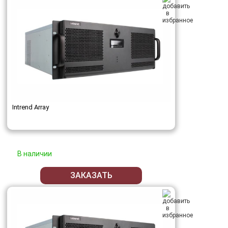
Intrend Array
В наличии
ЗАКАЗАТЬ