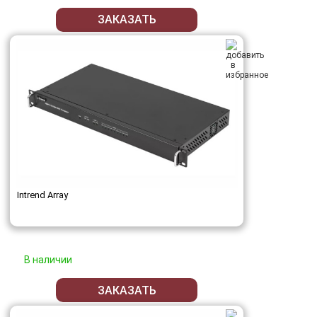
ЗАКАЗАТЬ
Intrend Array
В наличии
ЗАКАЗАТЬ