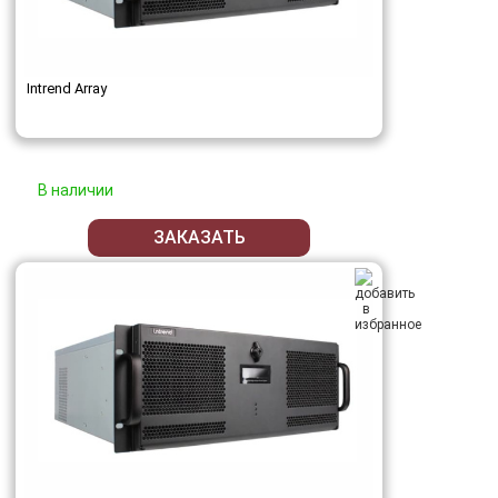
Intrend Array
В наличии
ЗАКАЗАТЬ