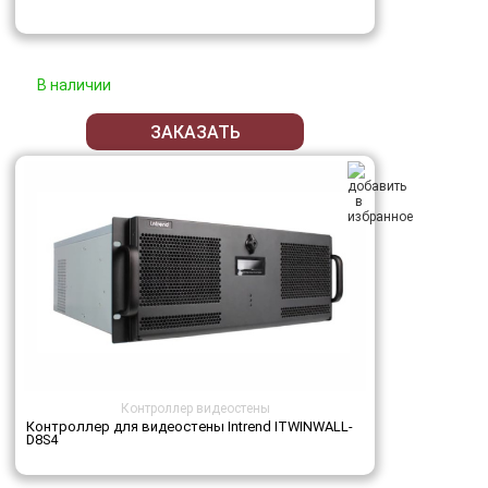
В наличии
ЗАКАЗАТЬ
Контроллер видеостены
Контроллер для видеостены Intrend ITWINWALL-
D8S4