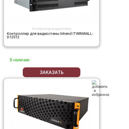
Контроллер видеостены
Контроллер для видеостены Intrend ITWINWALL-
D12S12
В наличии
ЗАКАЗАТЬ