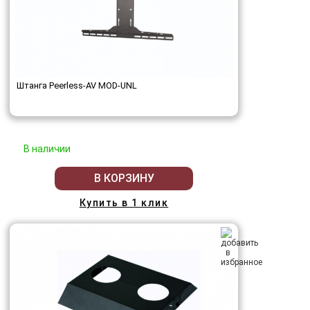
Штанга Peerless-AV MOD-UNL
В наличии
В КОРЗИНУ
Купить в 1 клик