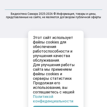
Видеостена Самара 2025-2026 © Информация, товары и цены,
представленные на сайте, не являются договором публичной оферты
Этот сайт использует
файлы cookies для
обеспечения
работоспособности и
улучшения качества
обслуживания.
Для улучшения работы
сайта мы применяем
файлы cookies и
серверы статистики.
Продолжая его
использование, вы
соглашаетесь с нашей
Политикой
конфиденциальности