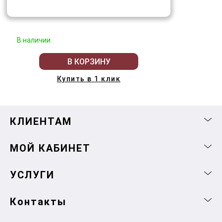
В наличии
В КОРЗИНУ
Купить в 1 клик
КЛИЕНТАМ
МОЙ КАБИНЕТ
УСЛУГИ
Контакты