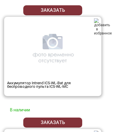
ЗАКАЗАТЬ
Аккумулятор Intrend ICS-WL-Bat для
беспроводного пульта ICS-WL-MC
В наличии
ЗАКАЗАТЬ