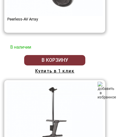
Peerless-AV Array
В наличии
В КОРЗИНУ
Купить в 1 клик