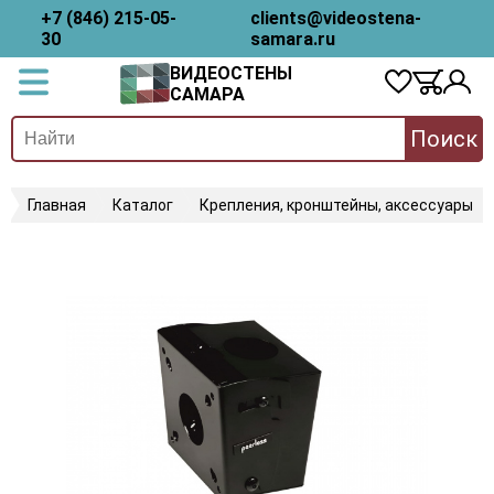
+7 (846) 215-05-
clients@videostena-
30
samara.ru
ВИДЕОСТЕНЫ
САМАРА
Поиск
Главная
Каталог
Крепления, кронштейны, аксессуары