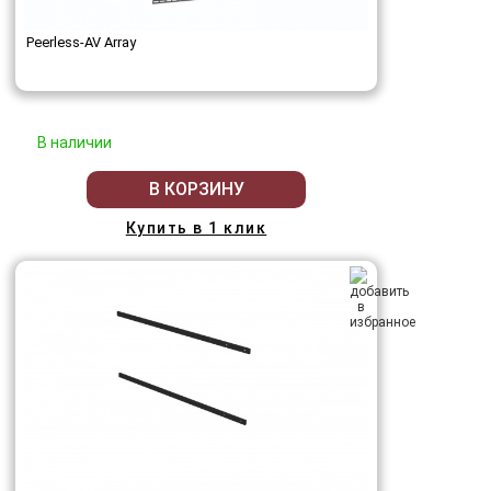
Peerless-AV Array
В наличии
В КОРЗИНУ
Купить в 1 клик