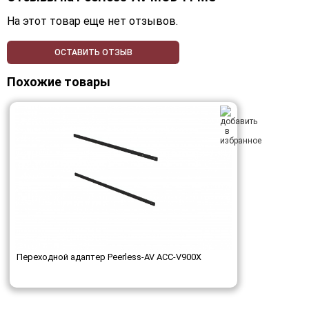
На этот товар еще нет отзывов.
ОСТАВИТЬ ОТЗЫВ
Похожие товары
Переходной адаптер Peerless-AV ACC-V900X