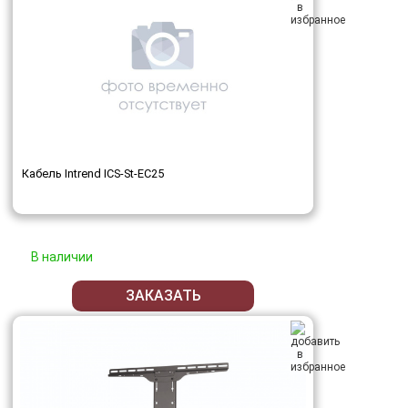
Кабель Intrend ICS-St-EC25
В наличии
ЗАКАЗАТЬ