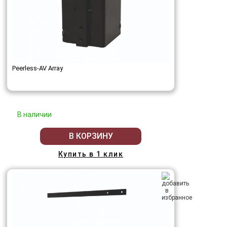
Peerless-AV Array
В наличии
В КОРЗИНУ
Купить в 1 клик