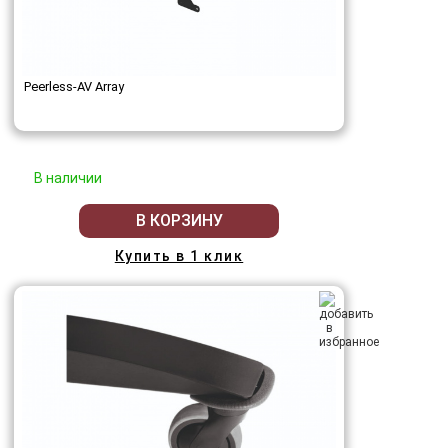
Peerless-AV Array
В наличии
В КОРЗИНУ
Купить в 1 клик