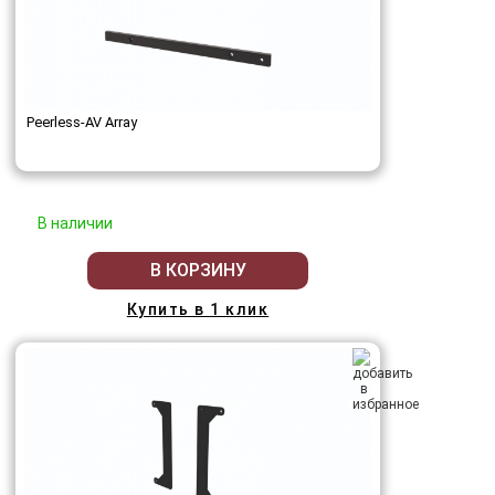
Peerless-AV Array
В наличии
В КОРЗИНУ
Купить в 1 клик