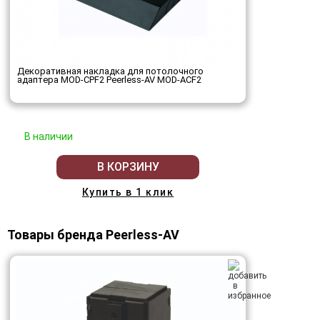
Декоративная накладка для потолочного
адаптера MOD-CPF2 Peerless-AV MOD-ACF2
В наличии
В КОРЗИНУ
Купить в 1 клик
Товары бренда Peerless-AV