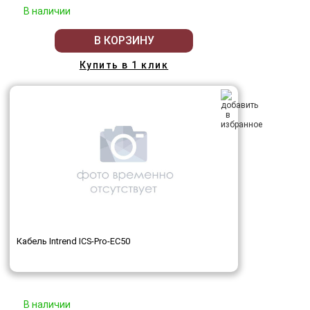
В наличии
В КОРЗИНУ
Купить в 1 клик
Кабель Intrend ICS-Pro-EC50
В наличии