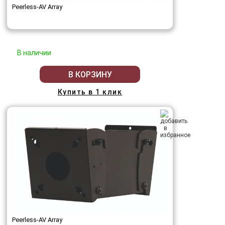
Peerless-AV Array
В наличии
В КОРЗИНУ
Купить в 1 клик
Peerless-AV Array