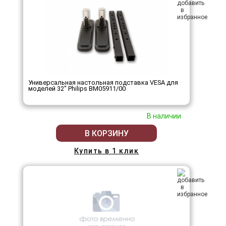
Универсальная настольная подставка VESA для
моделей 32" Philips BM05911/00
В наличии
В КОРЗИНУ
Купить в 1 клик