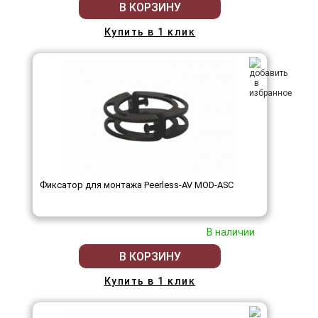
В КОРЗИНУ
Купить в 1 клик
Фиксатор для монтажа Peerless-AV MOD-ASC
В наличии
В КОРЗИНУ
Купить в 1 клик