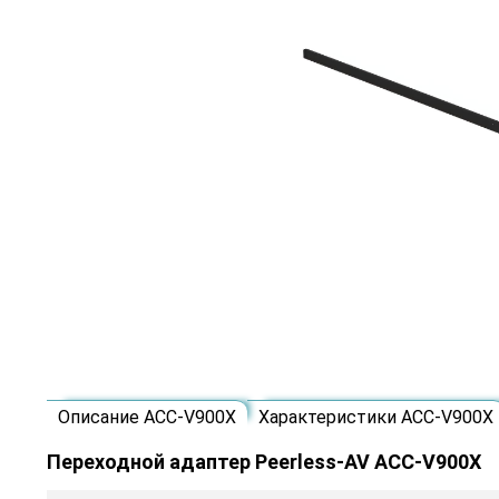
Описание ACC-V900X
Характеристики ACC-V900X
Переходной адаптер Peerless-AV ACC-V900X