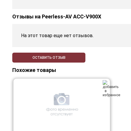
Отзывы на
Peerless-AV ACC-V900X
На этот товар еще нет отзывов.
ОСТАВИТЬ ОТЗЫВ
Похожие товары