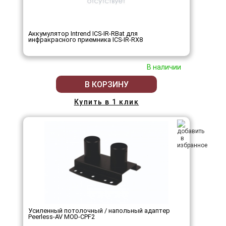
Аккумулятор Intrend ICS-IR-RBat для
инфракрасного приемника ICS-IR-RX8
В наличии
В КОРЗИНУ
Купить в 1 клик
Усиленный потолочный / напольный адаптер
Peerless-AV MOD-CPF2