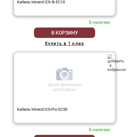
Кабель Intrend ICS-St-EC10
В наличии
В КОРЗИНУ
Купить в 1 клик
Кабель Intrend ICS-Pro-EC50
В наличии