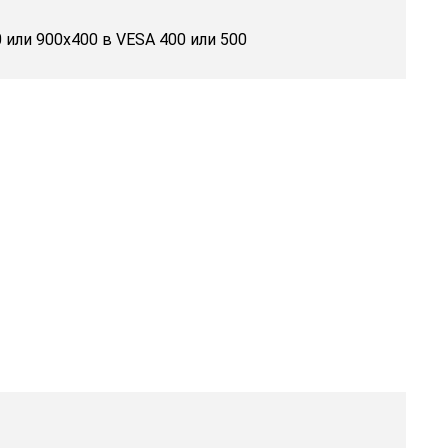
 или 900x400 в VESA 400 или 500