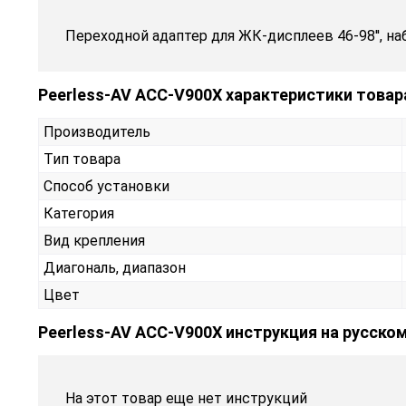
Переходной адаптер для ЖК-дисплеев 46-98'', на
Peerless-AV ACC-V900X характеристики товар
Производитель
Тип товара
Способ установки
Категория
Вид крепления
Диагональ, диапазон
Цвет
Peerless-AV ACC-V900X инструкция на русско
На этот товар еще нет инструкций