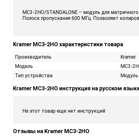
MC3-2HO/STANDALONE – модуль для матричного к
Полоса пропускания 600 МГц. Позволяет копиров
Kramer MC3-2HO характеристики товара
Производитель
Kramer
Модель
MC3-2H
Тип устройства
Модуль
Kramer MC3-2HO инструкция на русском язык
На этот товар еще нет инструкций
Отзывы на
Kramer MC3-2HO