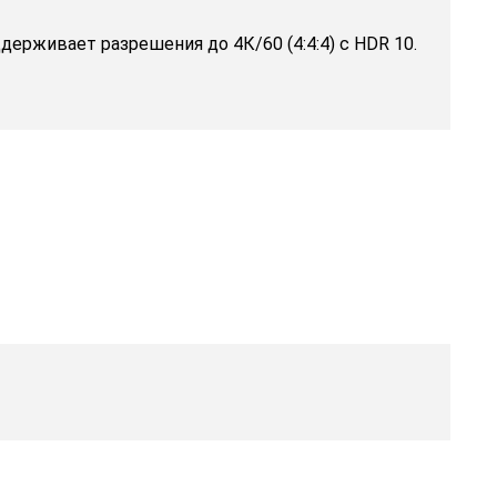
рживает разрешения до 4К/60 (4:4:4) с HDR 10.