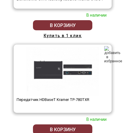
В наличии
В КОРЗИНУ
Купить в 1 клик
Передатчик HDBaseT Kramer TP-780TXR
В наличии
В КОРЗИНУ