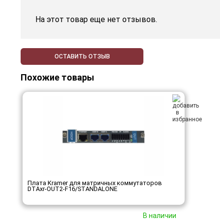
На этот товар еще нет отзывов.
ОСТАВИТЬ ОТЗЫВ
Похожие товары
Плата Kramer для матричных коммутаторов
DTAxr-OUT2-F16/STANDALONE
В наличии