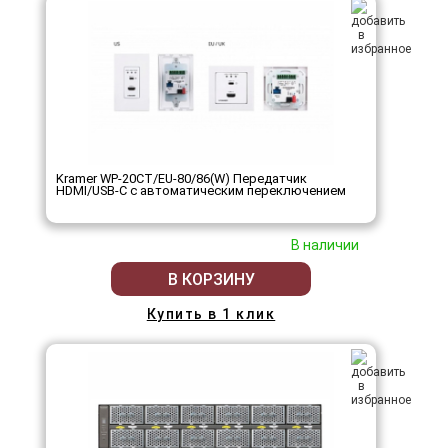
Kramer WP-20CT/EU-80/86(W) Передатчик
HDMI/USB-C с автоматическим переключением
В наличии
В КОРЗИНУ
Купить в 1 клик