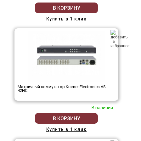
В КОРЗИНУ
Купить в 1 клик
Матричный коммутатор Kramer Electronics VS-
42HC
В наличии
В КОРЗИНУ
Купить в 1 клик