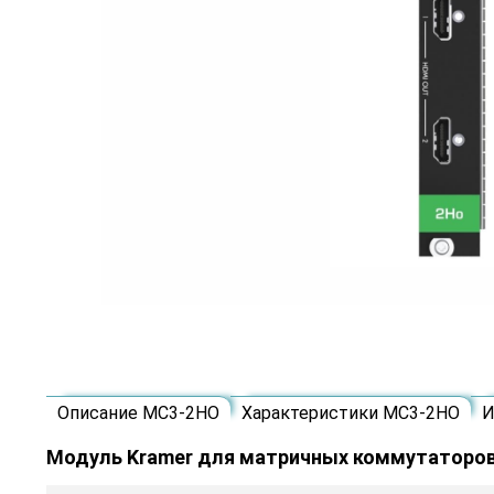
Описание MC3-2HO
Характеристики MC3-2HO
И
Модуль Kramer для матричных коммутатор