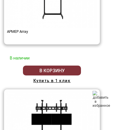
АРМЕР Array
В наличии
В КОРЗИНУ
Купить в 1 клик