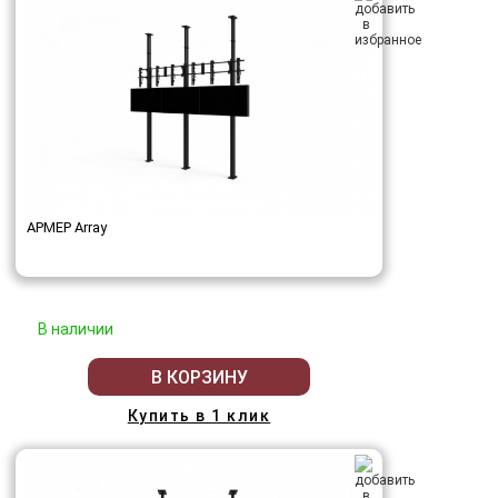
АРМЕР Array
В наличии
В КОРЗИНУ
Купить в 1 клик