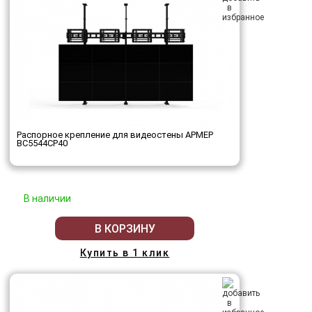
Распорное крепление для видеостены АРМЕР
ВС5544СР40
В наличии
В КОРЗИНУ
Купить в 1 клик