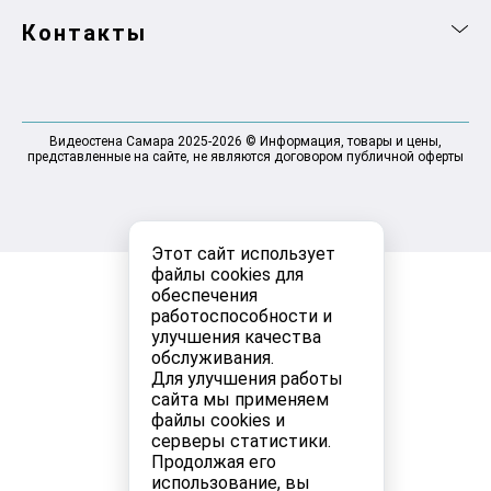
Контакты
Видеостена Самара 2025-2026 © Информация, товары и цены,
представленные на сайте, не являются договором публичной оферты
Этот сайт использует
файлы cookies для
обеспечения
работоспособности и
улучшения качества
обслуживания.
Для улучшения работы
сайта мы применяем
файлы cookies и
серверы статистики.
Продолжая его
использование, вы