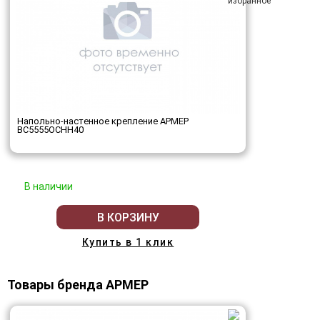
Напольно-настенное крепление АРМЕР
ВС5555ОСНН40
В наличии
В КОРЗИНУ
Купить в 1 клик
Товары бренда АРМЕР