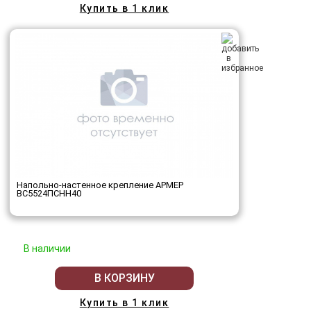
Купить в 1 клик
Напольно-настенное крепление АРМЕР
ВС5524ПСНН40
В наличии
В КОРЗИНУ
Купить в 1 клик