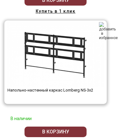
В КОРЗИНУ
Купить в 1 клик
Напольно-настенный каркас Lomberg NS-3х2
В наличии
В КОРЗИНУ