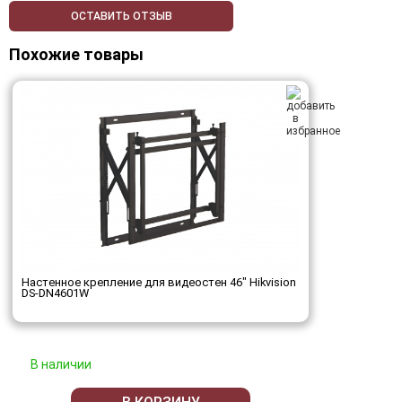
ОСТАВИТЬ ОТЗЫВ
Похожие товары
Настенное крепление для видеостен 46" Hikvision
DS-DN4601W
В наличии