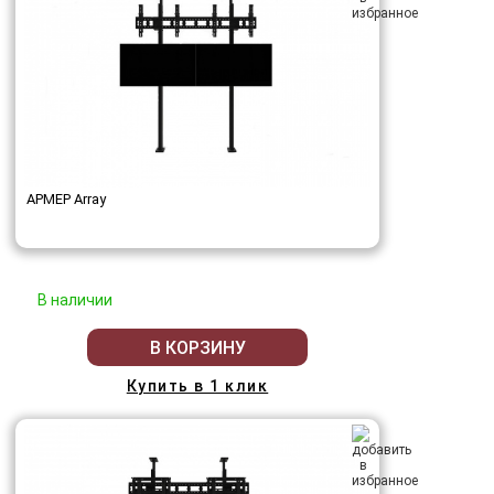
АРМЕР Array
В наличии
В КОРЗИНУ
Купить в 1 клик