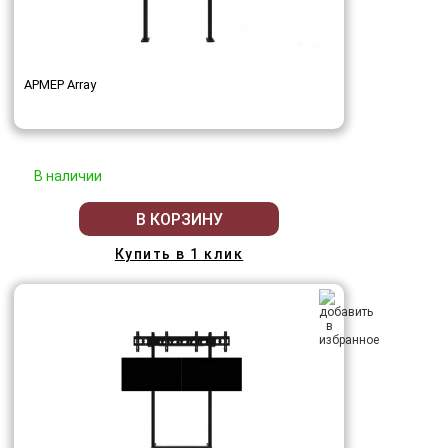
АРМЕР Array
В наличии
В КОРЗИНУ
Купить в 1 клик