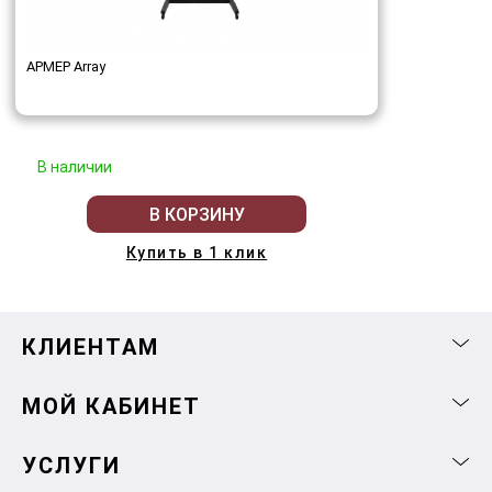
АРМЕР Array
В наличии
В КОРЗИНУ
Купить в 1 клик
КЛИЕНТАМ
МОЙ КАБИНЕТ
УСЛУГИ