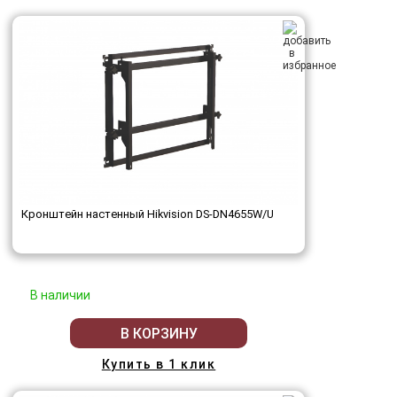
Кронштейн настенный Hikvision DS-DN4655W/U
В наличии
В КОРЗИНУ
Купить в 1 клик