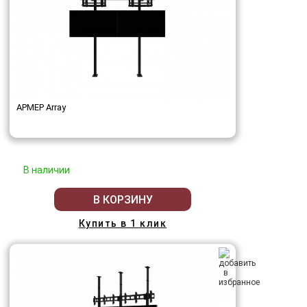
АРМЕР Array
В наличии
В КОРЗИНУ
Купить в 1 клик