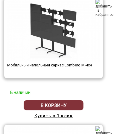
Мобильный напольный каркас Lomberg M-4х4
В наличии
В КОРЗИНУ
Купить в 1 клик