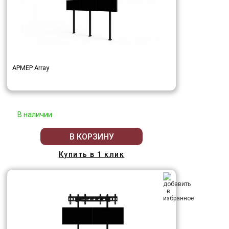
АРМЕР Array
В наличии
В КОРЗИНУ
Купить в 1 клик