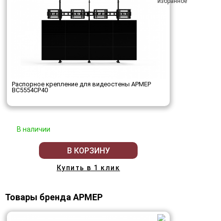
Распорное крепление для видеостены АРМЕР
ВС5554СР40
В наличии
В КОРЗИНУ
Купить в 1 клик
Товары бренда АРМЕР