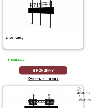
АРМЕР Array
В наличии
В КОРЗИНУ
Купить в 1 клик