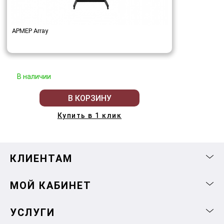
АРМЕР Array
В наличии
В КОРЗИНУ
Купить в 1 клик
КЛИЕНТАМ
МОЙ КАБИНЕТ
УСЛУГИ