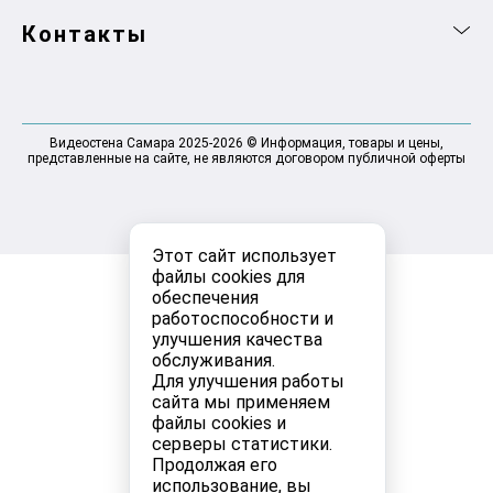
Контакты
Видеостена Самара 2025-2026 © Информация, товары и цены,
представленные на сайте, не являются договором публичной оферты
Этот сайт использует
файлы cookies для
обеспечения
работоспособности и
улучшения качества
обслуживания.
Для улучшения работы
сайта мы применяем
файлы cookies и
серверы статистики.
Продолжая его
использование, вы