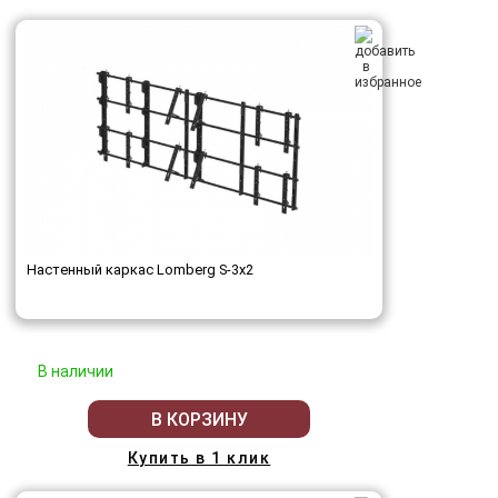
Настенный каркас Lomberg S-3х2
В наличии
В КОРЗИНУ
Купить в 1 клик