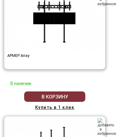
АРМЕР Array
В наличии
В КОРЗИНУ
Купить в 1 клик