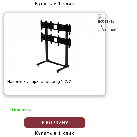
Купить в 1 клик
Напольный каркас Lomberg N-2х2
В наличии
В КОРЗИНУ
Купить в 1 клик