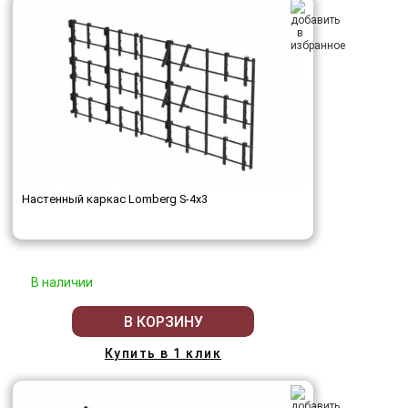
Настенный каркас Lomberg S-4х3
В наличии
В КОРЗИНУ
Купить в 1 клик