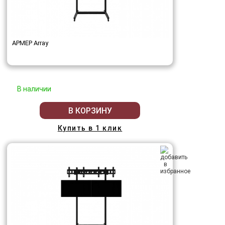
АРМЕР Array
В наличии
В КОРЗИНУ
Купить в 1 клик