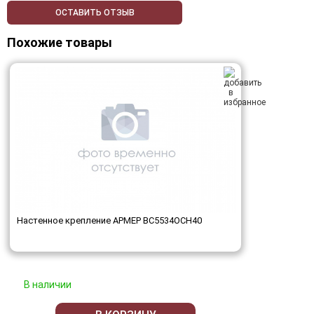
ОСТАВИТЬ ОТЗЫВ
Похожие товары
Настенное крепление АРМЕР ВС5534ОСН40
В наличии