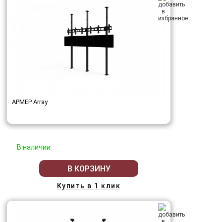
АРМЕР Array
В наличии
В КОРЗИНУ
Купить в 1 клик