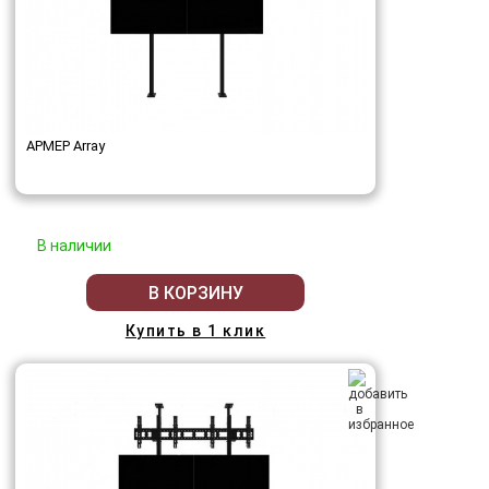
АРМЕР Array
В наличии
В КОРЗИНУ
Купить в 1 клик