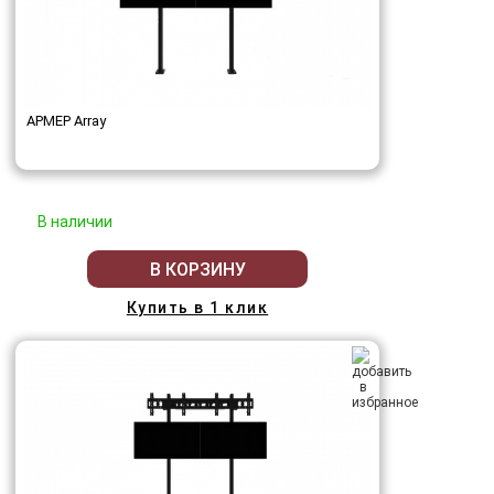
АРМЕР Array
В наличии
В КОРЗИНУ
Купить в 1 клик