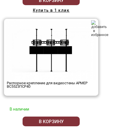
В КОРЗИНУ
Купить в 1 клик
Распорное крепление для видеостены АРМЕР
ВС5523ПСР40
В наличии
В КОРЗИНУ