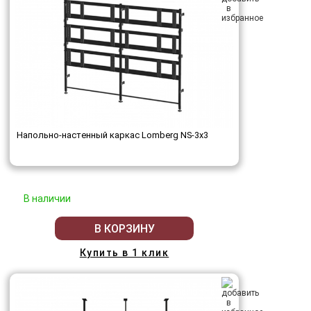
Напольно-настенный каркас Lomberg NS-3х3
В наличии
В КОРЗИНУ
Купить в 1 клик