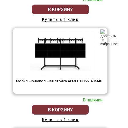
В КОРЗИНУ
Купить в 1 клик
Мобильно-напольная стойка АРМЕР ВС5534СМ40
В наличии
В КОРЗИНУ
Купить в 1 клик