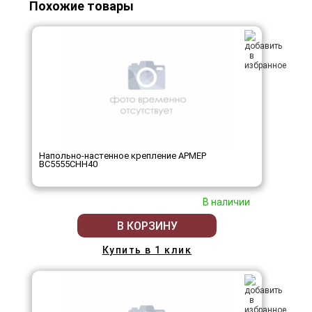
Похожие товары
Напольно-настенное крепление АРМЕР
ВС5555СНН40
В наличии
В КОРЗИНУ
Купить в 1 клик