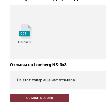
pdf
скачать
Отзывы на
Lomberg NS-3х3
На этот товар еще нет отзывов.
ОСТАВИТЬ ОТЗЫВ