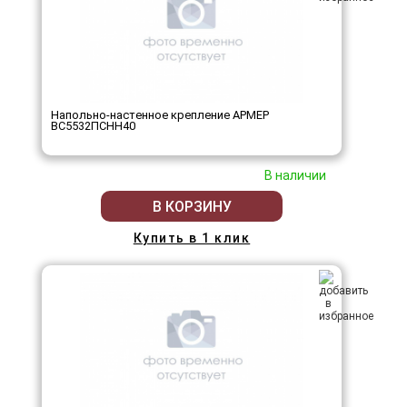
Напольно-настенное крепление АРМЕР
ВС5532ПСНН40
В наличии
В КОРЗИНУ
Купить в 1 клик