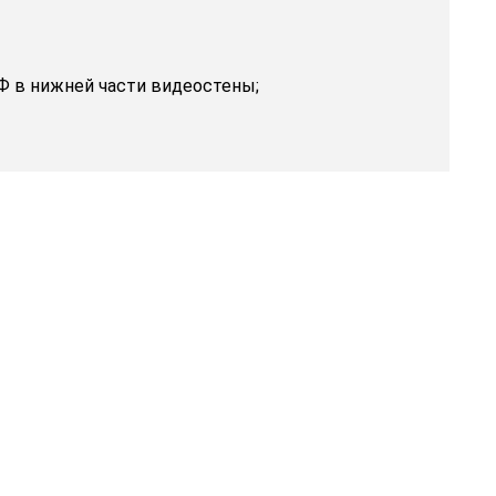
 в нижней части видеостены;