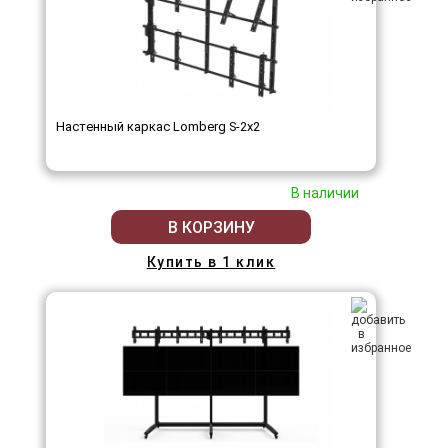
Настенный каркас Lomberg S-2х2
В наличии
В КОРЗИНУ
Купить в 1 клик