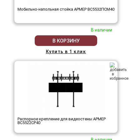
Мобильно-напольная стойка АРМЕР ВС5532ПСМ40
В наличии
В КОРЗИНУ
Купить в 1 клик
Распорное крепление для видеостены АРМЕР
ВС5522СР40
В наличии