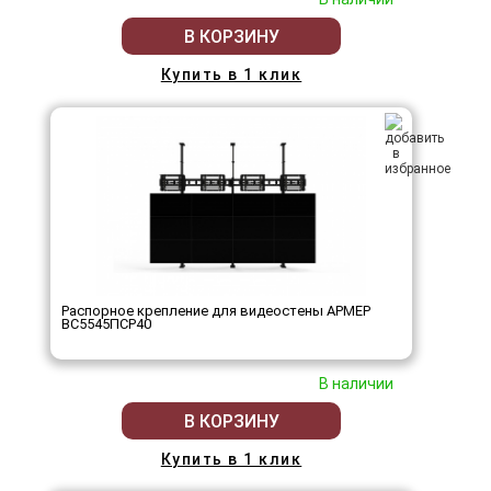
В КОРЗИНУ
Купить в 1 клик
Распорное крепление для видеостены АРМЕР
ВС5545ПСР40
В наличии
В КОРЗИНУ
Купить в 1 клик