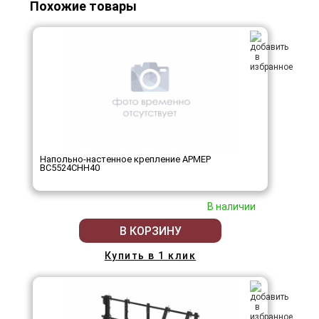
Похожие товары
Напольно-настенное крепление АРМЕР
ВС5524СНН40
В наличии
В КОРЗИНУ
Купить в 1 клик