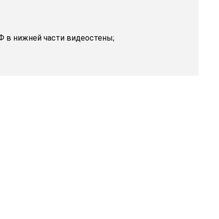
 в нижней части видеостены;