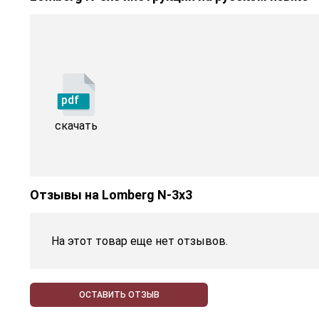
pdf
скачать
Отзывы на
Lomberg N-3х3
На этот товар еще нет отзывов.
ОСТАВИТЬ ОТЗЫВ