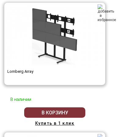
Lomberg Array
В наличии
В КОРЗИНУ
Купить в 1 клик