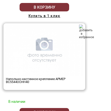
В КОРЗИНУ
Купить в 1 клик
Напольно-настенное крепление АРМЕР
ВС5544ОСНН40
В наличии