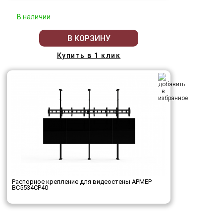
В наличии
В КОРЗИНУ
Купить в 1 клик
Распорное крепление для видеостены АРМЕР
ВС5534СР40