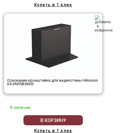
Купить в 1 клик
Основание кронштейна для видеостены Hikvision
DS-DN55B3M/B
В наличии
В КОРЗИНУ
Купить в 1 клик