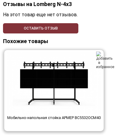
Отзывы на
Lomberg N-4х3
На этот товар еще нет отзывов.
ОСТАВИТЬ ОТЗЫВ
Похожие товары
Мобильно-напольная стойка АРМЕР ВС5532ОСМ40