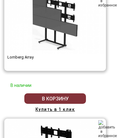
Lomberg Array
В наличии
В КОРЗИНУ
Купить в 1 клик