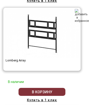
Купить в 1 клик
Lomberg Array
В наличии
В КОРЗИНУ
Купить в 1 клик