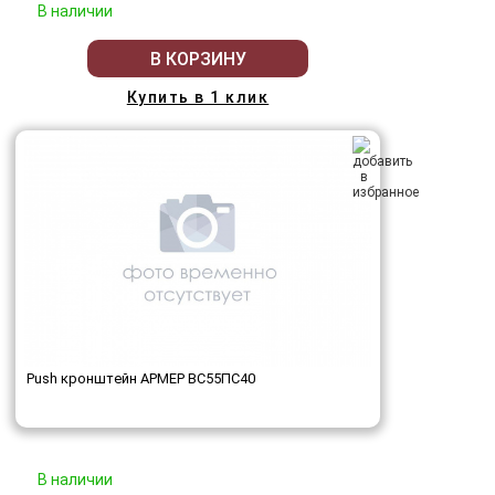
В наличии
В КОРЗИНУ
Купить в 1 клик
Push кронштейн АРМЕР ВС55ПС40
В наличии