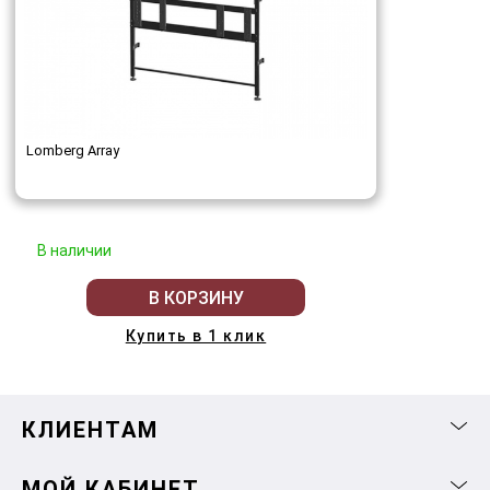
Lomberg Array
В наличии
В КОРЗИНУ
Купить в 1 клик
КЛИЕНТАМ
МОЙ КАБИНЕТ