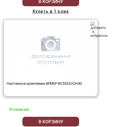
В КОРЗИНУ
Купить в 1 клик
Настенное крепление АРМЕР ВС5532ОСН40
В наличии
В КОРЗИНУ