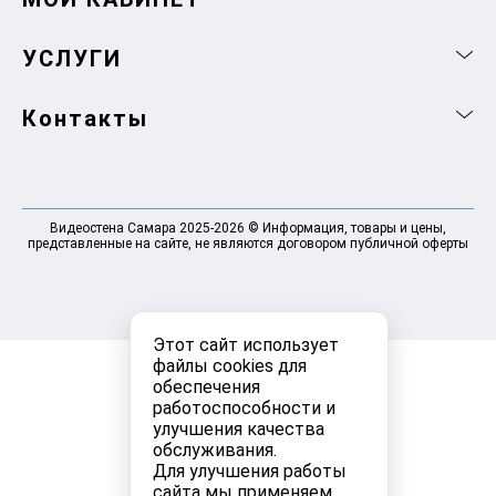
УСЛУГИ
Контакты
Видеостена Самара 2025-2026 © Информация, товары и цены,
представленные на сайте, не являются договором публичной оферты
Этот сайт использует
файлы cookies для
обеспечения
работоспособности и
улучшения качества
обслуживания.
Для улучшения работы
сайта мы применяем