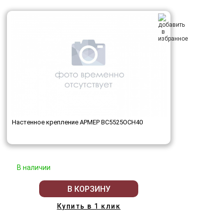
Настенное крепление АРМЕР ВС5525ОСН40
В наличии
В КОРЗИНУ
Купить в 1 клик