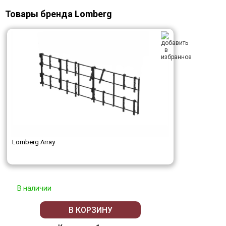
Товары бренда Lomberg
Lomberg Array
В наличии
В КОРЗИНУ