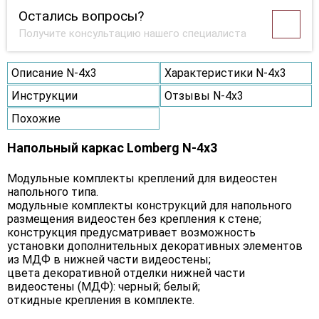
Остались вопросы?
Получите консультацию нашего специалиста
Описание N-4х3
Характеристики N-4х3
Инструкции
Отзывы N-4х3
Похожие
Напольный каркас Lomberg N-4х3
Модульные комплекты креплений для видеостен
напольного типа.
модульные комплекты конструкций для напольного
размещения видеостен без крепления к стене;
конструкция предусматривает возможность
установки дополнительных декоративных элементов
из МДФ в нижней части видеостены;
цвета декоративной отделки нижней части
видеостены (МДФ): черный; белый;
откидные крепления в комплекте.