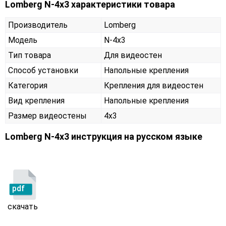
Lomberg N-4х3 характеристики товара
Производитель
Lomberg
Модель
N-4х3
Тип товара
Для видеостен
Способ установки
Напольные крепления
Категория
Крепления для видеостен
Вид крепления
Напольные крепления
Размер видеостены
4x3
Lomberg N-4х3 инструкция на русском языке
pdf
скачать