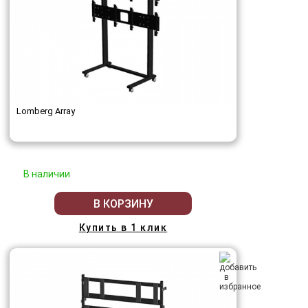
Lomberg Array
В наличии
В КОРЗИНУ
Купить в 1 клик