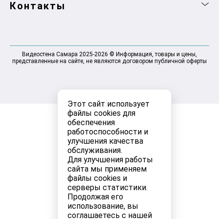
Контакты
Видеостена Самара 2025-2026 © Информация, товары и цены,
представленные на сайте, не являются договором публичной оферты
Этот сайт использует
файлы cookies для
обеспечения
работоспособности и
улучшения качества
обслуживания.
Для улучшения работы
сайта мы применяем
файлы cookies и
серверы статистики.
Продолжая его
использование, вы
соглашаетесь с нашей