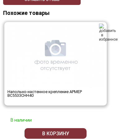
Похожие товары
Напольно-настенное крепление АРМЕР
ВС5533СНН40
В наличии
В КОРЗИНУ