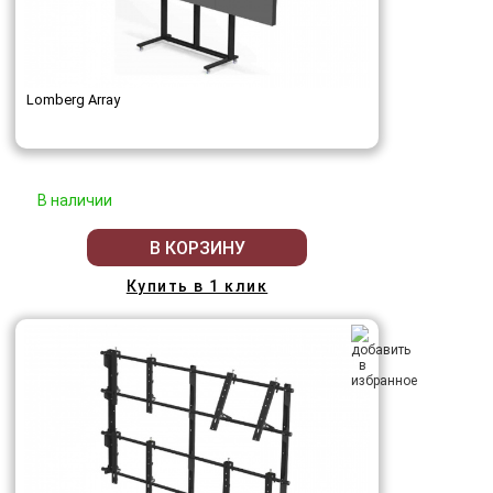
Lomberg Array
В наличии
В КОРЗИНУ
Купить в 1 клик