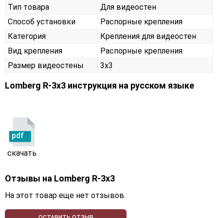
Тип товара
Для видеостен
Способ установки
Распорные крепления
Категория
Крепления для видеостен
Вид крепления
Распорные крепления
Размер видеостены
3x3
Lomberg R-3х3 инструкция на русском языке
pdf
скачать
Отзывы на
Lomberg R-3х3
На этот товар еще нет отзывов.
ОСТАВИТЬ ОТЗЫВ