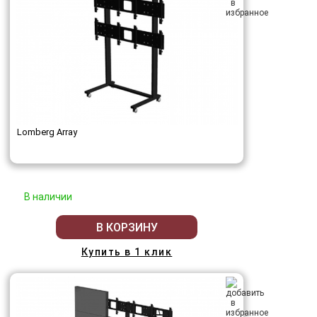
Lomberg Array
В наличии
В КОРЗИНУ
Купить в 1 клик