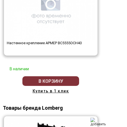
Настенное крепление АРМЕР ВС5555ОСН40
В наличии
В КОРЗИНУ
Купить в 1 клик
Товары бренда Lomberg