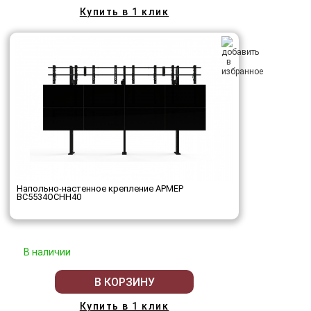
Купить в 1 клик
Напольно-настенное крепление АРМЕР
ВС5534ОСНН40
В наличии
В КОРЗИНУ
Купить в 1 клик