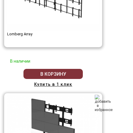
Lomberg Array
В наличии
В КОРЗИНУ
Купить в 1 клик