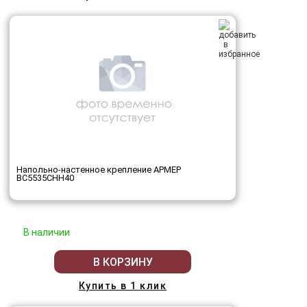
Напольно-настенное крепление АРМЕР
ВС5535СНН40
В наличии
В КОРЗИНУ
Купить в 1 клик