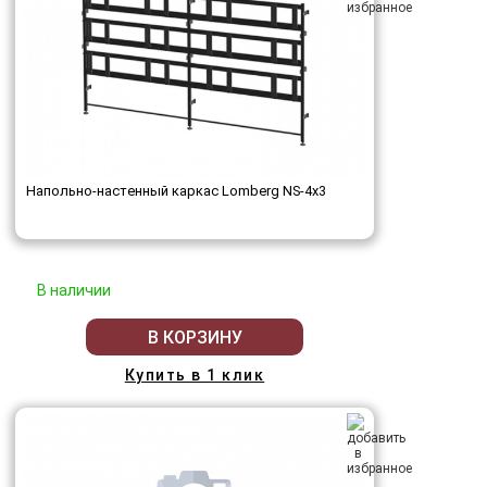
Напольно-настенный каркас Lomberg NS-4х3
В наличии
В КОРЗИНУ
Купить в 1 клик