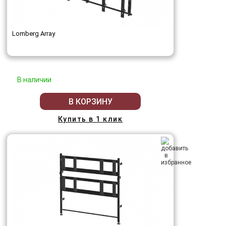
Lomberg Array
В наличии
В КОРЗИНУ
Купить в 1 клик