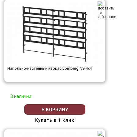
Напольно-настенный каркас Lomberg NS-4х4
В наличии
В КОРЗИНУ
Купить в 1 клик