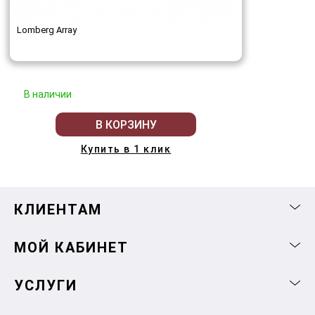
Lomberg Array
В наличии
В КОРЗИНУ
Купить в 1 клик
КЛИЕНТАМ
МОЙ КАБИНЕТ
УСЛУГИ