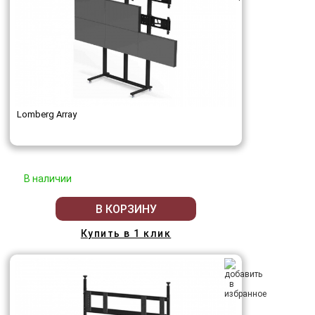
Lomberg Array
В наличии
В КОРЗИНУ
Купить в 1 клик