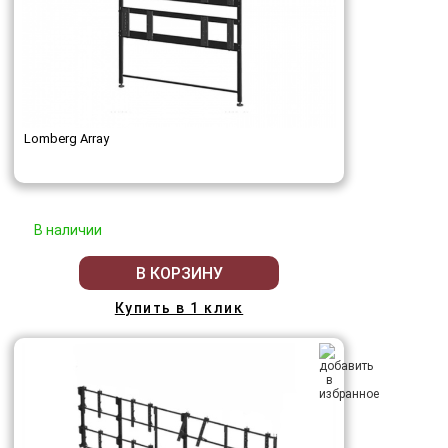
Lomberg Array
В наличии
В КОРЗИНУ
Купить в 1 клик