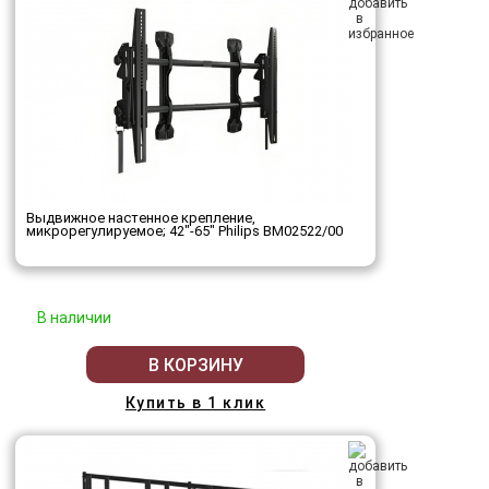
Выдвижное настенное крепление,
микрорегулируемое; 42"-65" Philips BM02522/00
В наличии
В КОРЗИНУ
Купить в 1 клик