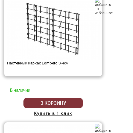
Настенный каркас Lomberg S-4х4
В наличии
В КОРЗИНУ
Купить в 1 клик