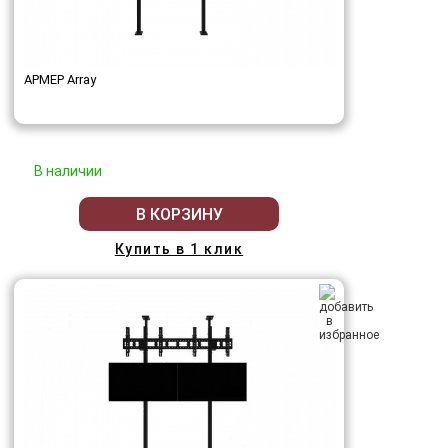
АРМЕР Array
В наличии
В КОРЗИНУ
Купить в 1 клик