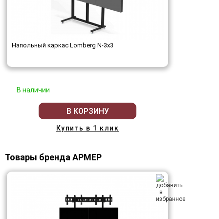
Напольный каркас Lomberg N-3х3
В наличии
В КОРЗИНУ
Купить в 1 клик
Товары бренда АРМЕР