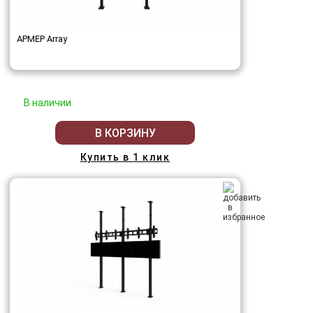
АРМЕР Array
В наличии
В КОРЗИНУ
Купить в 1 клик