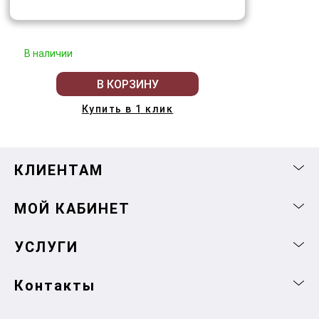
В наличии
В КОРЗИНУ
Купить в 1 клик
КЛИЕНТАМ
МОЙ КАБИНЕТ
УСЛУГИ
Контакты