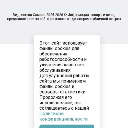
Видеостена Самара 2025-2026 © Информация, товары и цены,
представленные на сайте, не являются договором публичной оферты
Этот сайт использует
файлы cookies для
обеспечения
работоспособности и
улучшения качества
обслуживания.
Для улучшения работы
сайта мы применяем
файлы cookies и
серверы статистики.
Продолжая его
использование, вы
соглашаетесь с нашей
Политикой
конфиденциальности