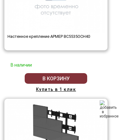
Настенное крепление АРМЕР ВС5535ОСН40
В наличии
В КОРЗИНУ
Купить в 1 клик