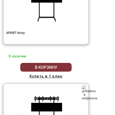
АРМЕР Array
В наличии
В КОРЗИНУ
Купить в 1 клик