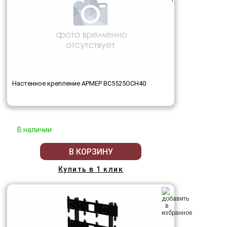
Настенное крепление АРМЕР ВС5525ОСН40
В наличии
В КОРЗИНУ
Купить в 1 клик