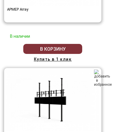
АРМЕР Array
В наличии
В КОРЗИНУ
Купить в 1 клик