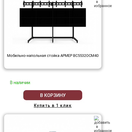
Мобильно-напольная стойка АРМЕР ВС5532ОСМ40
В наличии
В КОРЗИНУ
Купить в 1 клик