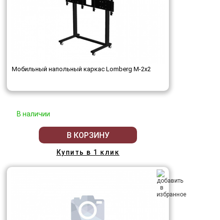
Мобильный напольный каркас Lomberg M-2х2
В наличии
В КОРЗИНУ
Купить в 1 клик