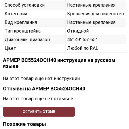
Способ установки
Настенные крепления
Категория
Крепления для видеостен
Вид крепления
Настенные крепления
Тип кронштейна
Откидной
Диагональ, диапазон
46" 49" 55" 65"
Цвет
Любой по RAL
АРМЕР ВС5524ОСН40 инструкция на русском
языке
На этот товар еще нет инструкций
Отзывы на
АРМЕР ВС5524ОСН40
На этот товар еще нет отзывов.
ОСТАВИТЬ ОТЗЫВ
Похожие товары