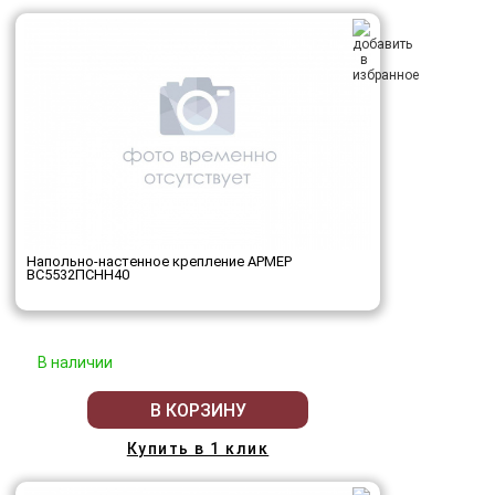
Напольно-настенное крепление АРМЕР
ВС5532ПСНН40
В наличии
В КОРЗИНУ
Купить в 1 клик