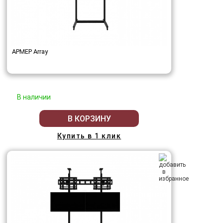
АРМЕР Array
В наличии
В КОРЗИНУ
Купить в 1 клик