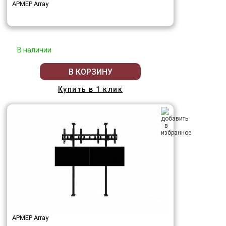
АРМЕР Array
В наличии
В КОРЗИНУ
Купить в 1 клик
АРМЕР Array