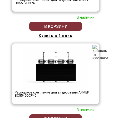
ВС5532ПСР40
В наличии
В КОРЗИНУ
Купить в 1 клик
Распорное крепление для видеостены АРМЕР
ВС5545ОСР40
В наличии