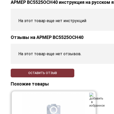
АРМЕР ВС5525ОСН40 инструкция на русском 
На этот товар еще нет инструкций
Отзывы на
АРМЕР ВС5525ОСН40
На этот товар еще нет отзывов.
ОСТАВИТЬ ОТЗЫВ
Похожие товары