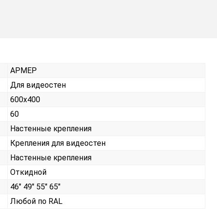
АРМЕР
Для видеостен
600х400
60
Настенные крепления
Крепления для видеостен
Настенные крепления
Откидной
46" 49" 55" 65"
Любой по RAL