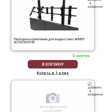
Распорное крепление для видеостены АРМЕР
ВС5525ОСР40
В наличии
В КОРЗИНУ
Купить в 1 клик