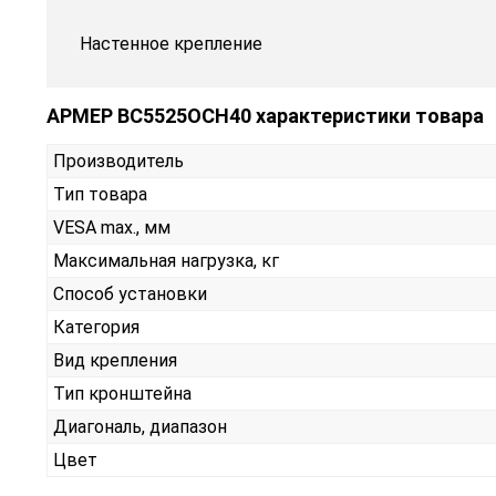
Настенное крепление
АРМЕР ВС5525ОСН40 характеристики товара
Производитель
Тип товара
VESA max., мм
Максимальная нагрузка, кг
Способ установки
Категория
Вид крепления
Тип кронштейна
Диагональ, диапазон
Цвет