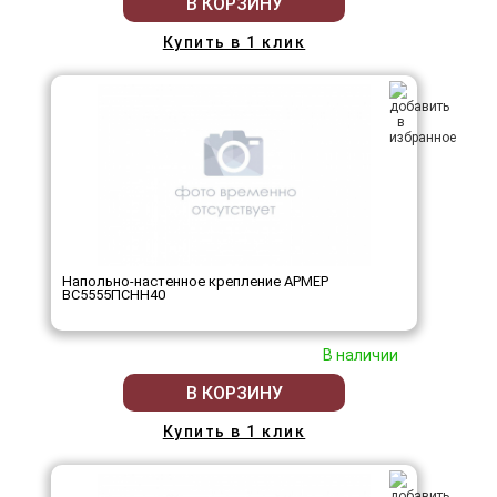
В КОРЗИНУ
Купить в 1 клик
Напольно-настенное крепление АРМЕР
ВС5555ПСНН40
В наличии
В КОРЗИНУ
Купить в 1 клик