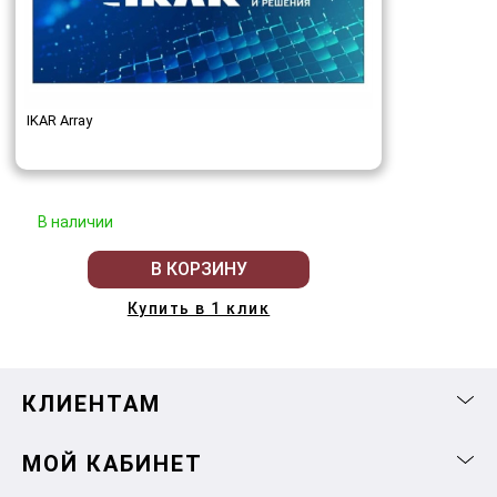
IKAR Array
В наличии
В КОРЗИНУ
Купить в 1 клик
КЛИЕНТАМ
МОЙ КАБИНЕТ