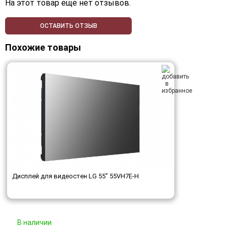
На этот товар еще нет отзывов.
ОСТАВИТЬ ОТЗЫВ
Похожие товары
Дисплей для видеостен LG 55" 55VH7E-H
В наличии