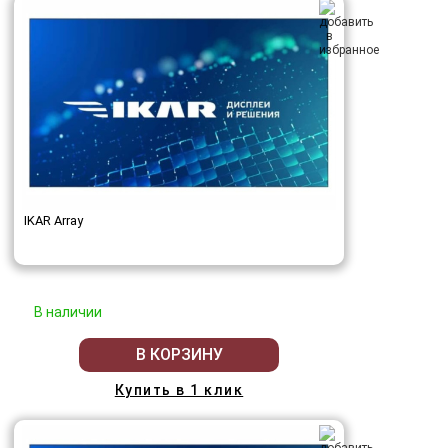
IKAR Array
В наличии
В КОРЗИНУ
Купить в 1 клик