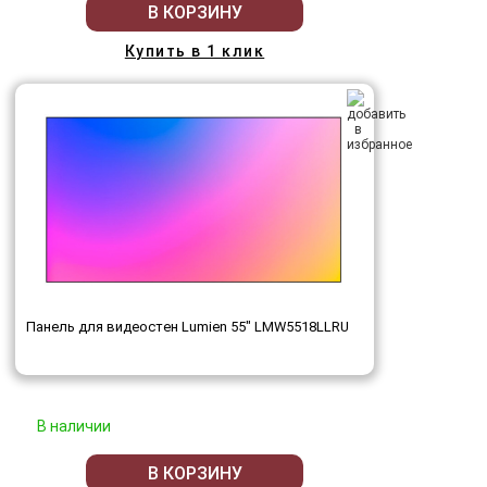
В КОРЗИНУ
Купить в 1 клик
Панель для видеостен Lumien 55" LMW5518LLRU
В наличии
В КОРЗИНУ