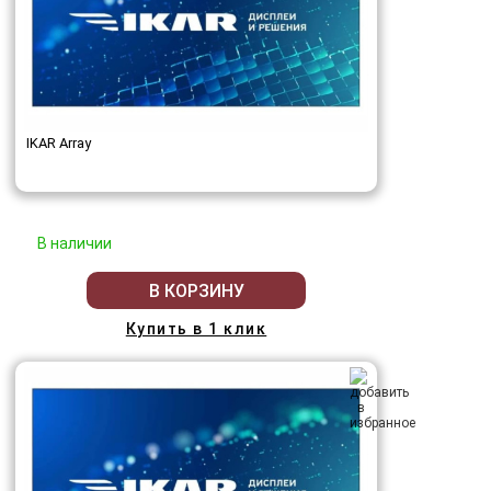
IKAR Array
В наличии
В КОРЗИНУ
Купить в 1 клик