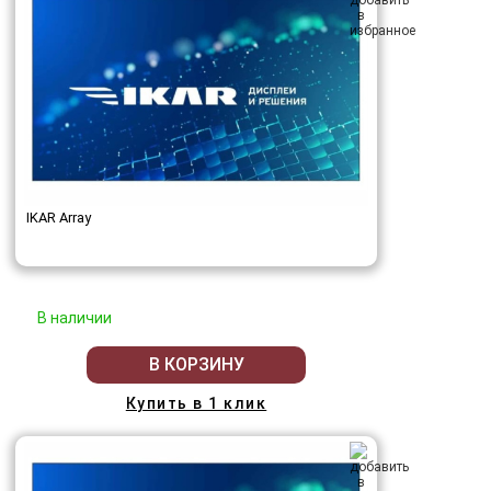
IKAR Array
В наличии
В КОРЗИНУ
Купить в 1 клик