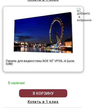
Панель для видеостены BOE 55" VP55L-A (шов:
0,88)
В наличии
В КОРЗИНУ
Купить в 1 клик