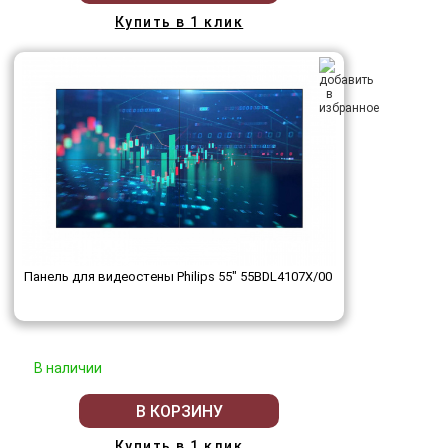
Купить в 1 клик
Панель для видеостены Philips 55" 55BDL4107X/00
В наличии
В КОРЗИНУ
Купить в 1 клик