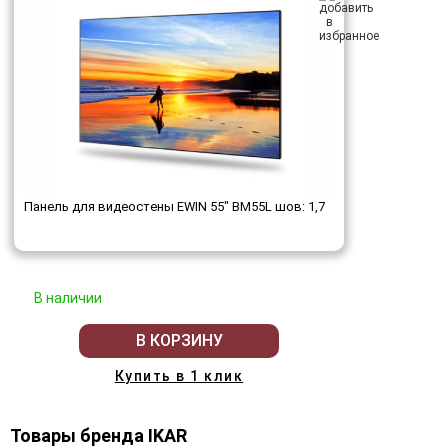
Панель для видеостены EWIN 55" BM55L шов: 1,7
В наличии
В КОРЗИНУ
Купить в 1 клик
Товары бренда IKAR