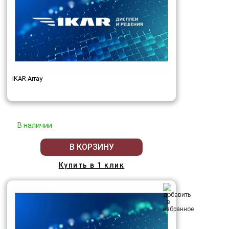
IKAR Array
В наличии
В КОРЗИНУ
Купить в 1 клик