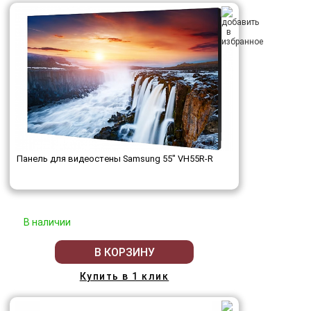
Панель для видеостены Samsung 55" VH55R-R
В наличии
В КОРЗИНУ
Купить в 1 клик