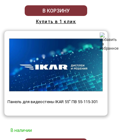
В КОРЗИНУ
Купить в 1 клик
Панель для видеостены IKAR 55" ПВ 55-115-301
В наличии