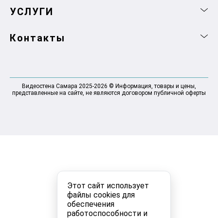
УСЛУГИ
Контакты
Видеостена Самара 2025-2026 © Информация, товары и цены,
представленные на сайте, не являются договором публичной оферты
Этот сайт использует
файлы cookies для
обеспечения
работоспособности и