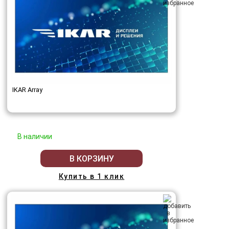
IKAR Array
В наличии
В КОРЗИНУ
Купить в 1 клик