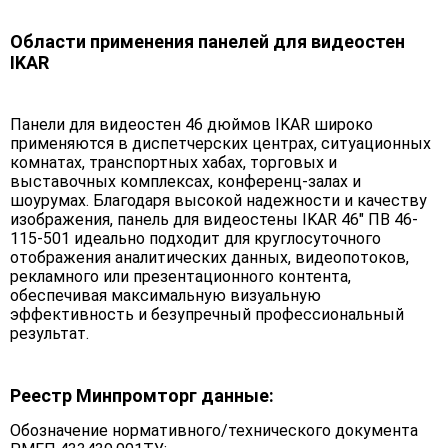
Области применения панелей для видеостен
IKAR
Панели для видеостен 46 дюймов IKAR широко
применяются в диспетчерских центрах, ситуационных
комнатах, транспортных хабах, торговых и
выставочных комплексах, конференц-залах и
шоурумах. Благодаря высокой надежности и качеству
изображения, панель для видеостены IKAR 46" ПВ 46-
115-501 идеально подходит для круглосуточного
отображения аналитических данных, видеопотоков,
рекламного или презентационного контента,
обеспечивая максимальную визуальную
эффективность и безупречный профессиональный
результат.
Реестр Минпромторг данные:
Обозначение нормативного/технического документа