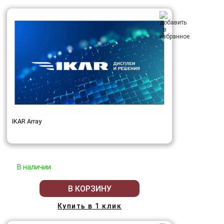
IKAR Array
В наличии
В КОРЗИНУ
Купить в 1 клик