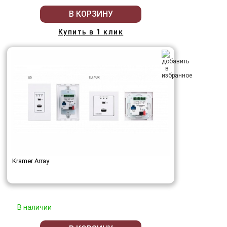
В КОРЗИНУ
Купить в 1 клик
Kramer Array
В наличии