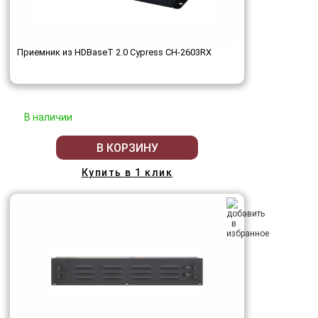
Приемник из HDBaseT 2.0 Cypress CH-2603RX
В наличии
В КОРЗИНУ
Купить в 1 клик