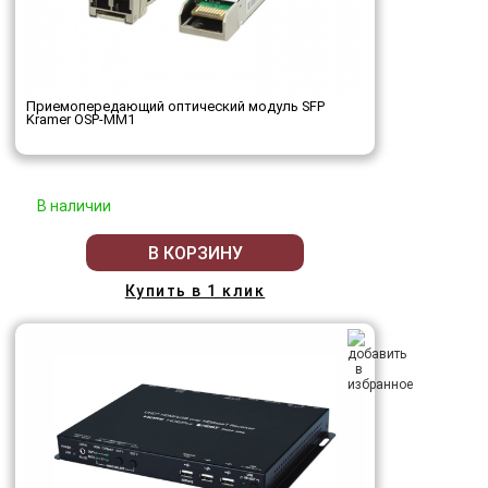
Приемопередающий оптический модуль SFP
Kramer OSP-MM1
В наличии
В КОРЗИНУ
Купить в 1 клик