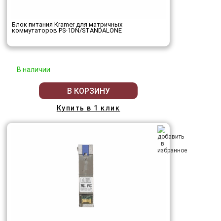
Блок питания Kramer для матричных
коммутаторов PS-1DN/STANDALONE
В наличии
В КОРЗИНУ
Купить в 1 клик