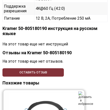
Поддержка
4K@60 Гц (4:2:0)
разрешения
Питание
12 В, 2А; Потребление 250 мА
Kramer 50-805180190 инструкция на русском
языке
На этот товар еще нет инструкций
Отзывы на
Kramer 50-805180190
На этот товар еще нет отзывов.
ОСТАВИТЬ ОТЗЫВ
Похожие товары