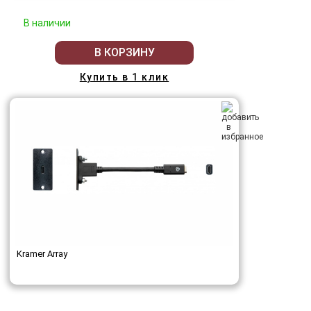
В наличии
В КОРЗИНУ
Купить в 1 клик
Kramer Array