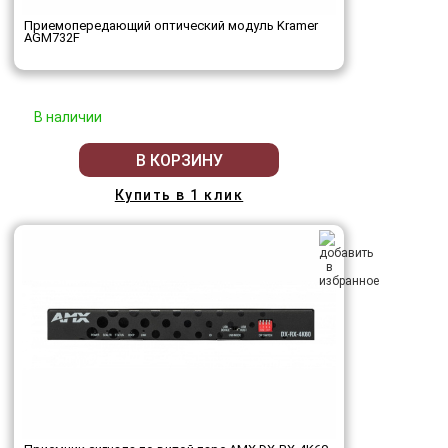
Приемопередающий оптический модуль Kramer
AGM732F
В наличии
В КОРЗИНУ
Купить в 1 клик