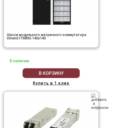
Шасси модульного матричного коммутатора
Intrend ITMMS-140x140
В наличии
В КОРЗИНУ
Купить в 1 клик