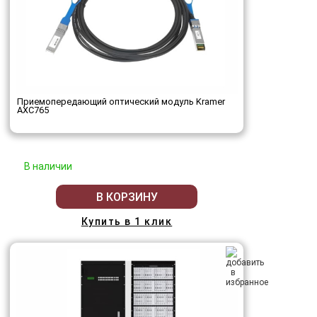
Приемопередающий оптический модуль Kramer
AXC765
В наличии
В КОРЗИНУ
Купить в 1 клик