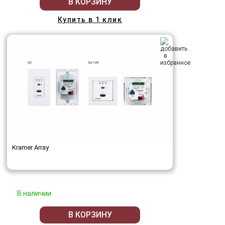
В КОРЗИНУ
Купить в 1 клик
Kramer Array
В наличии
В КОРЗИНУ