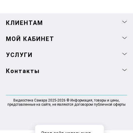
КЛИЕНТАМ
МОЙ КАБИНЕТ
УСЛУГИ
Контакты
Видеостена Самара 2025-2026 © Информация, товары и цены,
представленные на сайте, не являются договором публичной оферты