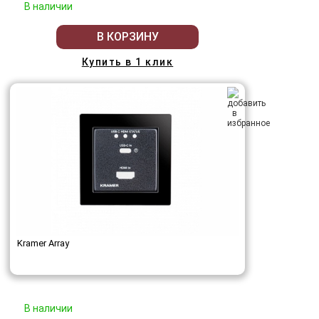
В наличии
В КОРЗИНУ
Купить в 1 клик
Kramer Array
В наличии