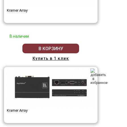
Kramer Array
В наличии
В КОРЗИНУ
Купить в 1 клик
Kramer Array