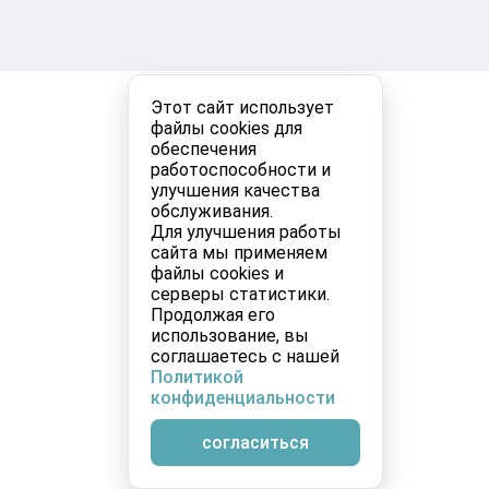
Этот сайт использует
файлы cookies для
обеспечения
работоспособности и
улучшения качества
обслуживания.
Для улучшения работы
сайта мы применяем
файлы cookies и
серверы статистики.
Продолжая его
использование, вы
соглашаетесь с нашей
Политикой
конфиденциальности
согласиться