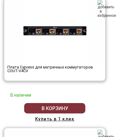
Плата Cypress для матричных коммутаторов
COUT-V4CV
В наличии
В КОРЗИНУ
Купить в 1 клик