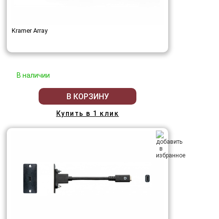
Kramer Array
В наличии
В КОРЗИНУ
Купить в 1 клик