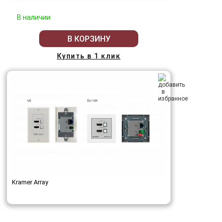
В наличии
В КОРЗИНУ
Купить в 1 клик
Kramer Array