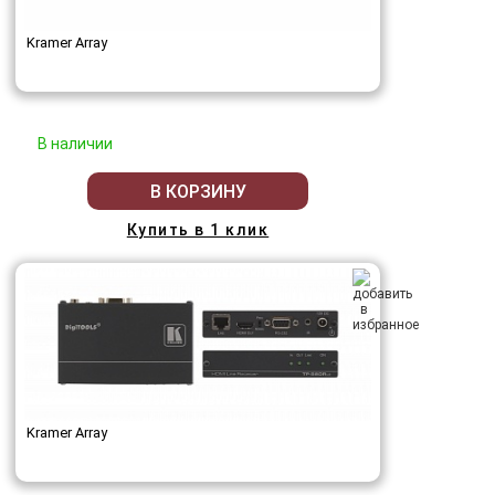
Kramer Array
В наличии
В КОРЗИНУ
Купить в 1 клик
Kramer Array