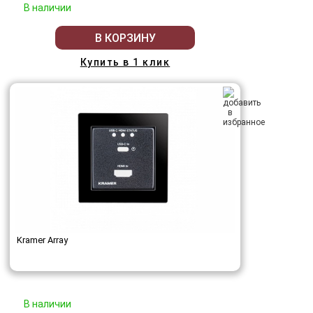
В наличии
В КОРЗИНУ
Купить в 1 клик
Kramer Array
В наличии