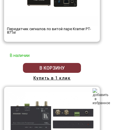
Передатчик сигналов по витой паре Kramer PT-
871xr
В наличии
В КОРЗИНУ
Купить в 1 клик