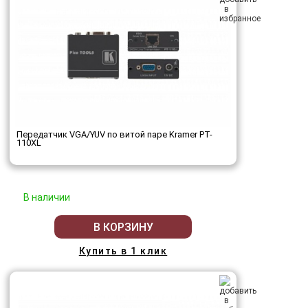
Передатчик VGA/YUV по витой паре Kramer PT-
110XL
В наличии
В КОРЗИНУ
Купить в 1 клик