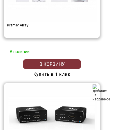
Kramer Array
В наличии
В КОРЗИНУ
Купить в 1 клик