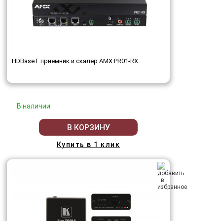
HDBaseT приемник и скалер AMX PR01-RX
В наличии
В КОРЗИНУ
Купить в 1 клик