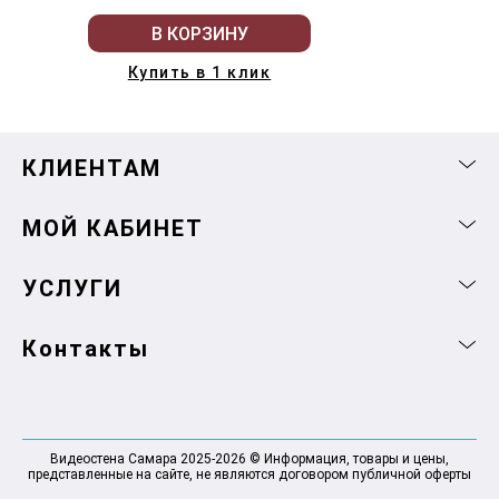
В КОРЗИНУ
Купить в 1 клик
КЛИЕНТАМ
МОЙ КАБИНЕТ
УСЛУГИ
Контакты
Видеостена Самара 2025-2026 © Информация, товары и цены,
представленные на сайте, не являются договором публичной оферты