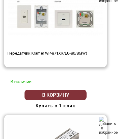
Передатчик Kramer WP-871XR/EU-80/86(W)
В наличии
В КОРЗИНУ
Купить в 1 клик