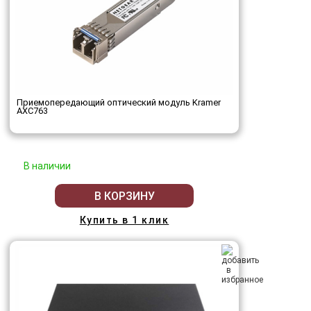
Приемопередающий оптический модуль Kramer
AXC763
В наличии
В КОРЗИНУ
Купить в 1 клик