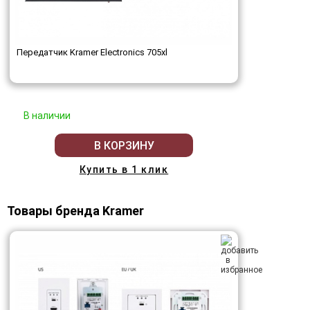
Передатчик Kramer Electronics 705xl
В наличии
В КОРЗИНУ
Купить в 1 клик
Товары бренда Kramer