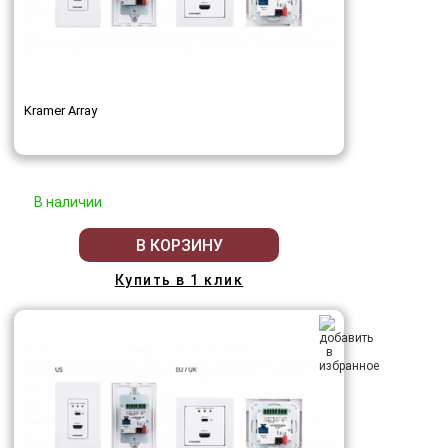
Kramer Array
В наличии
В КОРЗИНУ
Купить в 1 клик