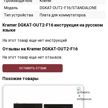
Производитель
Kramer
Модель
DGKAT-OUT2-F16/STANDALONE
Тип устройства
Плата для коммутаторов
Kramer DGKAT-OUT2-F16 инструкция на русском
языке
На этот товар еще нет инструкций
Отзывы на
Kramer DGKAT-OUT2-F16
На этот товар еще нет отзывов.
ОСТАВИТЬ ОТЗЫВ
Похожие товары