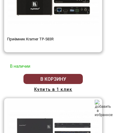
Приёмник Kramer TP-583R
В наличии
В КОРЗИНУ
Купить в 1 клик