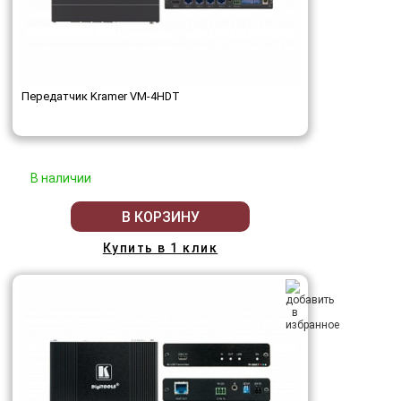
Передатчик Kramer VM-4HDT
В наличии
В КОРЗИНУ
Купить в 1 клик