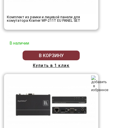
Комплект из рамки и лицевой панели для
комутатора Kramer WP-211T EU PANEL SET
В наличии
В КОРЗИНУ
Купить в 1 клик