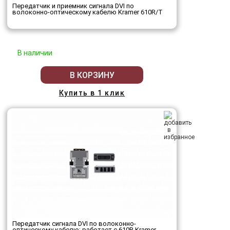
Передатчик и приемник сигнала DVI по
волоконно-оптическому кабелю Kramer 610R/T
В наличии
В КОРЗИНУ
Купить в 1 клик
Передатчик сигнала DVI по волоконно-
оптическому кабелю; работает с 610R Kramer