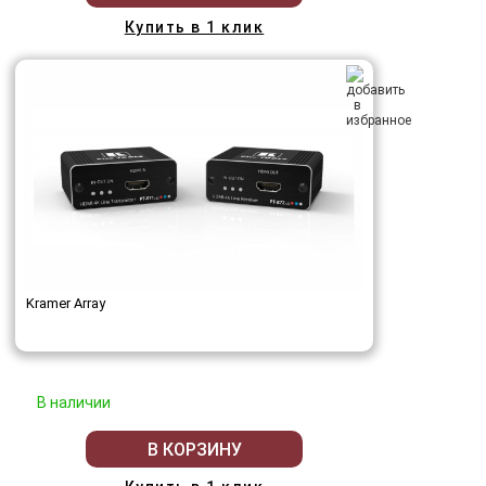
Купить в 1 клик
Kramer Array
В наличии
В КОРЗИНУ