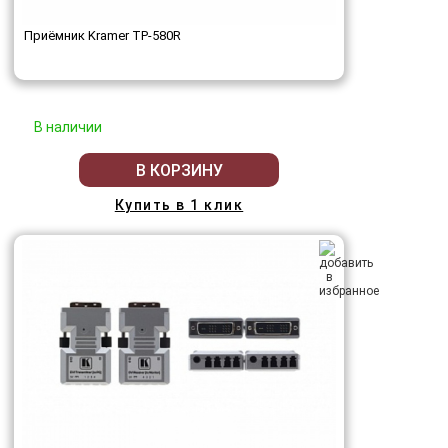
Приёмник Kramer TP-580R
В наличии
В КОРЗИНУ
Купить в 1 клик