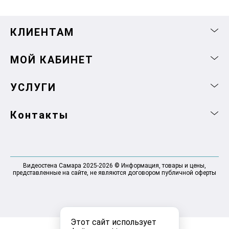
КЛИЕНТАМ
МОЙ КАБИНЕТ
УСЛУГИ
Контакты
Видеостена Самара 2025-2026 © Информация, товары и цены,
представленные на сайте, не являются договором публичной оферты
Этот сайт использует