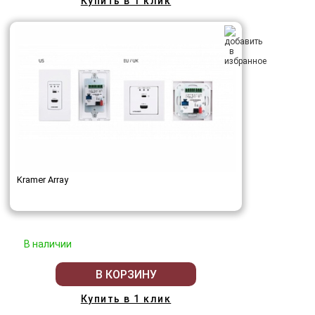
Купить в 1 клик
Kramer Array
В наличии
В КОРЗИНУ
Купить в 1 клик