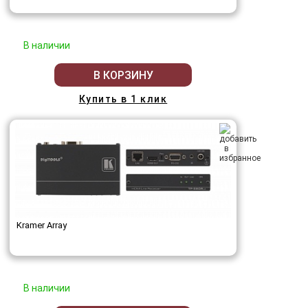
В наличии
В КОРЗИНУ
Купить в 1 клик
Kramer Array
В наличии