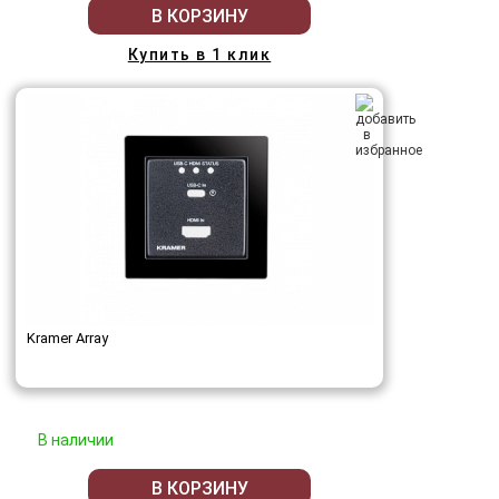
В КОРЗИНУ
Купить в 1 клик
Kramer Array
В наличии
В КОРЗИНУ