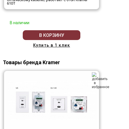
610T
В наличии
В КОРЗИНУ
Купить в 1 клик
Товары бренда Kramer