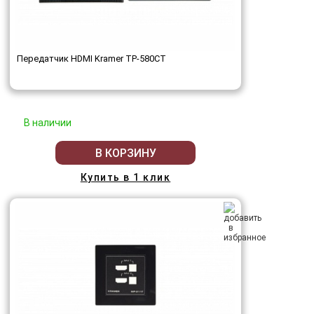
Передатчик HDMI Kramer TP-580CТ
В наличии
В КОРЗИНУ
Купить в 1 клик