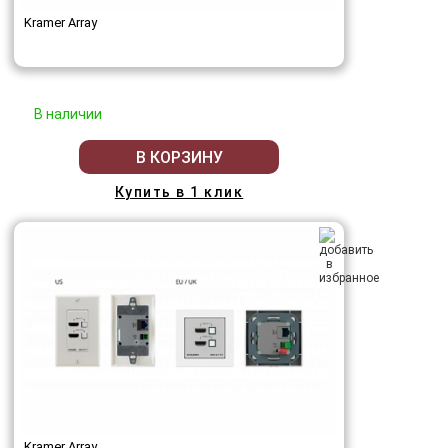
Kramer Array
В наличии
В КОРЗИНУ
Купить в 1 клик
Kramer Array