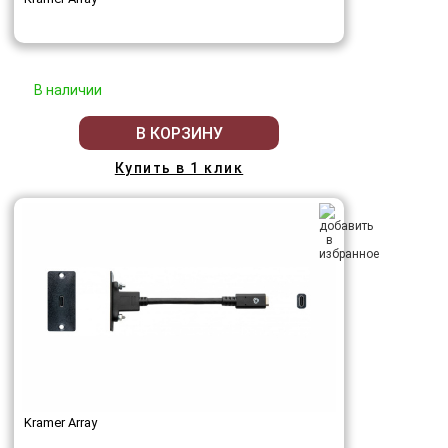
В наличии
В КОРЗИНУ
Купить в 1 клик
Kramer Array