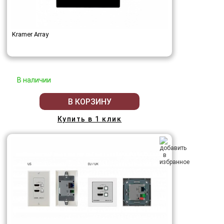
Kramer Array
В наличии
В КОРЗИНУ
Купить в 1 клик