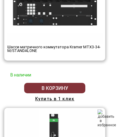
Шасси матричного коммутатора Kramer MTX3-34-
M/STANDALONE
В наличии
В КОРЗИНУ
Купить в 1 клик