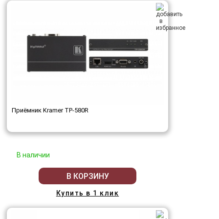
Приёмник Kramer TP-580R
В наличии
В КОРЗИНУ
Купить в 1 клик