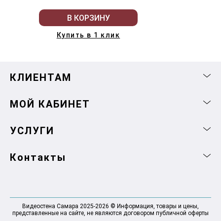
В КОРЗИНУ
Купить в 1 клик
КЛИЕНТАМ
МОЙ КАБИНЕТ
УСЛУГИ
Контакты
Видеостена Самара 2025-2026 © Информация, товары и цены,
представленные на сайте, не являются договором публичной оферты