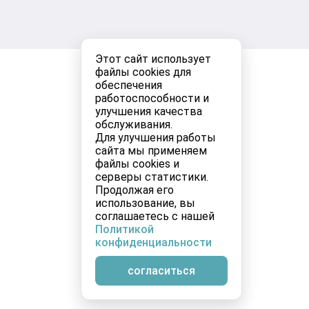
Этот сайт использует
файлы cookies для
обеспечения
работоспособности и
улучшения качества
обслуживания.
Для улучшения работы
сайта мы применяем
файлы cookies и
серверы статистики.
Продолжая его
использование, вы
соглашаетесь с нашей
Политикой
конфиденциальности
согласиться