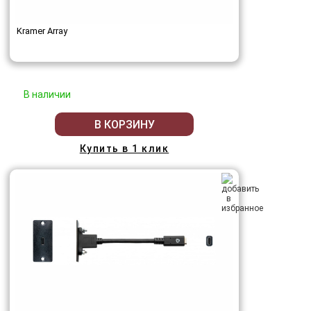
Kramer Array
В наличии
В КОРЗИНУ
Купить в 1 клик