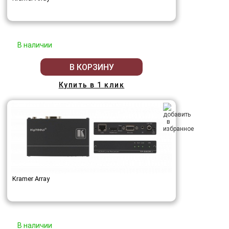
В наличии
В КОРЗИНУ
Купить в 1 клик
Kramer Array
В наличии