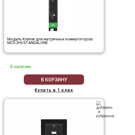
Модуль Kramer для матричных коммутаторов
MC3-2HI/STANDALONE
В наличии
В КОРЗИНУ
Купить в 1 клик