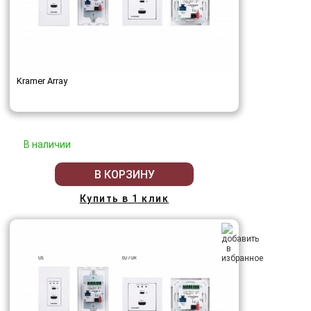
Kramer Array
В наличии
В КОРЗИНУ
Купить в 1 клик