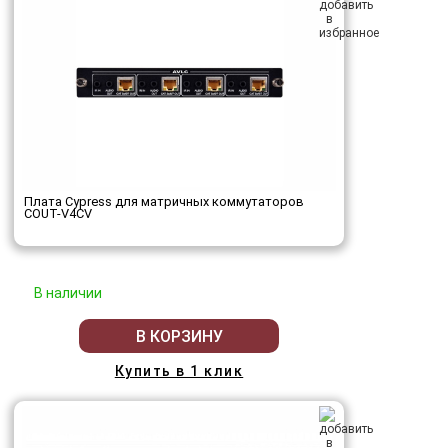
Плата Cypress для матричных коммутаторов
COUT-V4CV
В наличии
В КОРЗИНУ
Купить в 1 клик