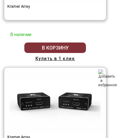
Kramer Array
В наличии
В КОРЗИНУ
Купить в 1 клик
Kramer Array