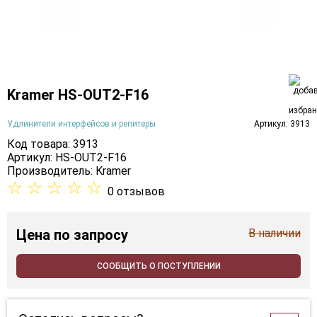
Kramer HS-OUT2-F16
Удлинители интерфейсов и репитеры
Артикул: 3913
Код товара: 3913
Артикул: HS-OUT2-F16
Производитель:
Kramer
☆
☆
☆
☆
☆
0 отзывов
Цена
по запросу
В наличии
СООБЩИТЬ О ПОСТУПЛЕНИИ