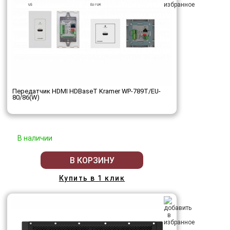
Передатчик HDMI HDBaseT Kramer WP-789T/EU-
80/86(W)
В наличии
В КОРЗИНУ
Купить в 1 клик