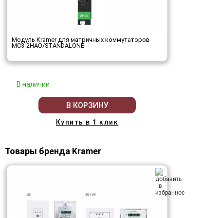
Модуль Kramer для матричных коммутаторов
MC3-2HAO/STANDALONE
В наличии
В КОРЗИНУ
Купить в 1 клик
Товары бренда Kramer