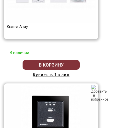
Kramer Array
В наличии
В КОРЗИНУ
Купить в 1 клик