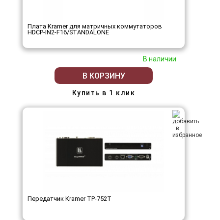
Плата Kramer для матричных коммутаторов
HDCP-IN2-F16/STANDALONE
В наличии
В КОРЗИНУ
Купить в 1 клик
Передатчик Kramer TP-752T