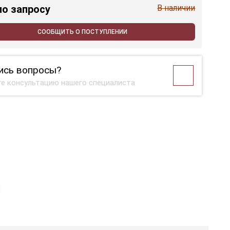
по запросу
В наличии
СООБЩИТЬ О ПОСТУПЛЕНИИ
ись вопросы?
е консультацию нашего специалиста