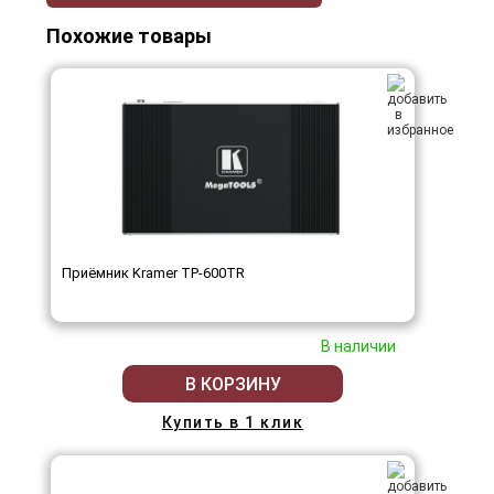
Похожие товары
Приёмник Kramer TP-600TR
В наличии
В КОРЗИНУ
Купить в 1 клик