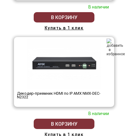
В наличии
В КОРЗИНУ
Купить в 1 клик
Декодер-приемник HDMI по IP AMX NMX-DEC-
N2322
В наличии
В КОРЗИНУ
Купить в 1 клик