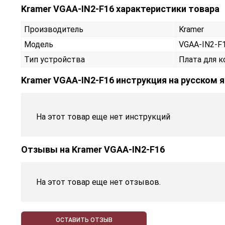
Kramer VGAA-IN2-F16 характеристики товара
Производитель
Kramer
Модель
VGAA-IN2-
Тип устройства
Плата для 
Kramer VGAA-IN2-F16 инструкция на русском 
На этот товар еще нет инструкций
Отзывы на
Kramer VGAA-IN2-F16
На этот товар еще нет отзывов.
ОСТАВИТЬ ОТЗЫВ