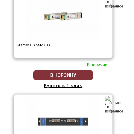
Kramer OSP-SM10S
В наличии
В КОРЗИНУ
Купить в 1 клик