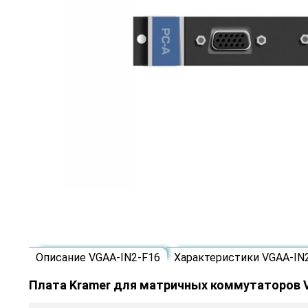
Описание VGAA-IN2-F16
Характеристики VGAA-IN
Плата Kramer для матричных коммутаторов