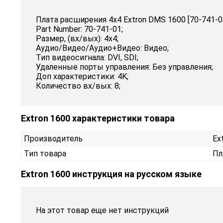
Плата расширения 4х4 Extron DMS 1600 [70-741-0
Part Number: 70-741-01;
Размер, (вх/вых): 4х4;
Аудио/Видео/Аудио+Видео: Видео;
Тип видеосигнала: DVI, SDI;
Удаленные порты управления: Без управления;
Доп характеристики: 4K;
Количество вх/вых: 8;
Extron 1600 характеристики товара
Производитель
Ex
Тип товара
Пл
Extron 1600 инструкция на русском языке
На этот товар еще нет инструкций