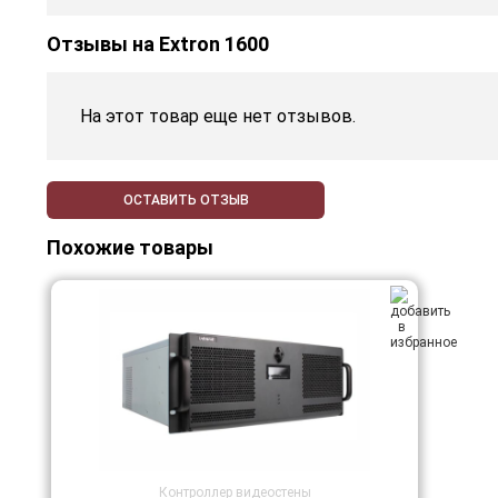
Отзывы на
Extron 1600
На этот товар еще нет отзывов.
ОСТАВИТЬ ОТЗЫВ
Похожие товары
Контроллер видеостены