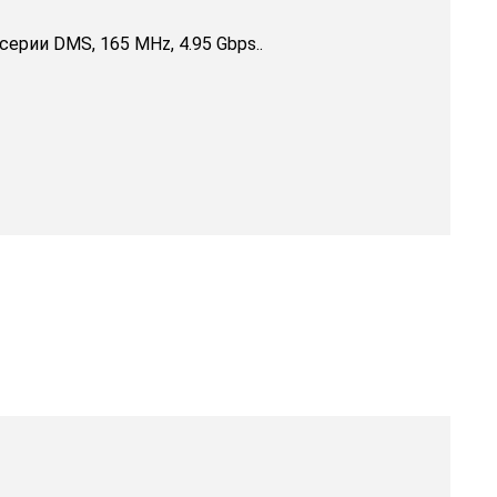
ерии DMS, 165 MHz, 4.95 Gbps..