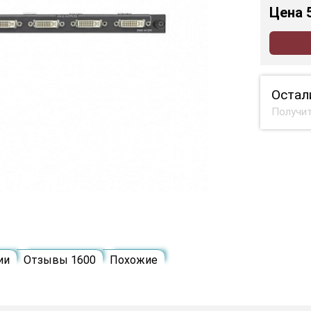
Цена
Остал
Получит
ии
Отзывы 1600
Похожие