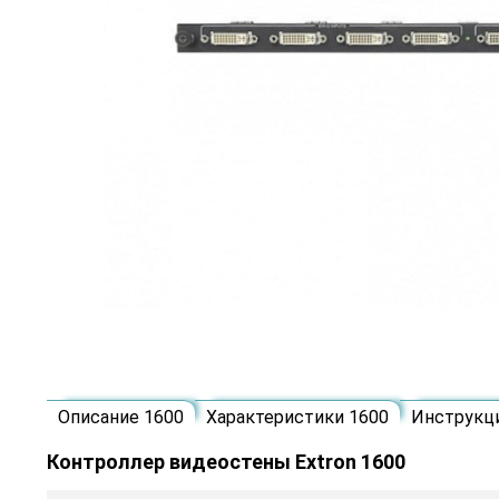
Описание 1600
Характеристики 1600
Инструкц
Контроллер видеостены Extron 1600