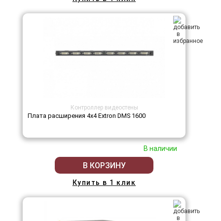
Контроллер видеостены
Плата расширения 4х4 Extron DMS 1600
В наличии
В КОРЗИНУ
Купить в 1 клик