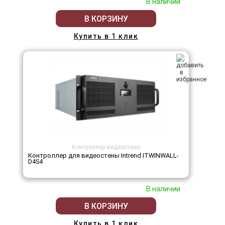
В наличии
В КОРЗИНУ
Купить в 1 клик
Контроллер видеостены
Контроллер для видеостены Intrend ITWINWALL-
D4S4
В наличии
В КОРЗИНУ
Купить в 1 клик