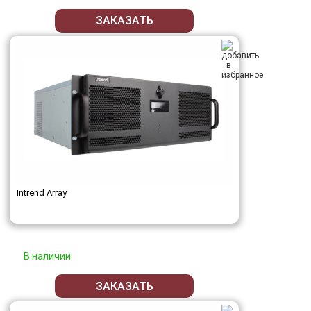
ЗАКАЗАТЬ
Intrend Array
В наличии
ЗАКАЗАТЬ