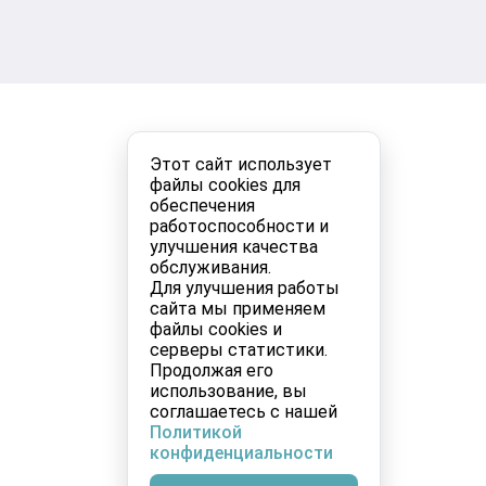
Этот сайт использует
файлы cookies для
обеспечения
работоспособности и
улучшения качества
обслуживания.
Для улучшения работы
сайта мы применяем
файлы cookies и
серверы статистики.
Продолжая его
использование, вы
соглашаетесь с нашей
Политикой
конфиденциальности