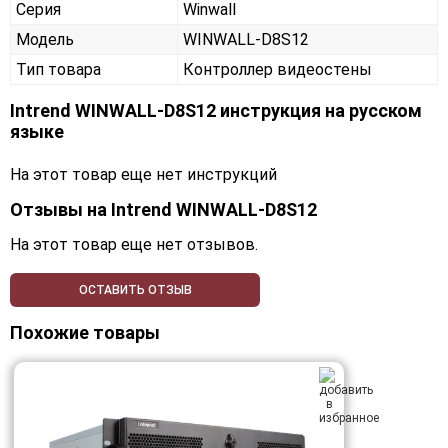
Серия
Winwall
Модель
WINWALL-D8S12
Тип товара
Контроллер видеостены
Intrend WINWALL-D8S12 инструкция на русском
языке
На этот товар еще нет инструкций
Отзывы на
Intrend WINWALL-D8S12
На этот товар еще нет отзывов.
ОСТАВИТЬ ОТЗЫВ
Похожие товары