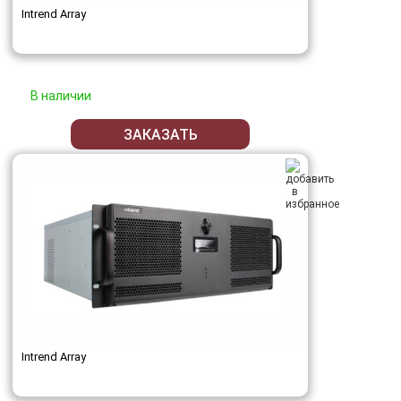
Intrend Array
В наличии
ЗАКАЗАТЬ
Intrend Array