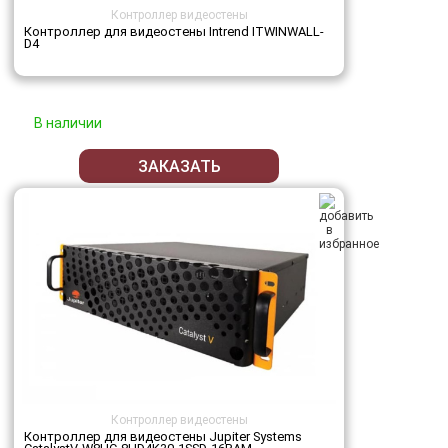
Контроллер видеостены
Контроллер для видеостены Intrend ITWINWALL-
D4
В наличии
ЗАКАЗАТЬ
Контроллер видеостены
Контроллер для видеостены Jupiter Systems