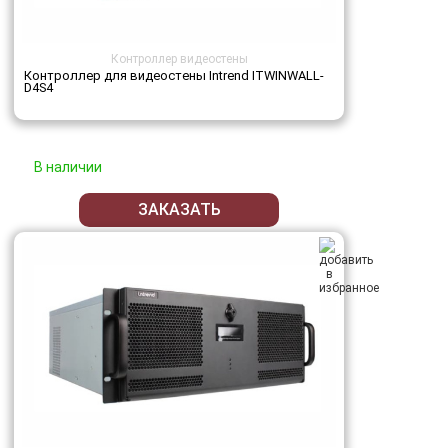
Контроллер видеостены
Контроллер для видеостены Intrend ITWINWALL-
D4S4
В наличии
ЗАКАЗАТЬ