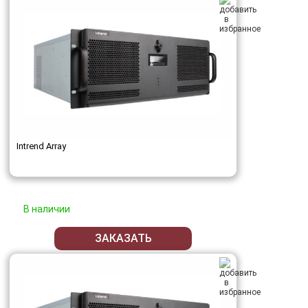
Intrend Array
В наличии
ЗАКАЗАТЬ