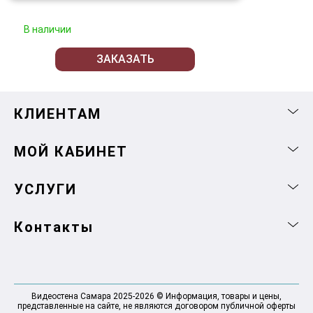
В наличии
ЗАКАЗАТЬ
КЛИЕНТАМ
МОЙ КАБИНЕТ
УСЛУГИ
Контакты
Видеостена Самара 2025-2026 © Информация, товары и цены,
представленные на сайте, не являются договором публичной оферты