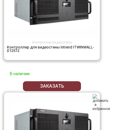
Контроллер видеостены
Контроллер для видеостены Intrend ITWINWALL-
D12S12
В наличии
ЗАКАЗАТЬ