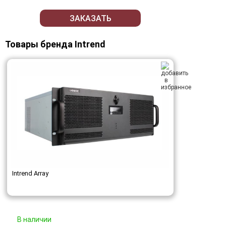
ЗАКАЗАТЬ
Товары бренда Intrend
Intrend Array
В наличии