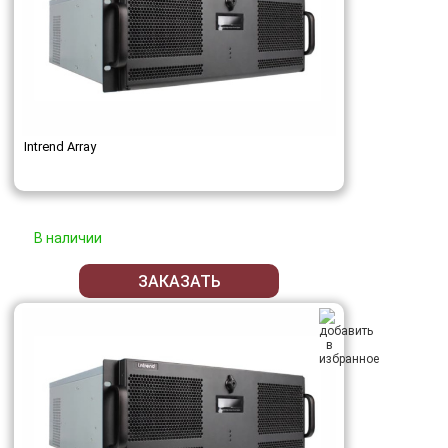
Intrend Array
В наличии
ЗАКАЗАТЬ