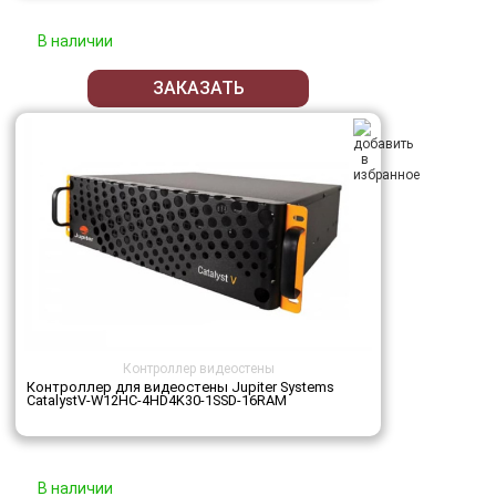
В наличии
ЗАКАЗАТЬ
Контроллер видеостены
Контроллер для видеостены Jupiter Systems
CatalystV-W12HC-4HD4K30-1SSD-16RAM
В наличии