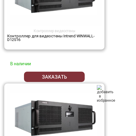
Контроллер видеостены
Контроллер для видеостены Intrend WINWALL-
D12S16
В наличии
ЗАКАЗАТЬ