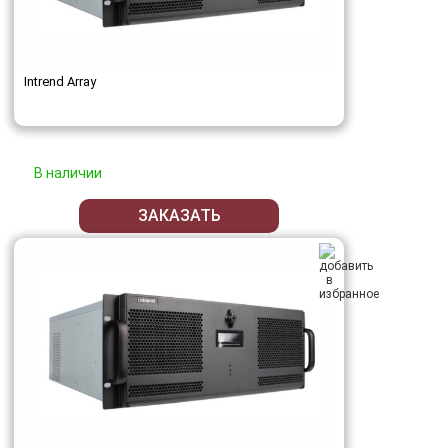
Intrend Array
В наличии
ЗАКАЗАТЬ