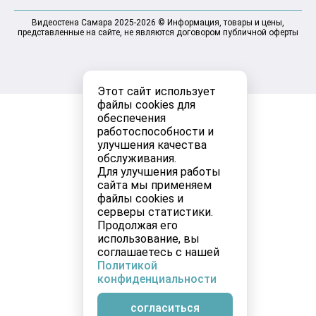
Видеостена Самара 2025-2026 © Информация, товары и цены,
представленные на сайте, не являются договором публичной оферты
Этот сайт использует
файлы cookies для
обеспечения
работоспособности и
улучшения качества
обслуживания.
Для улучшения работы
сайта мы применяем
файлы cookies и
серверы статистики.
Продолжая его
использование, вы
соглашаетесь с нашей
Политикой
конфиденциальности
согласиться