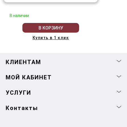
В наличии
В КОРЗИНУ
Купить в 1 клик
КЛИЕНТАМ
МОЙ КАБИНЕТ
УСЛУГИ
Контакты