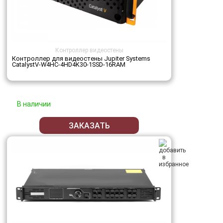
Контроллер видеостены
Контроллер для видеостены Jupiter Systems
CatalystV-W4HC-4HD4K30-1SSD-16RAM
В наличии
ЗАКАЗАТЬ