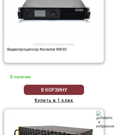
Контроллер видеостены
Видеопроцессор Novastar MX30
В наличии
В КОРЗИНУ
Купить в 1 клик