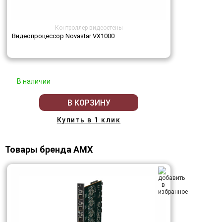
Контроллер видеостены
Видеопроцессор Novastar VX1000
В наличии
В КОРЗИНУ
Купить в 1 клик
Товары бренда AMX