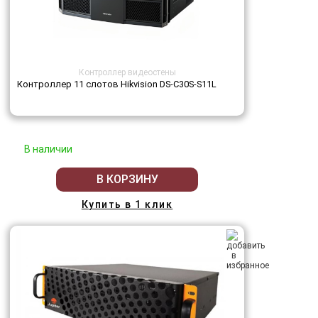
Контроллер видеостены
Контроллер 11 слотов Hikvision DS-C30S-S11L
В наличии
В КОРЗИНУ
Купить в 1 клик