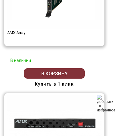
AMX Array
В наличии
В КОРЗИНУ
Купить в 1 клик