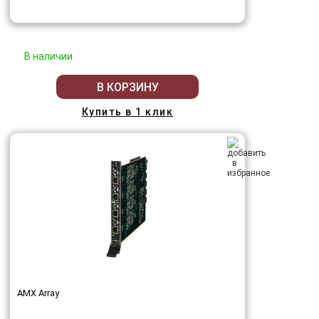
В наличии
В КОРЗИНУ
Купить в 1 клик
AMX Array