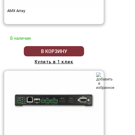
AMX Array
В наличии
В КОРЗИНУ
Купить в 1 клик