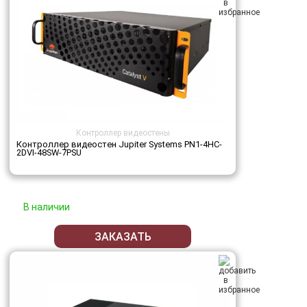
Контроллер видеостены
Контроллер видеостен Jupiter Systems PN1-4HC-
2DVI-48SW-7PSU
В наличии
ЗАКАЗАТЬ