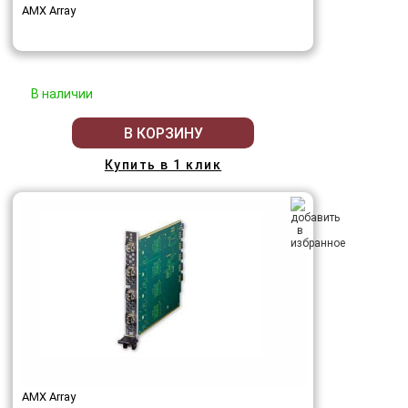
AMX Array
В наличии
В КОРЗИНУ
Купить в 1 клик
AMX Array