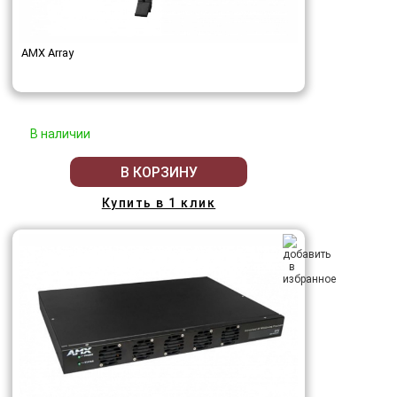
AMX Array
В наличии
В КОРЗИНУ
Купить в 1 клик