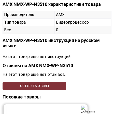
AMX NMX-WP-N3510 характеристики товара
Производитель
AMX
Тип товара
Видеопроцессор
Вес
0
AMX NMX-WP-N3510 инструкция на русском
языке
На этот товар еще нет инструкций
Отзывы на
AMX NMX-WP-N3510
На этот товар еще нет отзывов.
ОСТАВИТЬ ОТЗЫВ
Похожие товары