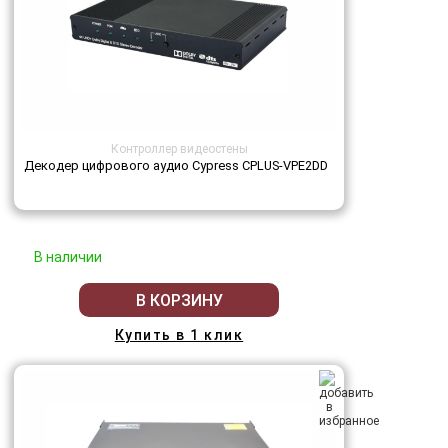
Контроллер видеостены
Декодер цифрового аудио Cypress CPLUS-VPE2DD
В наличии
В КОРЗИНУ
Купить в 1 клик