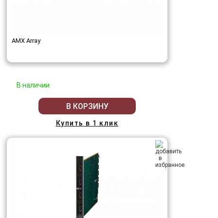
AMX Array
В наличии
В КОРЗИНУ
Купить в 1 клик