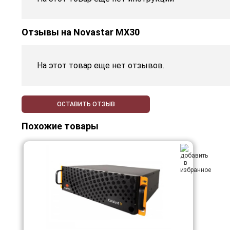
Отзывы на
Novastar MX30
На этот товар еще нет отзывов.
ОСТАВИТЬ ОТЗЫВ
Похожие товары