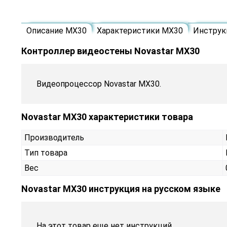
Описание MX30
Характеристики MX30
Инструк
Контроллер видеостены Novastar MX30
Видеопроцессор Novastar MX30.
Novastar MX30 характеристики товара
Производитель
Тип товара
Вес
Novastar MX30 инструкция на русском языке
На этот товар еще нет инструкций