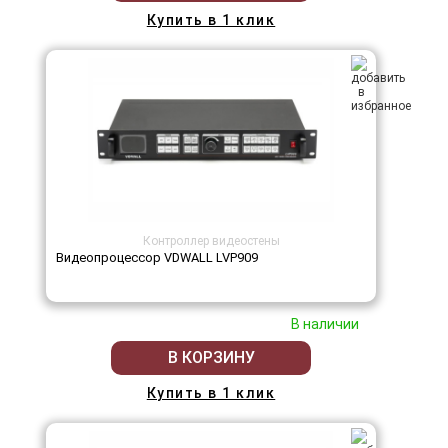
Купить в 1 клик
Контроллер видеостены
Видеопроцессор VDWALL LVP909
В наличии
В КОРЗИНУ
Купить в 1 клик