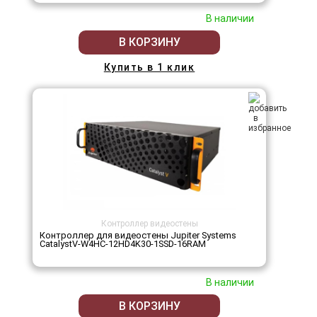
В наличии
В КОРЗИНУ
Купить в 1 клик
Контроллер видеостены
Контроллер для видеостены Jupiter Systems
CatalystV-W4HC-12HD4K30-1SSD-16RAM
В наличии
В КОРЗИНУ