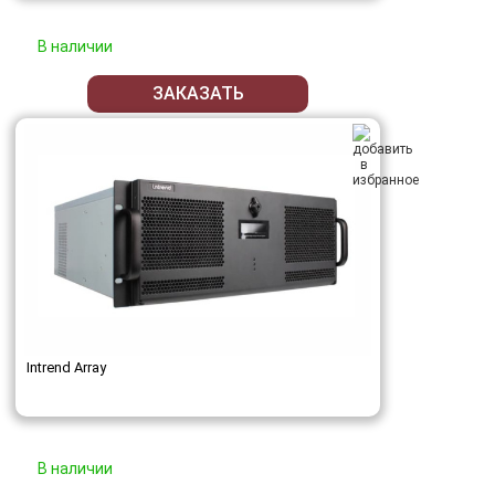
В наличии
ЗАКАЗАТЬ
Intrend Array
В наличии