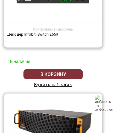
Контроллер видеостены
Декодер Infobit iSwitch 265R
В наличии
В КОРЗИНУ
Купить в 1 клик