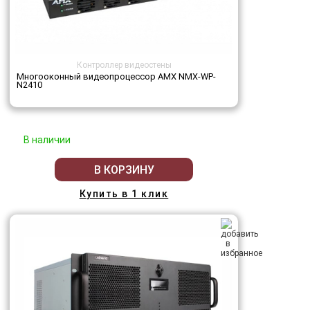
Контроллер видеостены
Многооконный видеопроцессор AMX NMX-WP-
N2410
В наличии
В КОРЗИНУ
Купить в 1 клик