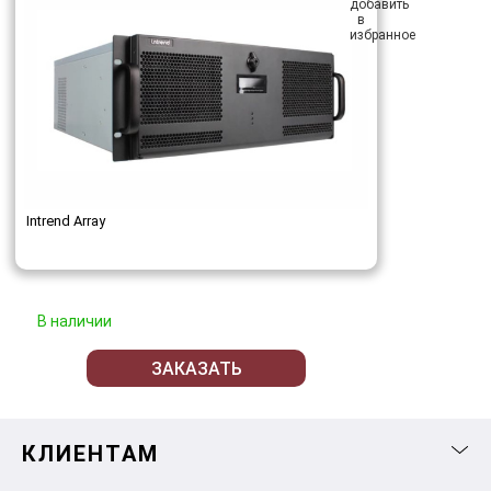
Intrend Array
В наличии
ЗАКАЗАТЬ
КЛИЕНТАМ