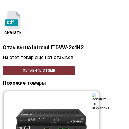
pdf
скачать
Отзывы на
Intrend ITDVW-2x4H2
На этот товар еще нет отзывов.
ОСТАВИТЬ ОТЗЫВ
Похожие товары