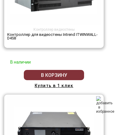
Контроллер видеостены
Контроллер для видеостены Intrend ITWINWALL-
D4S8
В наличии
В КОРЗИНУ
Купить в 1 клик