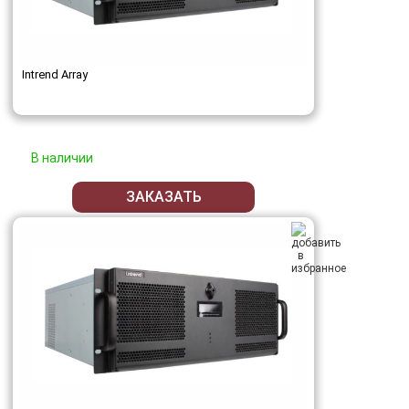
Intrend Array
В наличии
ЗАКАЗАТЬ