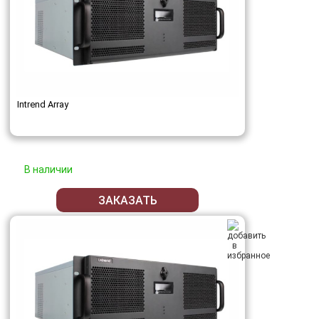
Intrend Array
В наличии
ЗАКАЗАТЬ