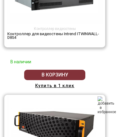
Контроллер видеостены
Контроллер для видеостены Intrend ITWINWALL-
D8S4
В наличии
В КОРЗИНУ
Купить в 1 клик