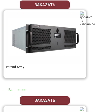
ЗАКАЗАТЬ
Intrend Array
В наличии
ЗАКАЗАТЬ