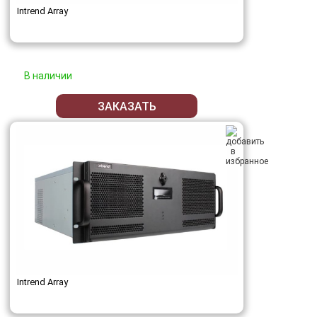
Intrend Array
В наличии
ЗАКАЗАТЬ
Intrend Array