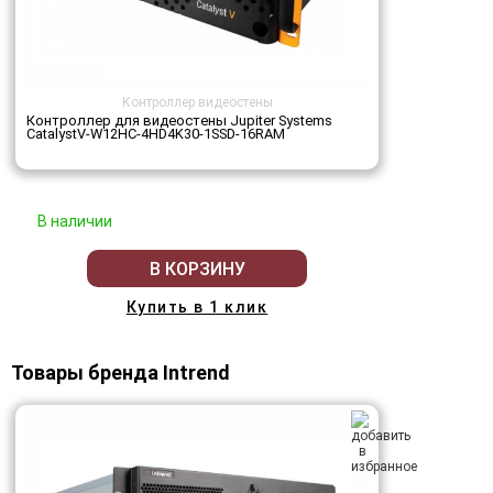
Контроллер видеостены
Контроллер для видеостены Jupiter Systems
CatalystV-W12HC-4HD4K30-1SSD-16RAM
В наличии
В КОРЗИНУ
Купить в 1 клик
Товары бренда Intrend