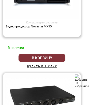
Контроллер видеостены
Видеопроцессор Novastar MX30
В наличии
В КОРЗИНУ
Купить в 1 клик