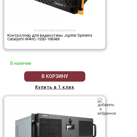
Контроллер видеостены
Контроллер для видеостены Jupiter Systems
CatalystV-W4HC-1SSD-16RAM
В наличии
В КОРЗИНУ
Купить в 1 клик