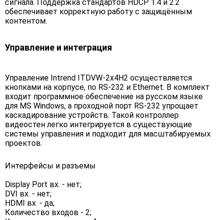
сигнала. Поддержка стандартов HDCP 1.4 и 2.2
обеспечивает корректную работу с защищённым
контентом.
Управление и интеграция
Управление Intrend ITDVW-2x4H2 осуществляется
кнопками на корпусе, по RS-232 и Ethernet. В комплект
входит программное обеспечение на русском языке
для MS Windows, а проходной порт RS-232 упрощает
каскадирование устройств. Такой контроллер
видеостен легко интегрируется в существующие
системы управления и подходит для масштабируемых
проектов.
Интерфейсы и разъемы
Display Port вх. - нет;
DVI вх. - нет;
HDMI вх. - да;
Количество входов - 2;