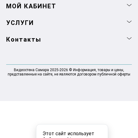
МОЙ КАБИНЕТ
УСЛУГИ
Контакты
Видеостена Самара 2025-2026 © Информация, товары и цены,
представленные на сайте, не являются договором публичной оферты
Этот сайт использует