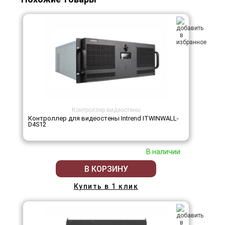
Контроллер видеостены
Контроллер для видеостены Intrend ITWINWALL-
D4S12
В наличии
В КОРЗИНУ
Купить в 1 клик