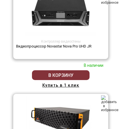
Контроллер видеостены
Видеопроцессор Novastar Nova Pro UHD JR
В наличии
В КОРЗИНУ
Купить в 1 клик