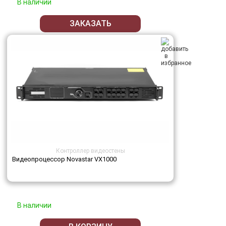
В наличии
ЗАКАЗАТЬ
Контроллер видеостены
Видеопроцессор Novastar VX1000
В наличии