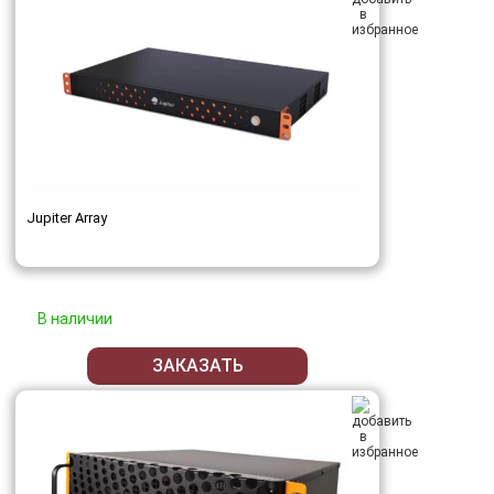
Jupiter Array
В наличии
ЗАКАЗАТЬ