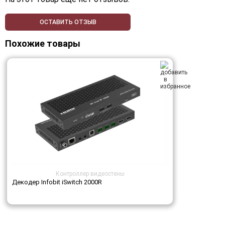
ОСТАВИТЬ ОТЗЫВ
Похожие товары
Контроллер видеостены
Декодер Infobit iSwitch 2000R