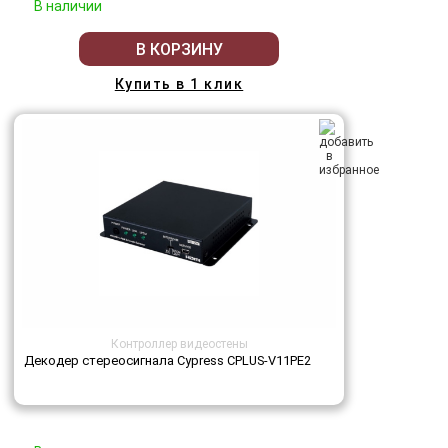
В наличии
В КОРЗИНУ
Купить в 1 клик
Контроллер видеостены
Декодер стереосигнала Cypress CPLUS-V11PE2