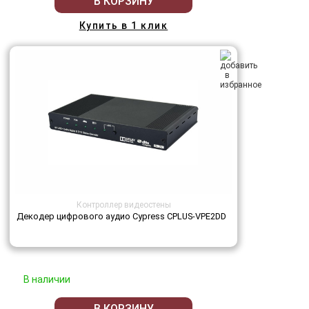
В КОРЗИНУ
Купить в 1 клик
Контроллер видеостены
Декодер цифрового аудио Cypress CPLUS-VPE2DD
В наличии
В КОРЗИНУ