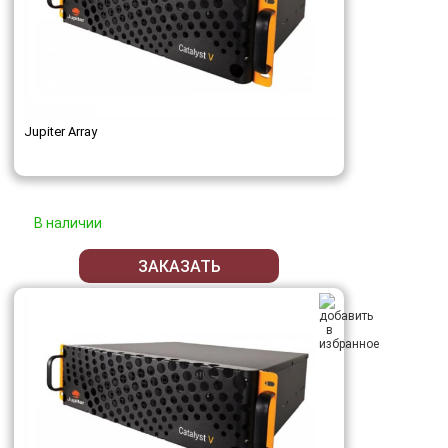
Jupiter Array
В наличии
ЗАКАЗАТЬ