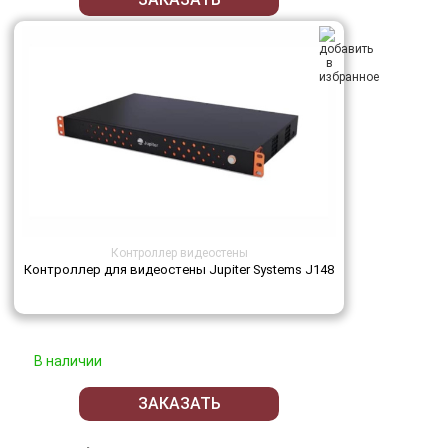
Контроллер видеостены
Контроллер для видеостены Jupiter Systems J148
В наличии
ЗАКАЗАТЬ