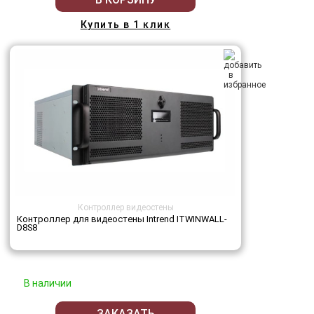
Купить в 1 клик
Контроллер видеостены
Контроллер для видеостены Intrend ITWINWALL-
D8S8
В наличии
ЗАКАЗАТЬ