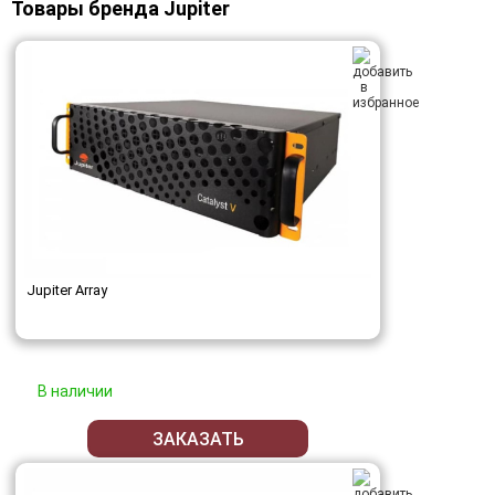
Товары бренда Jupiter
Jupiter Array
В наличии
ЗАКАЗАТЬ