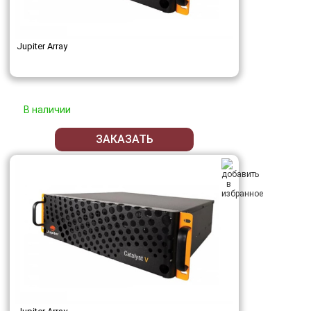
Jupiter Array
В наличии
ЗАКАЗАТЬ