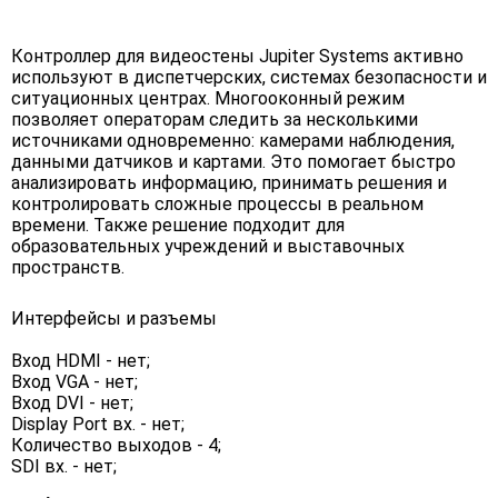
Контроллер для видеостены Jupiter Systems активно
используют в диспетчерских, системах безопасности и
ситуационных центрах. Многооконный режим
позволяет операторам следить за несколькими
источниками одновременно: камерами наблюдения,
данными датчиков и картами. Это помогает быстро
анализировать информацию, принимать решения и
контролировать сложные процессы в реальном
времени. Также решение подходит для
образовательных учреждений и выставочных
пространств.
Интерфейсы и разъемы
Вход HDMI - нет;
Вход VGA - нет;
Вход DVI - нет;
Display Port вх. - нет;
Количество выходов - 4;
SDI вх. - нет;