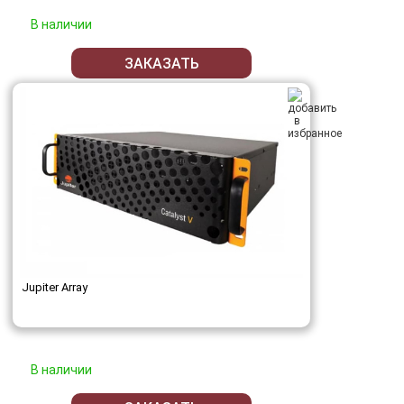
В наличии
ЗАКАЗАТЬ
Jupiter Array
В наличии