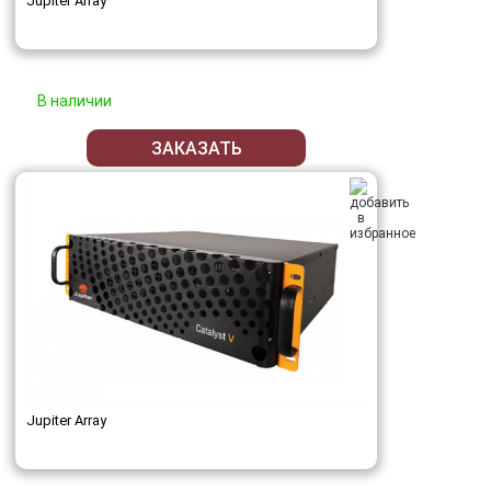
Jupiter Array
В наличии
ЗАКАЗАТЬ
Jupiter Array