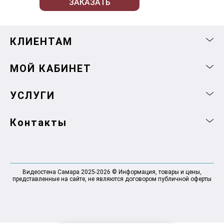
ЗАКАЗАТЬ
КЛИЕНТАМ
МОЙ КАБИНЕТ
УСЛУГИ
Контакты
Видеостена Самара 2025-2026 © Информация, товары и цены,
представленные на сайте, не являются договором публичной оферты