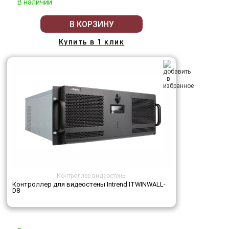
В наличии
В КОРЗИНУ
Купить в 1 клик
Контроллер видеостены
Контроллер для видеостены Intrend ITWINWALL-
D8