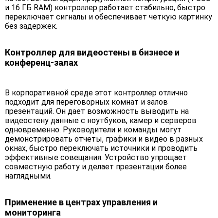
и 16 ГБ RAM) контроллер работает стабильно, быстро
переключает сигналы и обеспечивает четкую картинку
без задержек.
Контроллер для видеостены в бизнесе и
конференц-залах
В корпоративной среде этот контроллер отлично
подходит для переговорных комнат и залов
презентаций. Он дает возможность выводить на
видеостену данные с ноутбуков, камер и серверов
одновременно. Руководители и команды могут
демонстрировать отчеты, графики и видео в разных
окнах, быстро переключать источники и проводить
эффективные совещания. Устройство упрощает
совместную работу и делает презентации более
наглядными.
Применение в центрах управления и
мониторинга