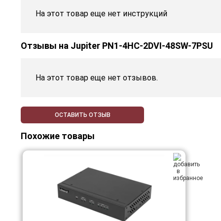
На этот товар еще нет инструкций
Отзывы на
Jupiter PN1-4HC-2DVI-48SW-7PSU
На этот товар еще нет отзывов.
ОСТАВИТЬ ОТЗЫВ
Похожие товары