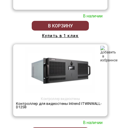
В наличии
В КОРЗИНУ
Купить в 1 клик
Контроллер видеостены
Контроллер для видеостены Intrend ITWINWALL-
D12S8
В наличии