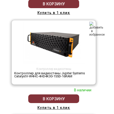
В КОРЗИНУ
Купить в 1 клик
Контроллер видеостены
Контроллер для видеостены Jupiter Systems
CatalystV-W4HC-4HD4K30-1SSD-16RAM
В наличии
В КОРЗИНУ
Купить в 1 клик