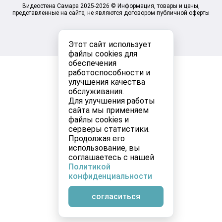
Видеостена Самара 2025-2026 © Информация, товары и цены,
представленные на сайте, не являются договором публичной оферты
Этот сайт использует
файлы cookies для
обеспечения
работоспособности и
улучшения качества
обслуживания.
Для улучшения работы
сайта мы применяем
файлы cookies и
серверы статистики.
Продолжая его
использование, вы
соглашаетесь с нашей
Политикой
конфиденциальности
согласиться