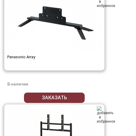
Panasonic Array
В наличии
ЗАКАЗАТЬ