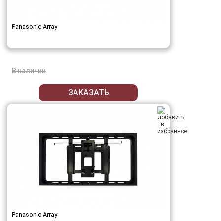
Panasonic Array
В наличии
ЗАКАЗАТЬ
Panasonic Array