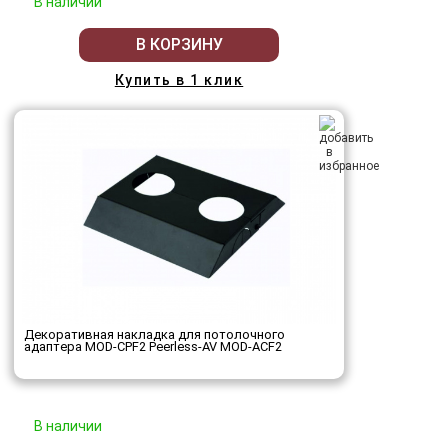
В наличии
В КОРЗИНУ
Купить в 1 клик
Декоративная накладка для потолочного
адаптера MOD-CPF2 Peerless-AV MOD-ACF2
В наличии