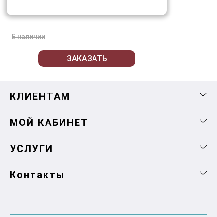
В наличии
ЗАКАЗАТЬ
КЛИЕНТАМ
МОЙ КАБИНЕТ
УСЛУГИ
Контакты