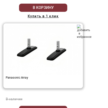
В КОРЗИНУ
Купить в 1 клик
Panasonic Array
В наличии