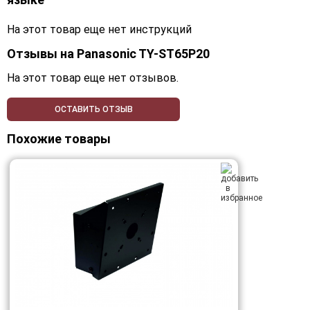
На этот товар еще нет инструкций
Отзывы на
Panasonic TY-ST65P20
На этот товар еще нет отзывов.
ОСТАВИТЬ ОТЗЫВ
Похожие товары