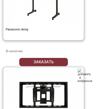
Panasonic Array
В наличии
ЗАКАЗАТЬ