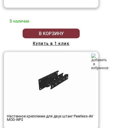
В наличии
В КОРЗИНУ
Купить в 1 клик
Настенное крепление для двух штанг Peerless-AV
MOD-WP2