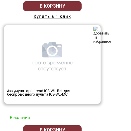
В КОРЗИНУ
Купить в 1 клик
Аккумулятор Intrend ICS-WL-Bat для
беспроводного пульта ICS-WL-MC
В наличии
В КОРЗИНУ