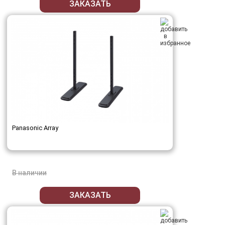
ЗАКАЗАТЬ
Panasonic Array
В наличии
ЗАКАЗАТЬ