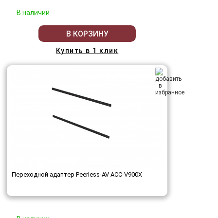
В наличии
В КОРЗИНУ
Купить в 1 клик
Переходной адаптер Peerless-AV ACC-V900X