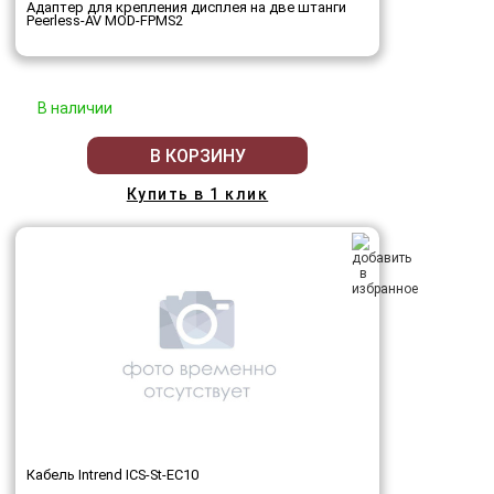
Адаптер для крепления дисплея на две штанги
Peerless-AV MOD-FPMS2
В наличии
В КОРЗИНУ
Купить в 1 клик
Кабель Intrend ICS-St-EC10