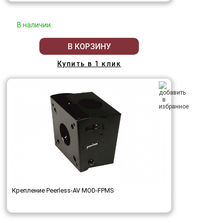
В наличии
В КОРЗИНУ
Купить в 1 клик
Крепление Peerless-AV MOD-FPMS