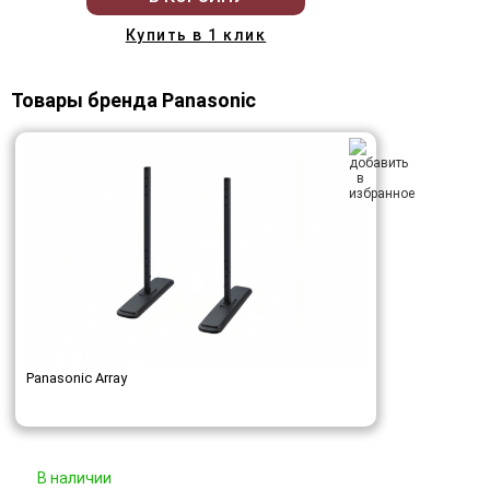
Купить в 1 клик
Товары бренда Panasonic
Panasonic Array
В наличии