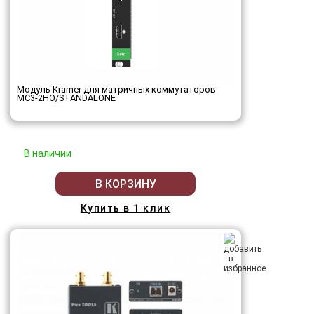
Модуль Kramer для матричных коммутаторов
MC3-2HO/STANDALONE
В наличии
В КОРЗИНУ
Купить в 1 клик