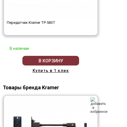
Передатчик Kramer TP-583T
В наличии
В КОРЗИНУ
Купить в 1 клик
Товары бренда Kramer