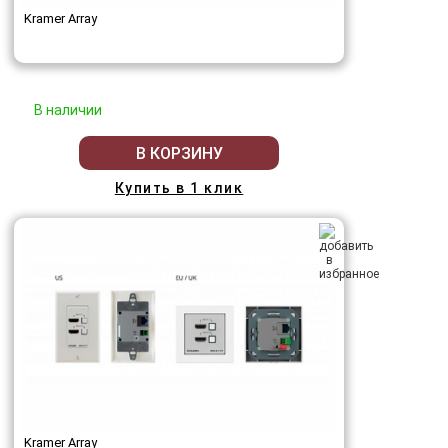
Kramer Array
В наличии
В КОРЗИНУ
Купить в 1 клик
Kramer Array