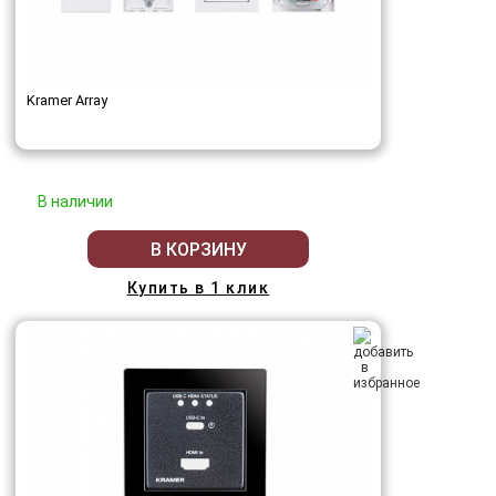
Kramer Array
В наличии
В КОРЗИНУ
Купить в 1 клик