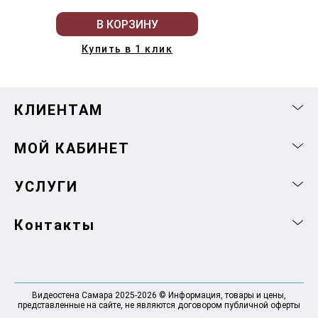
В КОРЗИНУ
Купить в 1 клик
КЛИЕНТАМ
МОЙ КАБИНЕТ
УСЛУГИ
Контакты
Видеостена Самара 2025-2026 © Информация, товары и цены,
представленные на сайте, не являются договором публичной оферты