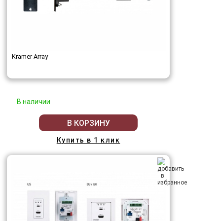
Kramer Array
В наличии
В КОРЗИНУ
Купить в 1 клик