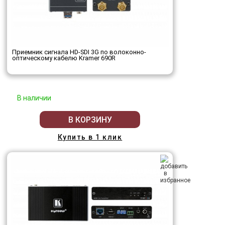
Приемник сигнала HD-SDI 3G по волоконно-
оптическому кабелю Kramer 690R
В наличии
В КОРЗИНУ
Купить в 1 клик