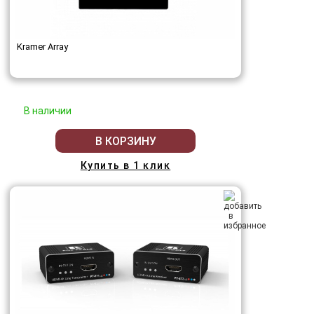
Kramer Array
В наличии
В КОРЗИНУ
Купить в 1 клик