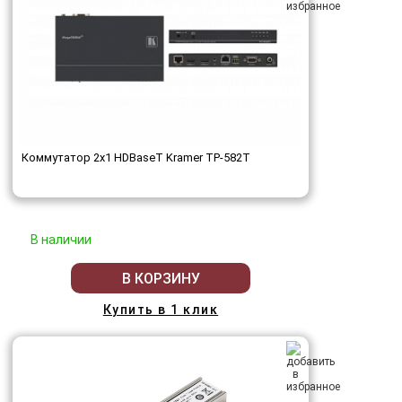
Коммутатор 2x1 HDBaseT Kramer TP-582T
В наличии
В КОРЗИНУ
Купить в 1 клик