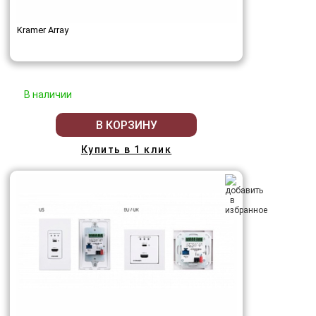
Kramer Array
В наличии
В КОРЗИНУ
Купить в 1 клик