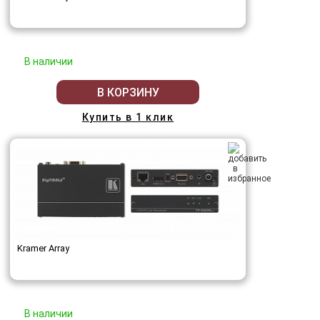
В наличии
В КОРЗИНУ
Купить в 1 клик
Kramer Array
В наличии