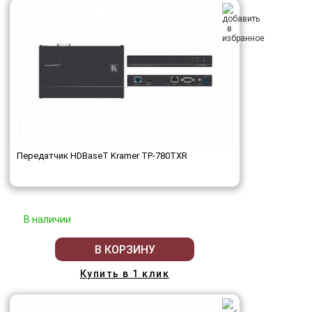
Передатчик HDBaseT Kramer TP-780TXR
В наличии
В КОРЗИНУ
Купить в 1 клик