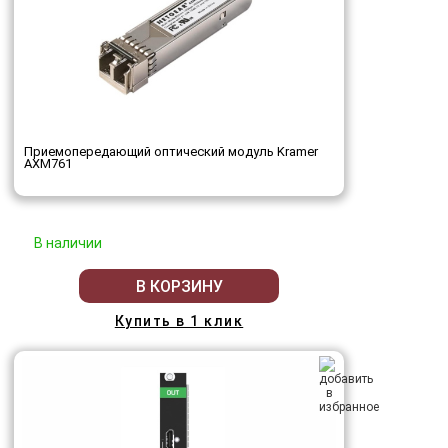
Приемопередающий оптический модуль Kramer
AXM761
В наличии
В КОРЗИНУ
Купить в 1 клик