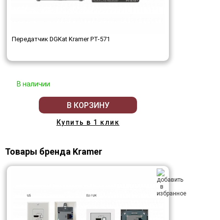
Передатчик DGKat Kramer PT-571
В наличии
В КОРЗИНУ
Купить в 1 клик
Товары бренда Kramer