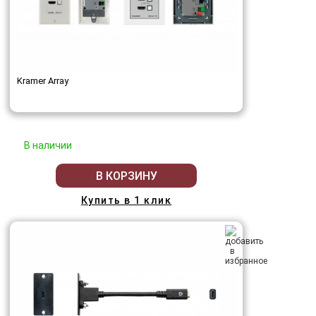
Kramer Array
В наличии
В КОРЗИНУ
Купить в 1 клик