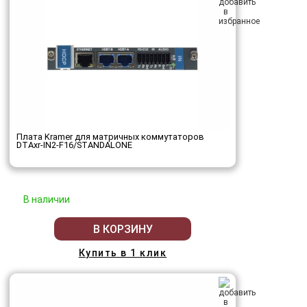
Плата Kramer для матричных коммутаторов
DTAxr-IN2-F16/STANDALONE
В наличии
В КОРЗИНУ
Купить в 1 клик