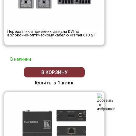
Передатчик и приемник сигнала DVI по
волоконно-оптическому кабелю Kramer 610R/T
В наличии
В КОРЗИНУ
Купить в 1 клик