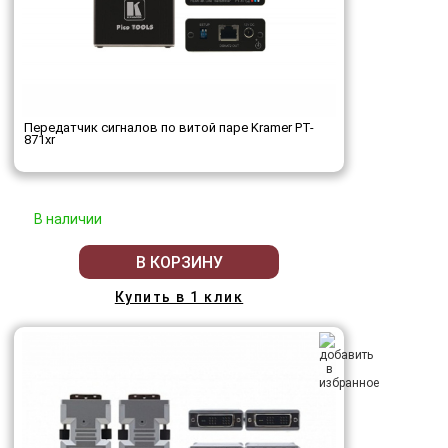
Передатчик сигналов по витой паре Kramer PT-
871xr
В наличии
В КОРЗИНУ
Купить в 1 клик