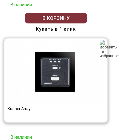
В наличии
В КОРЗИНУ
Купить в 1 клик
Kramer Array
В наличии