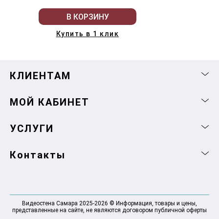
В КОРЗИНУ
Купить в 1 клик
КЛИЕНТАМ
МОЙ КАБИНЕТ
УСЛУГИ
Контакты
Видеостена Самара 2025-2026 © Информация, товары и цены,
представленные на сайте, не являются договором публичной оферты