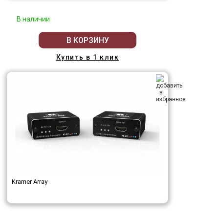
В наличии
В КОРЗИНУ
Купить в 1 клик
Kramer Array