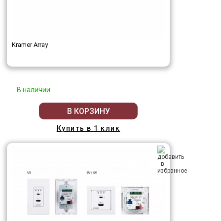
Kramer Array
В наличии
В КОРЗИНУ
Купить в 1 клик