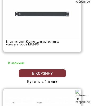
Блок питания Kramer для матричных
коммутаторов MA3-PS
В наличии
В КОРЗИНУ
Купить в 1 клик