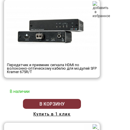
Передатчик и приемник сигнала HDMI по
волоконно-оптическому кабелю для модулей SFP
Kramer 675R/T
В наличии
В КОРЗИНУ
Купить в 1 клик