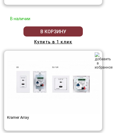
В наличии
В КОРЗИНУ
Купить в 1 клик
Kramer Array