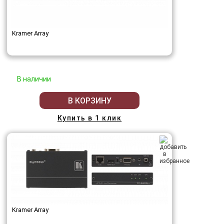
Kramer Array
В наличии
В КОРЗИНУ
Купить в 1 клик
Kramer Array