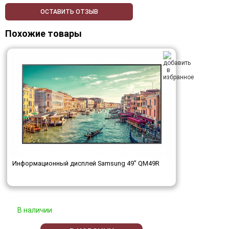
ОСТАВИТЬ ОТЗЫВ
Похожие товары
Информационный дисплей Samsung 49" QM49R
В наличии