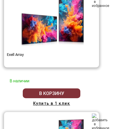
Exell Array
В наличии
В КОРЗИНУ
Купить в 1 клик