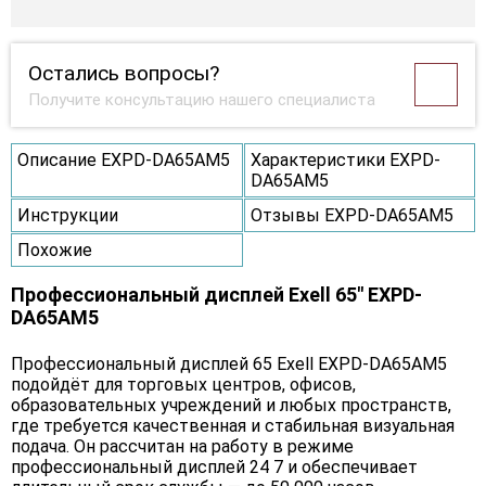
Остались вопросы?
Получите консультацию нашего специалиста
Описание EXPD-DA65AM5
Характеристики EXPD-
DA65AM5
Инструкции
Отзывы EXPD-DA65AM5
Похожие
Профессиональный дисплей Exell 65" EXPD-
DA65AM5
Профессиональный дисплей 65 Exell EXPD-DA65AM5
подойдёт для торговых центров, офисов,
образовательных учреждений и любых пространств,
где требуется качественная и стабильная визуальная
подача. Он рассчитан на работу в режиме
профессиональный дисплей 24 7 и обеспечивает