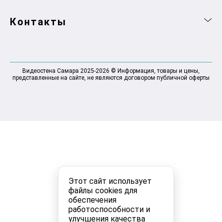
Контакты
Видеостена Самара 2025-2026 © Информация, товары и цены,
представленные на сайте, не являются договором публичной оферты
Этот сайт использует
файлы cookies для
обеспечения
работоспособности и
улучшения качества