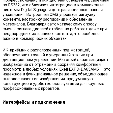
Профессиональный ЖК дисплей оснащён управлением
по RS232, что облегчает интеграцию в комплексные
системы Digital Signage и централизованные панели
управления. Встроенная CMS упрощает загрузку
контента, настройку расписаний и обновление
материалов. Благодаря автоматическому опросу
смены сигнала дисплей стабильно работает даже при
неоднородных источниках контента, что особенно
важно в коммерческих объектах.
ИК-приёмник, расположенный под матрицей,
обеспечивает точный и уверенный отклик при
дистанционном управлении. Матовый экран защищает
изображение от отражений, сохраняя комфортный
просмотр в любых условиях. Exell EXPD-DA65AM5 — это
надёжное и функциональное решение, объединяющее
высокое качество изображения, продуманную
конструкцию и удобство эксплуатации для крупных
профессиональных проектов.
Интерфейсы и подключения