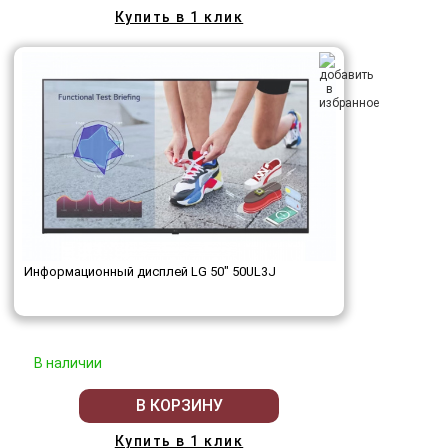
Купить в 1 клик
Информационный дисплей LG 50" 50UL3J
В наличии
В КОРЗИНУ
Купить в 1 клик