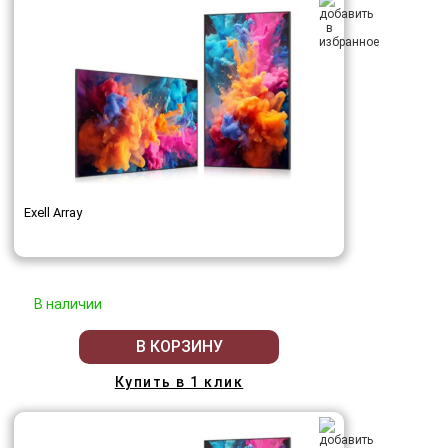
Exell Array
В наличии
В КОРЗИНУ
Купить в 1 клик