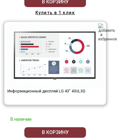
В КОРЗИНУ
Купить в 1 клик
Информационный дисплей LG 43" 43UL3G
В наличии
В КОРЗИНУ