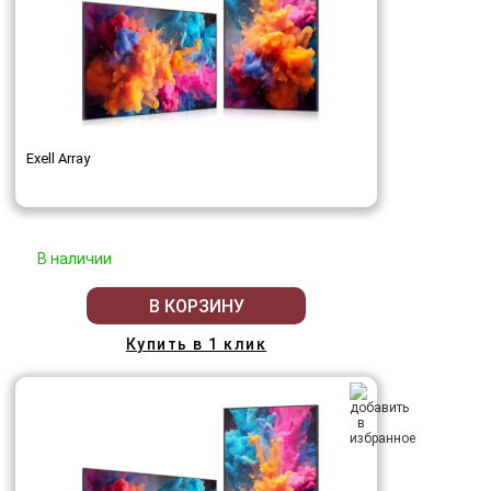
Exell Array
В наличии
В КОРЗИНУ
Купить в 1 клик