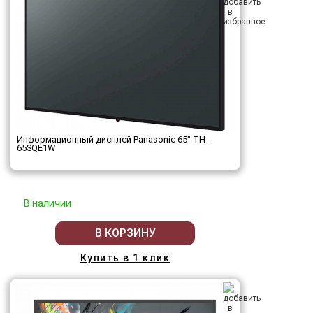
Информационный дисплей Panasonic 65" TH-
65SQE1W
В наличии
В КОРЗИНУ
Купить в 1 клик