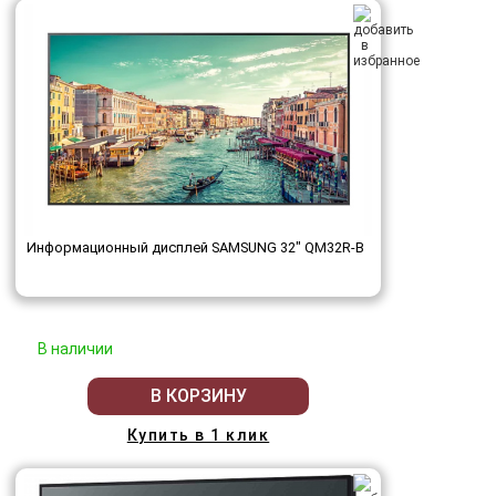
Информационный дисплей SAMSUNG 32" QM32R-B
В наличии
В КОРЗИНУ
Купить в 1 клик