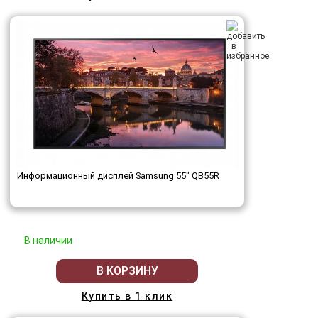
Информационный дисплей Samsung 55" QB55R
В наличии
В КОРЗИНУ
Купить в 1 клик