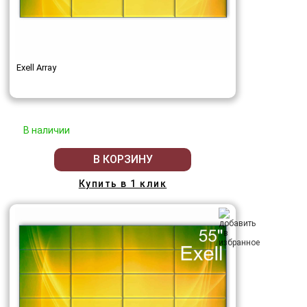
Exell Array
В наличии
В КОРЗИНУ
Купить в 1 клик