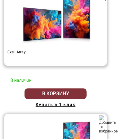
Exell Array
В наличии
В КОРЗИНУ
Купить в 1 клик