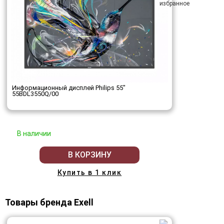
Информационный дисплей Philips 55"
55BDL3550Q/00
В наличии
В КОРЗИНУ
Купить в 1 клик
Товары бренда Exell