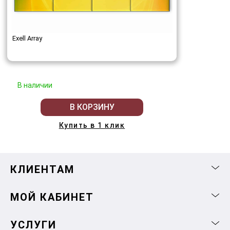
Exell Array
В наличии
В КОРЗИНУ
Купить в 1 клик
КЛИЕНТАМ
МОЙ КАБИНЕТ
УСЛУГИ