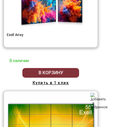
Exell Array
В наличии
В КОРЗИНУ
Купить в 1 клик