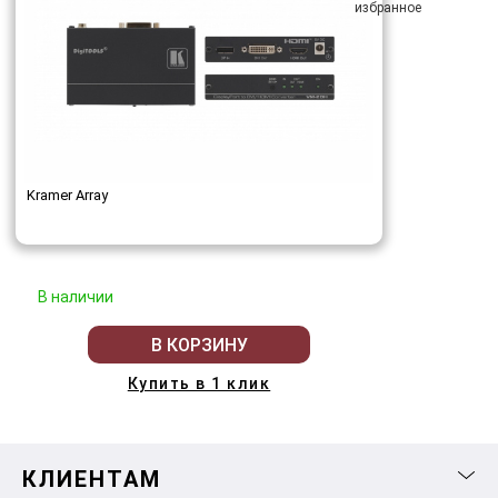
Kramer Array
В наличии
В КОРЗИНУ
Купить в 1 клик
КЛИЕНТАМ