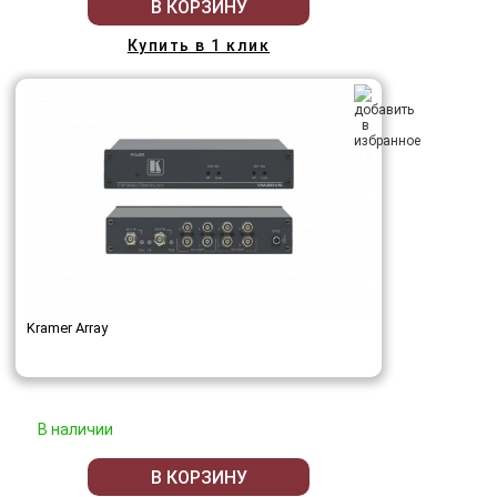
В КОРЗИНУ
Купить в 1 клик
Kramer Array
В наличии
В КОРЗИНУ