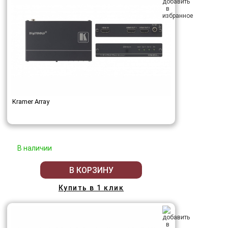
Kramer Array
В наличии
В КОРЗИНУ
Купить в 1 клик