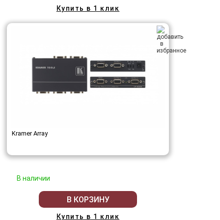
Купить в 1 клик
Kramer Array
В наличии
В КОРЗИНУ
Купить в 1 клик