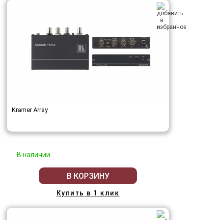
Kramer Array
В наличии
В КОРЗИНУ
Купить в 1 клик