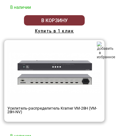
В наличии
В КОРЗИНУ
Купить в 1 клик
Усилитель-распределитель Kramer VM-28H (VM-
28H-NV)