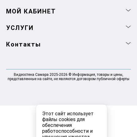
МОЙ КАБИНЕТ
УСЛУГИ
Контакты
Видеостена Самара 2025-2026 © Информация, товары и цены,
представленные на сайте, не являются договором публичной оферты
Этот сайт использует
файлы cookies для
обеспечения
работоспособности и
улучшения качества