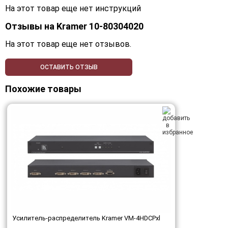
На этот товар еще нет инструкций
Отзывы на
Kramer 10-80304020
На этот товар еще нет отзывов.
ОСТАВИТЬ ОТЗЫВ
Похожие товары
Усилитель-распределитель Kramer VM-4HDCPxl