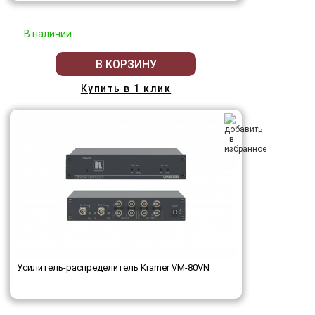
В наличии
В КОРЗИНУ
Купить в 1 клик
Усилитель-распределитель Kramer VM-80VN