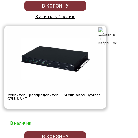
В КОРЗИНУ
Купить в 1 клик
Усилитель-распределитель 1:4 сигналов Cypress
CPLUS-V4T
В наличии
В КОРЗИНУ