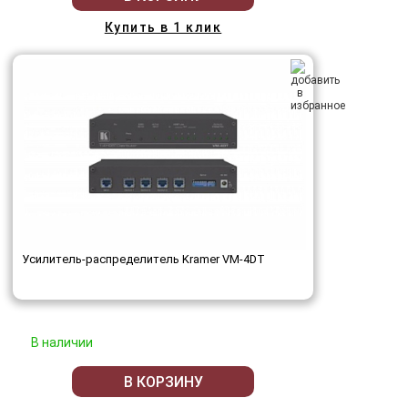
Купить в 1 клик
Усилитель-распределитель Kramer VM-4DT
В наличии
В КОРЗИНУ