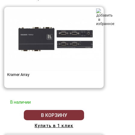
Kramer Array
В наличии
В КОРЗИНУ
Купить в 1 клик