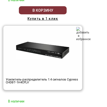
В наличии
В КОРЗИНУ
Купить в 1 клик
Усилитель-распределитель 1:4 сигналов Cypress
CHDBT-1H4CPLV
В наличии