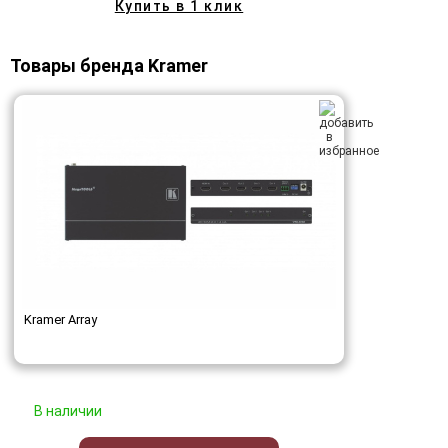
Купить в 1 клик
Товары бренда Kramer
Kramer Array
В наличии