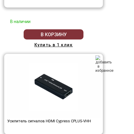
В наличии
В КОРЗИНУ
Купить в 1 клик
Усилитель сигналов HDMI Cypress CPLUS-VHH