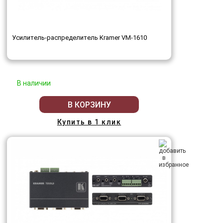
Усилитель-распределитель Kramer VM-1610
В наличии
В КОРЗИНУ
Купить в 1 клик