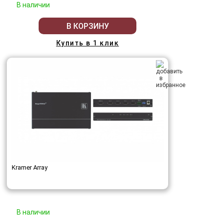
В наличии
В КОРЗИНУ
Купить в 1 клик
Kramer Array
В наличии