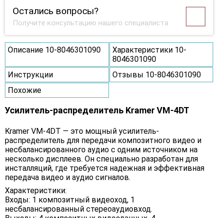
Остались вопросы?
Получите консультацию нашего специалиста
Описание 10-8046301090
Характеристики 10-
8046301090
Инструкции
Отзывы 10-8046301090
Похожие
Усилитель-распределитель Kramer VM-4DT
Kramer VM-4DT — это мощный усилитель-
распределитель для передачи композитного видео и
несбалансированного аудио с одним источником на
несколько дисплеев. Он специально разработан для
инсталляций, где требуется надежная и эффективная
передача видео и аудио сигналов.
Характеристики:
Входы: 1 композитный видеоход, 1
несбалансированный стереоаудиовход.