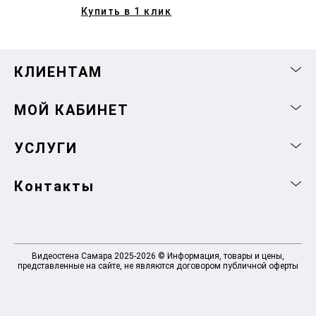
Купить в 1 клик
КЛИЕНТАМ
МОЙ КАБИНЕТ
УСЛУГИ
Контакты
Видеостена Самара 2025-2026 © Информация, товары и цены,
представленные на сайте, не являются договором публичной оферты