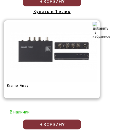
В КОРЗИНУ
Купить в 1 клик
Kramer Array
В наличии
В КОРЗИНУ