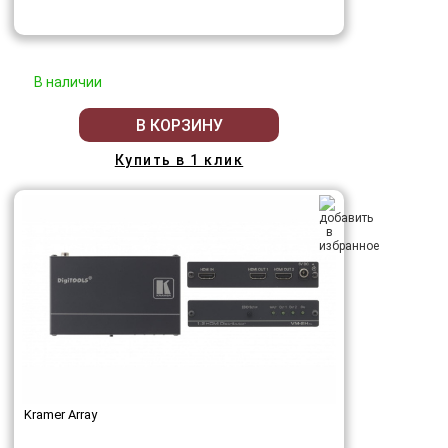
В наличии
В КОРЗИНУ
Купить в 1 клик
Kramer Array