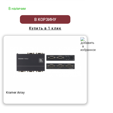
В наличии
В КОРЗИНУ
Купить в 1 клик
Kramer Array