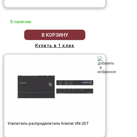
В наличии
В КОРЗИНУ
Купить в 1 клик
Усилитель-распределитель Kramer VM-2DT