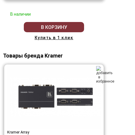
В наличии
В КОРЗИНУ
Купить в 1 клик
Товары бренда Kramer
Kramer Array