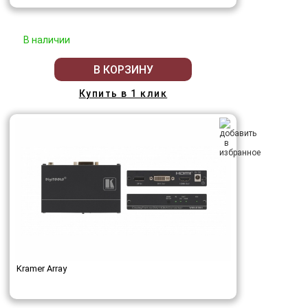
В наличии
В КОРЗИНУ
Купить в 1 клик
Kramer Array