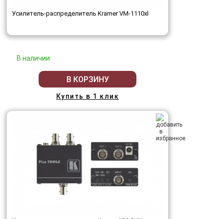
Усилитель-распределитель Kramer VM-1110xl
В наличии
В КОРЗИНУ
Купить в 1 клик