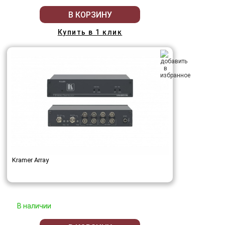
В КОРЗИНУ
Купить в 1 клик
Kramer Array
В наличии