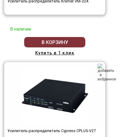
Усилитель-распределитель Kramer VM-2UX
В наличии
В КОРЗИНУ
Купить в 1 клик
Усилитель-распределитель Cypress CPLUS-V2T