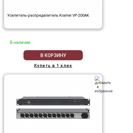
Усилитель-распределитель Kramer VP-200AK
В наличии
В КОРЗИНУ
Купить в 1 клик