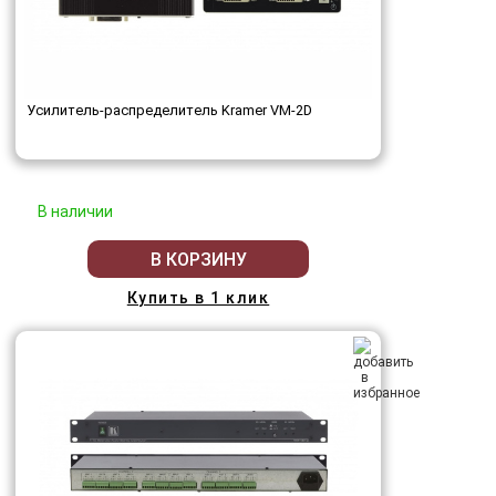
Усилитель-распределитель Kramer VM-2D
В наличии
В КОРЗИНУ
Купить в 1 клик