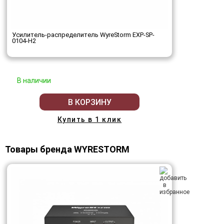
Усилитель-распределитель WyreStorm EXP-SP-
0104-H2
В наличии
В КОРЗИНУ
Купить в 1 клик
Товары бренда WYRESTORM