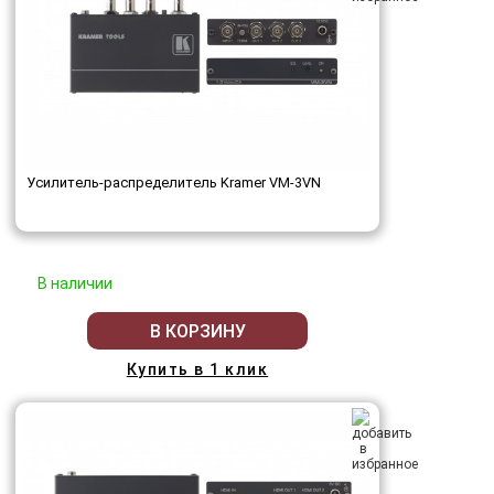
Усилитель-распределитель Kramer VM-3VN
В наличии
В КОРЗИНУ
Купить в 1 клик