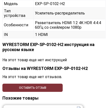
Модель
EXP-SP-0102-H2
Тип
Усилитель-распределитель
устройства
Разветвитель HDMI 1:2 4K HDR 4:4:4
Особенности
60Гц со скейлером 1080p
IN
1 HDMI
WYRESTORM EXP-SP-0102-H2 инструкция на
русском языке
На этот товар еще нет инструкций
Отзывы на
WYRESTORM EXP-SP-0102-H2
На этот товар еще нет отзывов.
ОСТАВИТЬ ОТЗЫВ
Похожие товары