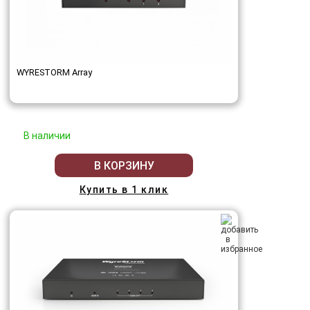
WYRESTORM Array
В наличии
В КОРЗИНУ
Купить в 1 клик