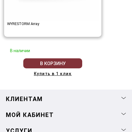
WYRESTORM Array
В наличии
В КОРЗИНУ
Купить в 1 клик
КЛИЕНТАМ
МОЙ КАБИНЕТ
УСЛУГИ