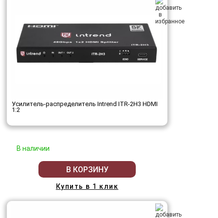
Усилитель-распределитель Intrend ITR-2H3 HDMI
1:2
В наличии
В КОРЗИНУ
Купить в 1 клик