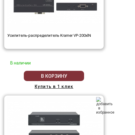
Усилитель-распределитель Kramer VP-200xlN
В наличии
В КОРЗИНУ
Купить в 1 клик