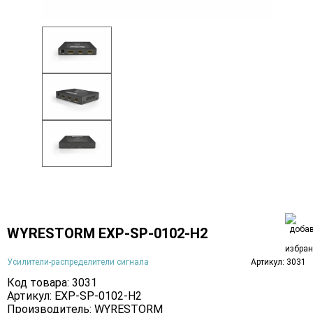
WYRESTORM EXP-SP-0102-H2
Усилители-распределители сигнала
Артикул: 3031
Код товара: 3031
Артикул: EXP-SP-0102-H2
Производитель:
WYRESTORM