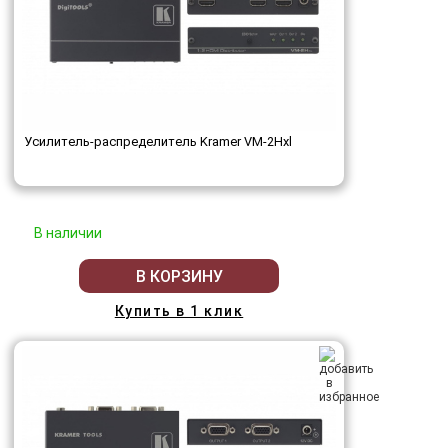
Усилитель-распределитель Kramer VM-2Hxl
В наличии
В КОРЗИНУ
Купить в 1 клик