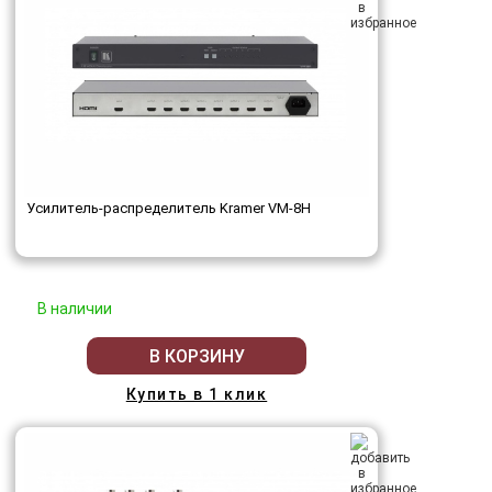
Усилитель-распределитель Kramer VM-8H
В наличии
В КОРЗИНУ
Купить в 1 клик