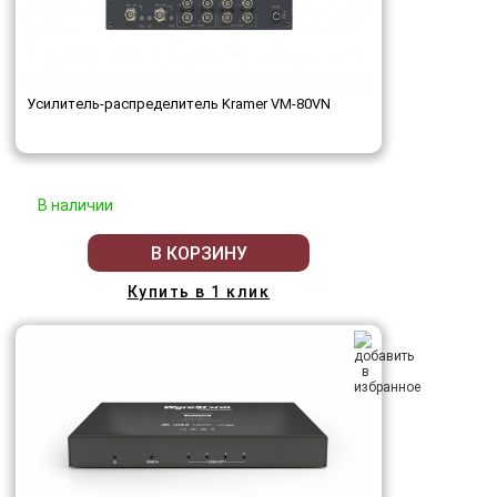
Усилитель-распределитель Kramer VM-80VN
В наличии
В КОРЗИНУ
Купить в 1 клик