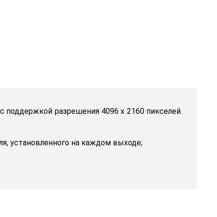
с поддержкой разрешения 4096 x 2160 пикселей.
я, установленного на каждом выходе;