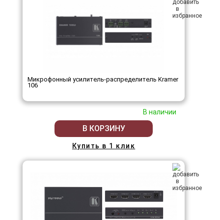
Микрофонный усилитель-распределитель Kramer
106
В наличии
В КОРЗИНУ
Купить в 1 клик