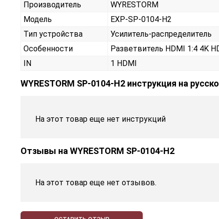
Производитель
WYRESTORM
Модель
EXP-SP-0104-H2
Тип устройства
Усилитель-распределитель
Особенности
Разветвитель HDMI 1:4 4K HD
IN
1 HDMI
WYRESTORM SP-0104-H2 инструкция на русск
На этот товар еще нет инструкций
Отзывы на
WYRESTORM SP-0104-H2
На этот товар еще нет отзывов.