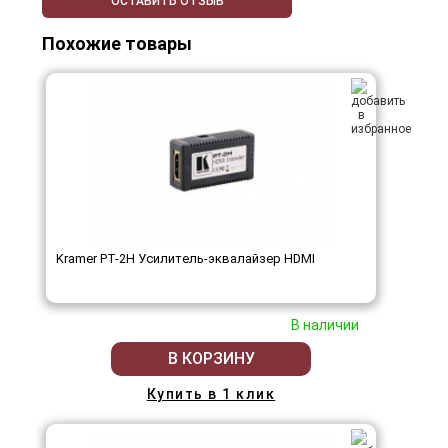
ОСТАВИТЬ ОТЗЫВ
Похожие товары
Kramer PT-2H Усилитель-эквалайзер HDMI
В наличии
В КОРЗИНУ
Купить в 1 клик