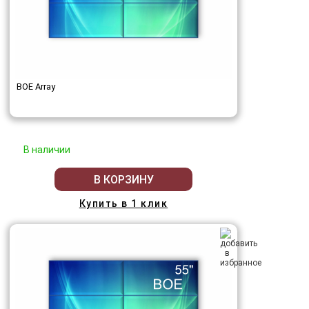
BOE Array
В наличии
В КОРЗИНУ
Купить в 1 клик