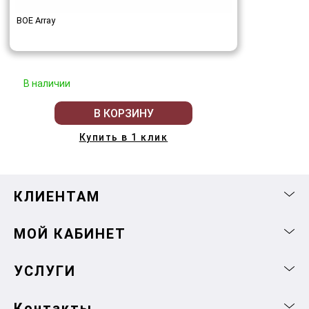
BOE Array
В наличии
В КОРЗИНУ
Купить в 1 клик
КЛИЕНТАМ
МОЙ КАБИНЕТ
УСЛУГИ
Контакты