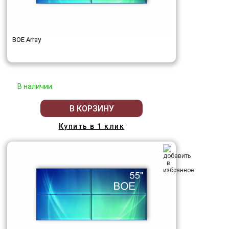
BOE Array
В наличии
В КОРЗИНУ
Купить в 1 клик