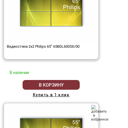
Видеостена 2x2 Philips 65" 65BDL6005X/00
В наличии
В КОРЗИНУ
Купить в 1 клик