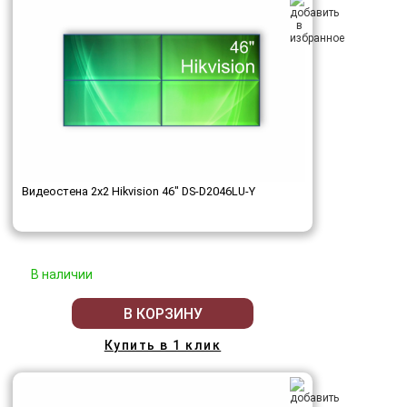
Видеостена 2x2 Hikvision 46" DS-D2046LU-Y
В наличии
В КОРЗИНУ
Купить в 1 клик