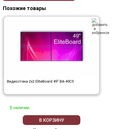
Похожие товары
Видеостена 2x2 EliteBoard 49" BA-49C5
В наличии
В КОРЗИНУ