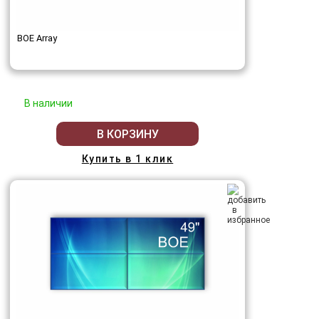
BOE Array
В наличии
В КОРЗИНУ
Купить в 1 клик