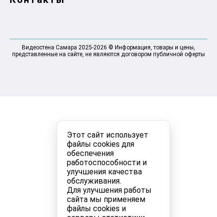
Видеостена Самара 2025-2026 © Информация, товары и цены,
представленные на сайте, не являются договором публичной оферты
Этот сайт использует
файлы cookies для
обеспечения
работоспособности и
улучшения качества
обслуживания.
Для улучшения работы
сайта мы применяем
файлы cookies и