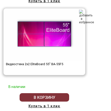
Купить в 1 клик
Видеостена 2x2 EliteBoard 55" BA-55F5
В наличии
В КОРЗИНУ
Купить в 1 клик