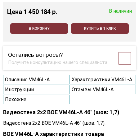
Цена
1 450 184 p.
В наличии
В КОРЗИНУ
КУПИТЬ В 1 КЛИК
Остались вопросы?
Получите консультацию нашего специалиста
Описание VM46L-A
Характеристики VM46L-A
Инструкции
Отзывы VM46L-A
Похожие
Видеостена 2x2 BOE VM46L-A 46" (шов: 1,7)
Видеостена 2x2 BOE VM46L-A 46" (шов: 1,7).
BOE VM46L-A характеристики товара