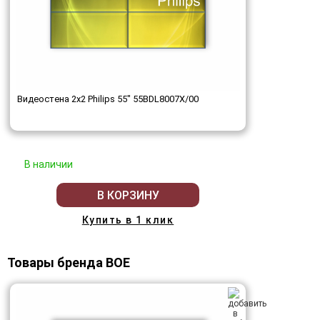
Видеостена 2x2 Philips 55" 55BDL8007X/00
В наличии
В КОРЗИНУ
Купить в 1 клик
Товары бренда BOE