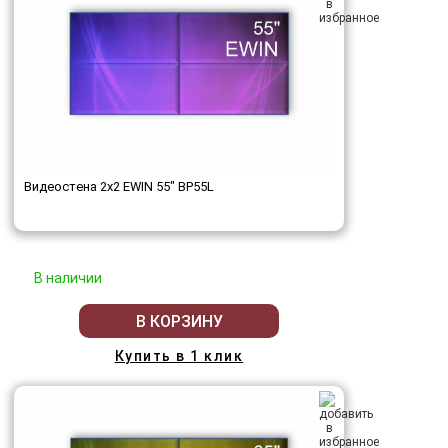
Видеостена 2x2 EWIN 55" BP55L
В наличии
В КОРЗИНУ
Купить в 1 клик