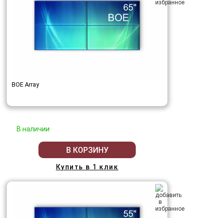
BOE Array
В наличии
В КОРЗИНУ
Купить в 1 клик