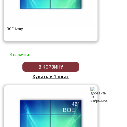
BOE Array
В наличии
В КОРЗИНУ
Купить в 1 клик