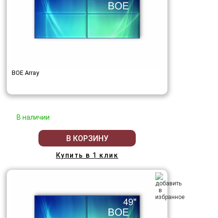
BOE Array
В наличии
В КОРЗИНУ
Купить в 1 клик