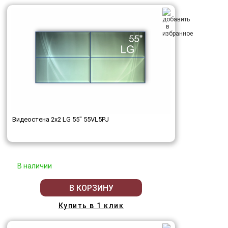
Видеостена 2x2 LG 55" 55VL5PJ
В наличии
В КОРЗИНУ
Купить в 1 клик