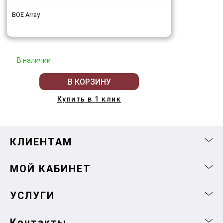
BOE Array
В наличии
В КОРЗИНУ
Купить в 1 клик
КЛИЕНТАМ
МОЙ КАБИНЕТ
УСЛУГИ
Контакты