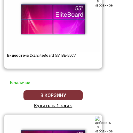
Видеостена 2x2 EliteBoard 55" BE-55C7
В наличии
В КОРЗИНУ
Купить в 1 клик