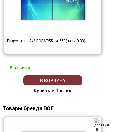
Видеостена 2x2 BOE VP55L-A 55" (шов: 0,88)
В наличии
В КОРЗИНУ
Купить в 1 клик
Товары бренда BOE