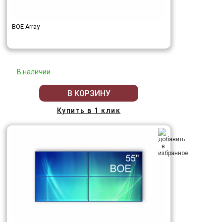
BOE Array
В наличии
В КОРЗИНУ
Купить в 1 клик