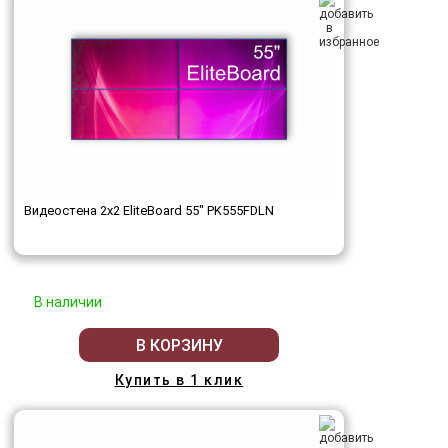
Видеостена 2x2 EliteBoard 55" PK555FDLN
В наличии
В КОРЗИНУ
Купить в 1 клик