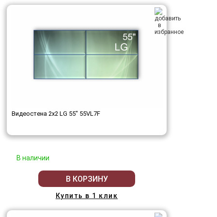
Видеостена 2x2 LG 55" 55VL7F
В наличии
В КОРЗИНУ
Купить в 1 клик