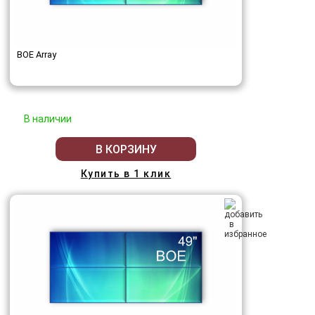
BOE Array
В наличии
В КОРЗИНУ
Купить в 1 клик