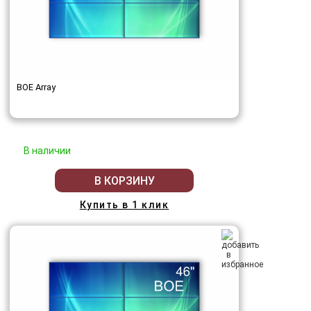
BOE Array
В наличии
В КОРЗИНУ
Купить в 1 клик