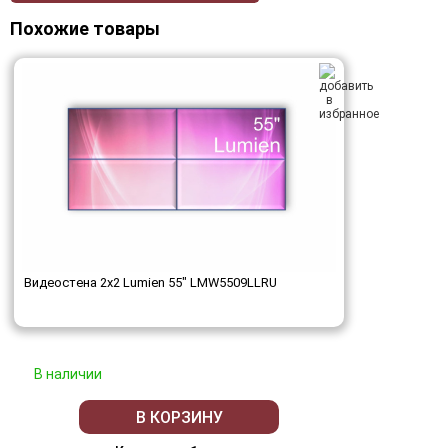
Похожие товары
Видеостена 2x2 Lumien 55" LMW5509LLRU
В наличии
В КОРЗИНУ