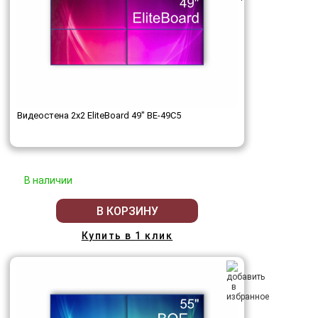
Видеостена 2x2 EliteBoard 49" BE-49C5
В наличии
В КОРЗИНУ
Купить в 1 клик