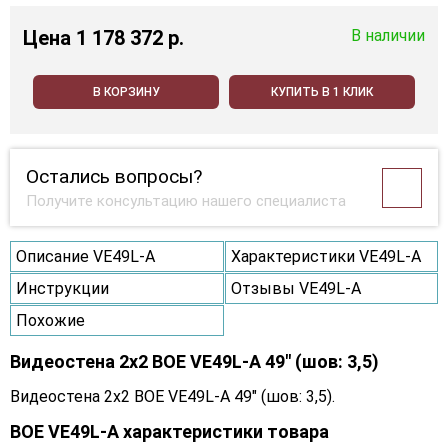
Цена
1 178 372 p.
В наличии
В КОРЗИНУ
КУПИТЬ В 1 КЛИК
Остались вопросы?
Получите консультацию нашего специалиста
Описание VE49L-A
Характеристики VE49L-A
Инструкции
Отзывы VE49L-A
Похожие
Видеостена 2x2 BOE VE49L-A 49" (шов: 3,5)
Видеостена 2x2 BOE VE49L-A 49" (шов: 3,5).
BOE VE49L-A характеристики товара