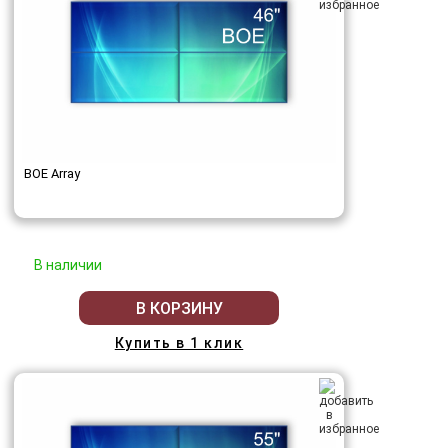
BOE Array
В наличии
В КОРЗИНУ
Купить в 1 клик