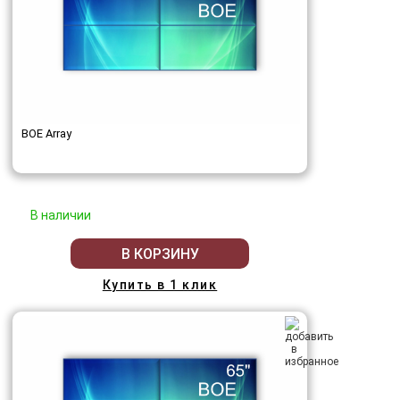
BOE Array
В наличии
В КОРЗИНУ
Купить в 1 клик