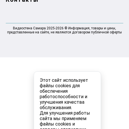
Видеостена Самара 2025-2026 © Информация, товары и цены,
представленные на сайте, не являются договором публичной оферты
Этот сайт использует
файлы cookies для
обеспечения
работоспособности и
улучшения качества
обслуживания.
Для улучшения работы
сайта мы применяем
файлы cookies и