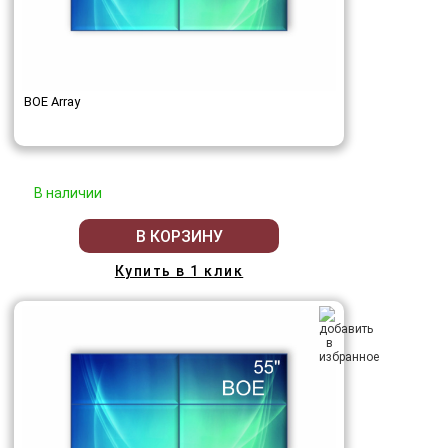
BOE Array
В наличии
В КОРЗИНУ
Купить в 1 клик