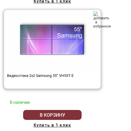
Купить в 1 клик
Видеостена 2x2 Samsung 55" VH55T-E
В наличии
В КОРЗИНУ
Купить в 1 клик