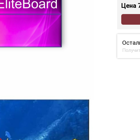
Цена
Остал
Получит