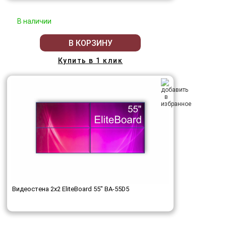
В наличии
В КОРЗИНУ
Купить в 1 клик
Видеостена 2x2 EliteBoard 55" BA-55D5