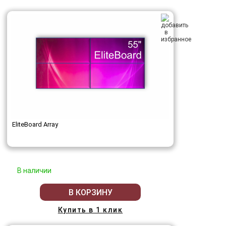
EliteBoard Array
В наличии
В КОРЗИНУ
Купить в 1 клик