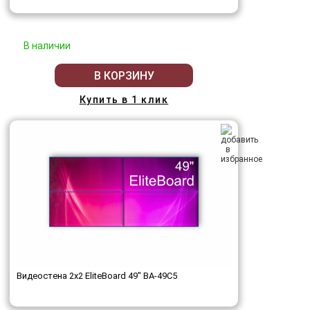
В наличии
В КОРЗИНУ
Купить в 1 клик
Видеостена 2x2 EliteBoard 49" BA-49C5