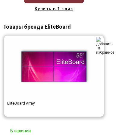
Купить в 1 клик
Товары бренда EliteBoard
EliteBoard Array
В наличии