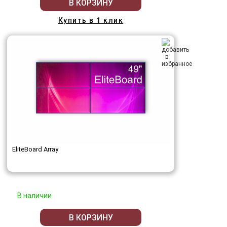
В КОРЗИНУ
Купить в 1 клик
EliteBoard Array
В наличии
В КОРЗИНУ