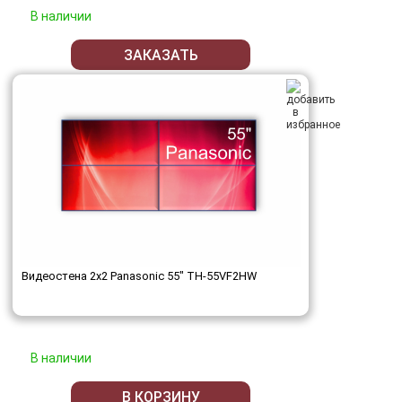
В наличии
ЗАКАЗАТЬ
Видеостена 2x2 Panasonic 55" TH-55VF2HW
В наличии
В КОРЗИНУ