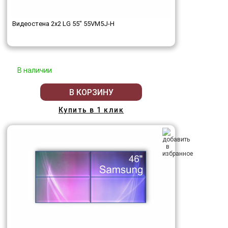
Видеостена 2x2 LG 55" 55VM5J-H
В наличии
В КОРЗИНУ
Купить в 1 клик