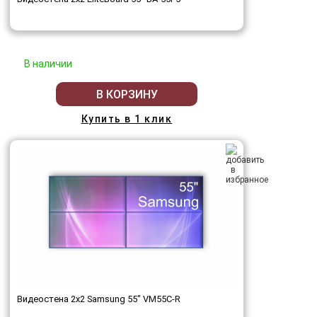
В наличии
В КОРЗИНУ
Купить в 1 клик
Видеостена 2x2 Samsung 55" VM55C-R