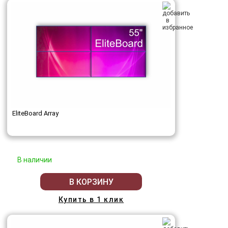
EliteBoard Array
В наличии
В КОРЗИНУ
Купить в 1 клик