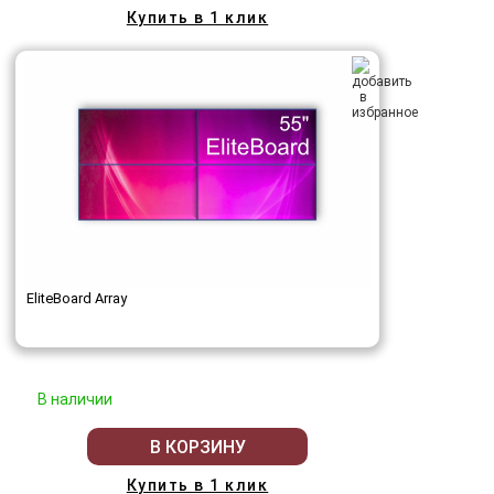
Купить в 1 клик
EliteBoard Array
В наличии
В КОРЗИНУ
Купить в 1 клик