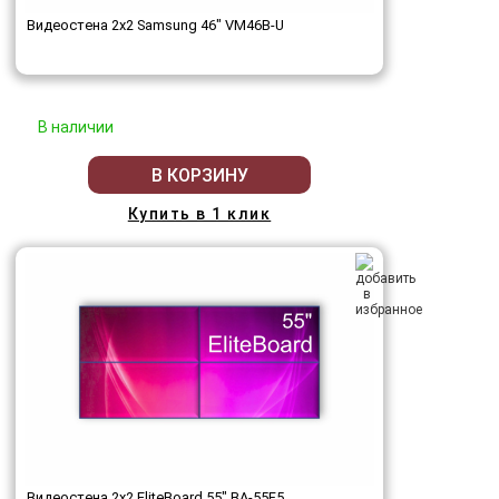
Видеостена 2x2 Samsung 46" VM46B-U
В наличии
В КОРЗИНУ
Купить в 1 клик
Видеостена 2x2 EliteBoard 55" BA-55F5