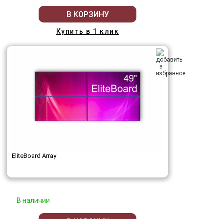
В КОРЗИНУ
Купить в 1 клик
EliteBoard Array
В наличии