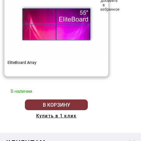
EliteBoard Array
В наличии
В КОРЗИНУ
Купить в 1 клик