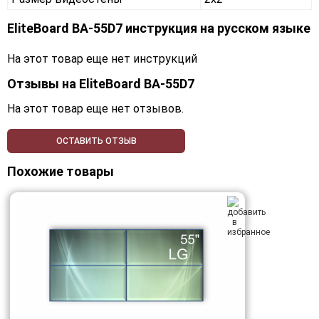
EliteBoard BA-55D7 инструкция на русском языке
На этот товар еще нет инструкций
Отзывы на
EliteBoard BA-55D7
На этот товар еще нет отзывов.
ОСТАВИТЬ ОТЗЫВ
Похожие товары