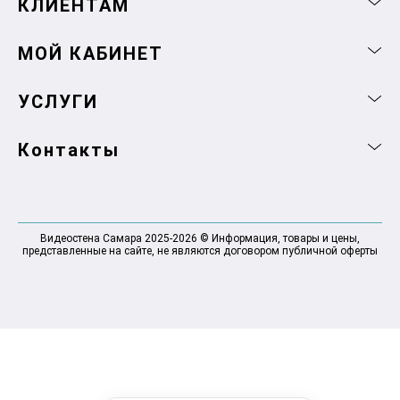
КЛИЕНТАМ
МОЙ КАБИНЕТ
УСЛУГИ
Контакты
Видеостена Самара 2025-2026 © Информация, товары и цены,
представленные на сайте, не являются договором публичной оферты