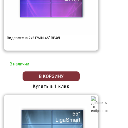
Видеостена 2x2 EWIN 46" BP46L
В наличии
В КОРЗИНУ
Купить в 1 клик