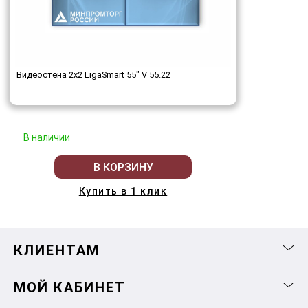
Видеостена 2x2 LigaSmart 55" V 55.22
В наличии
В КОРЗИНУ
Купить в 1 клик
КЛИЕНТАМ
МОЙ КАБИНЕТ