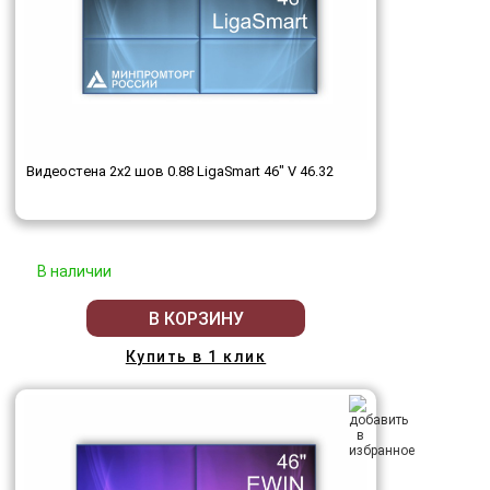
Видеостена 2x2 шов 0.88 LigaSmart 46" V 46.32
В наличии
В КОРЗИНУ
Купить в 1 клик