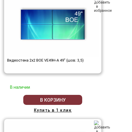
Видеостена 2x2 BOE VE49H-A 49" (шов: 3,5)
В наличии
В КОРЗИНУ
Купить в 1 клик