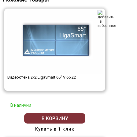
Видеостена 2x2 LigaSmart 65" V 65.22
В наличии
В КОРЗИНУ
Купить в 1 клик