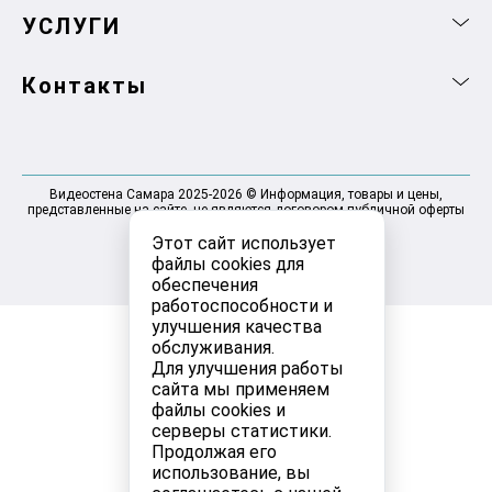
УСЛУГИ
Контакты
Видеостена Самара 2025-2026 © Информация, товары и цены,
представленные на сайте, не являются договором публичной оферты
Этот сайт использует
файлы cookies для
обеспечения
работоспособности и
улучшения качества
обслуживания.
Для улучшения работы
сайта мы применяем
файлы cookies и
серверы статистики.
Продолжая его
использование, вы