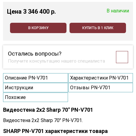
Цена
3 346 400 p.
В наличии
В КОРЗИНУ
КУПИТЬ В 1 КЛИК
Остались вопросы?
Получите консультацию нашего специалиста
Описание PN-V701
Характеристики PN-V701
Инструкции
Отзывы PN-V701
Похожие
Видеостена 2x2 Sharp 70" PN-V701
Видеостена 2x2 Sharp 70" PN-V701.
SHARP PN-V701 характеристики товара