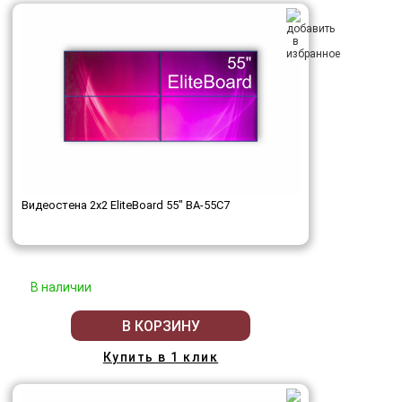
Видеостена 2x2 EliteBoard 55" BA-55C7
В наличии
В КОРЗИНУ
Купить в 1 клик