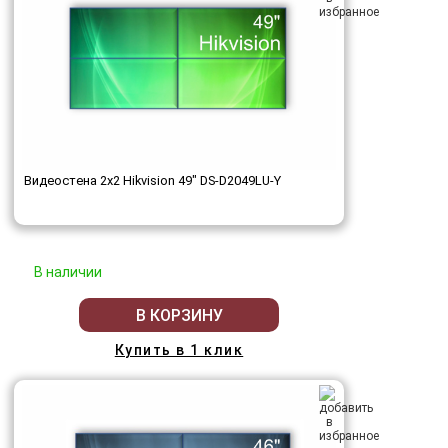
Видеостена 2x2 Hikvision 49" DS-D2049LU-Y
В наличии
В КОРЗИНУ
Купить в 1 клик