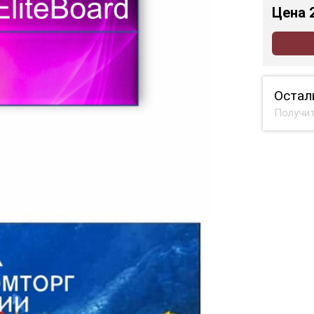
Цена
Остал
Получит