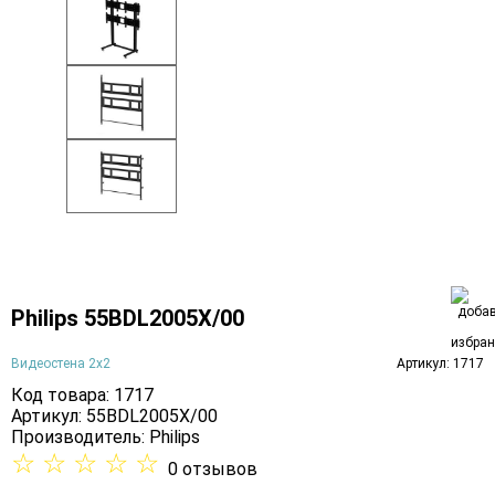
Philips 55BDL2005X/00
Видеостена 2x2
Артикул: 1717
Код товара: 1717
Артикул: 55BDL2005X/00
Производитель:
Philips
☆
☆
☆
☆
☆
0 отзывов