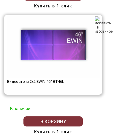
Купить в 1 клик
Видеостена 2x2 EWIN 46" BT46L
В наличии
В КОРЗИНУ
Купить в 1 клик