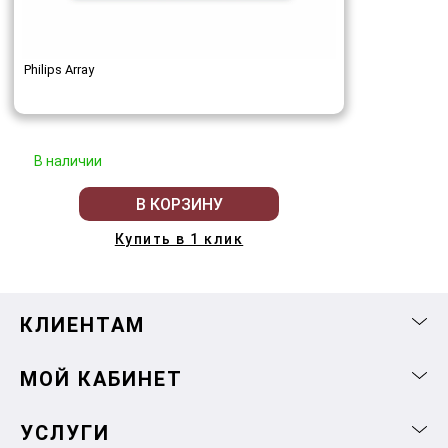
Philips Array
В наличии
В КОРЗИНУ
Купить в 1 клик
КЛИЕНТАМ
МОЙ КАБИНЕТ
УСЛУГИ