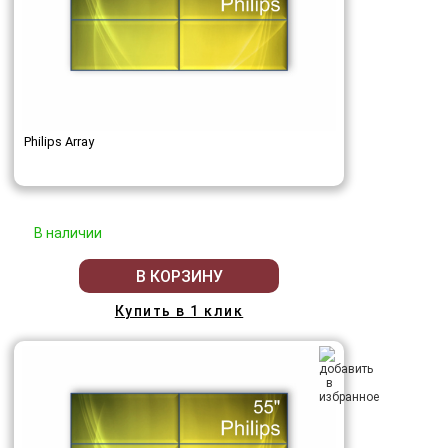
Philips Array
В наличии
В КОРЗИНУ
Купить в 1 клик