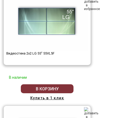
Видеостена 2x2 LG 55" 55VL5F
В наличии
В КОРЗИНУ
Купить в 1 клик