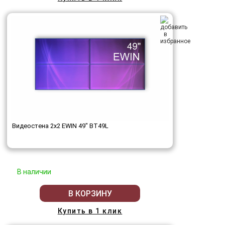
Видеостена 2x2 EWIN 49" BT49L
В наличии
В КОРЗИНУ
Купить в 1 клик