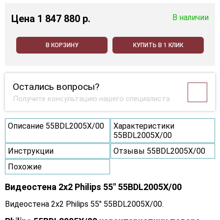
Цена
1 847 880 p.
В наличии
В КОРЗИНУ
КУПИТЬ В 1 КЛИК
Остались вопросы?
Получите консультацию нашего специалиста
Описание 55BDL2005X/00
Характеристики
55BDL2005X/00
Инструкции
Отзывы 55BDL2005X/00
Похожие
Видеостена 2x2 Philips 55" 55BDL2005X/00
Видеостена 2x2 Philips 55" 55BDL2005X/00.