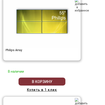
Philips Array
В наличии
В КОРЗИНУ
Купить в 1 клик