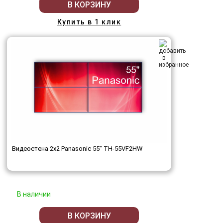
В КОРЗИНУ
Купить в 1 клик
Видеостена 2x2 Panasonic 55" TH-55VF2HW
В наличии
В КОРЗИНУ