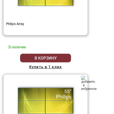
Philips Array
В наличии
В КОРЗИНУ
Купить в 1 клик