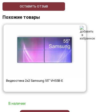
ОСТАВИТЬ ОТЗЫВ
Похожие товары
Видеостена 2x2 Samsung 55" VH55B-E
В наличии