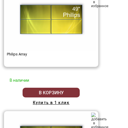
Philips Array
В наличии
В КОРЗИНУ
Купить в 1 клик