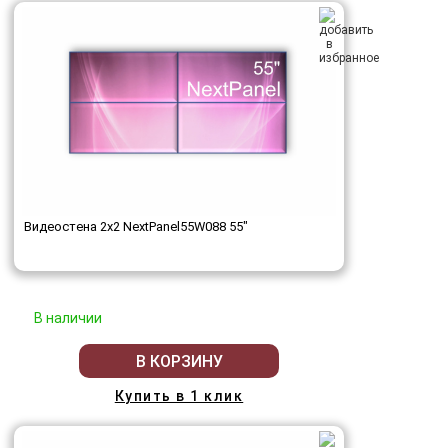
Видеостена 2x2 NextPanel55W088 55"
В наличии
В КОРЗИНУ
Купить в 1 клик