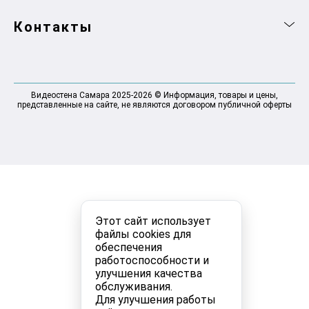
Контакты
Видеостена Самара 2025-2026 © Информация, товары и цены,
представленные на сайте, не являются договором публичной оферты
Этот сайт использует
файлы cookies для
обеспечения
работоспособности и
улучшения качества
обслуживания.
Для улучшения работы