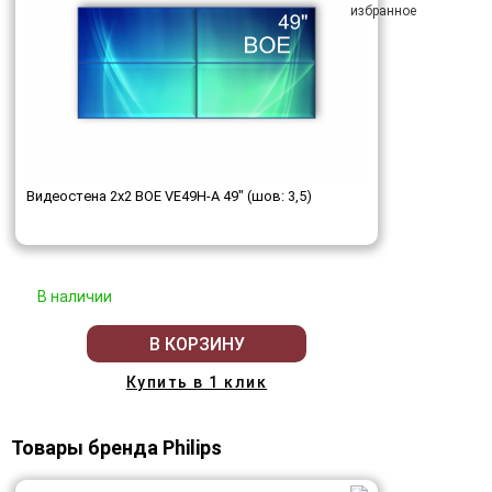
Видеостена 2x2 BOE VE49H-A 49" (шов: 3,5)
В наличии
В КОРЗИНУ
Купить в 1 клик
Товары бренда Philips