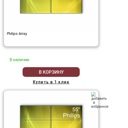
Philips Array
В наличии
В КОРЗИНУ
Купить в 1 клик