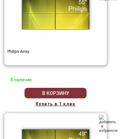
Philips Array
В наличии
В КОРЗИНУ
Купить в 1 клик