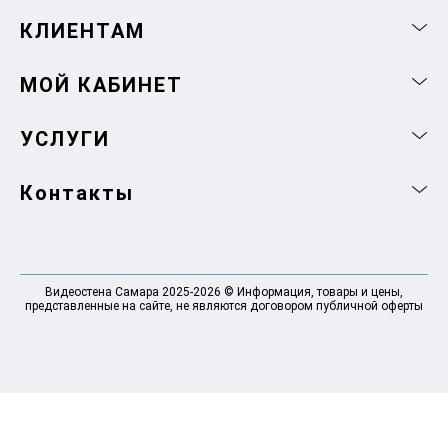
КЛИЕНТАМ
МОЙ КАБИНЕТ
УСЛУГИ
Контакты
Видеостена Самара 2025-2026 © Информация, товары и цены,
представленные на сайте, не являются договором публичной оферты