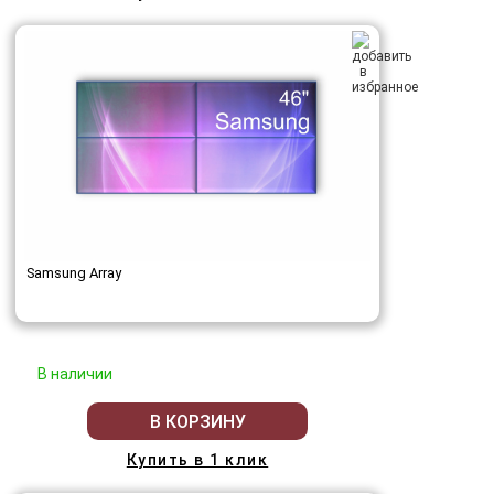
Samsung Array
В наличии
В КОРЗИНУ
Купить в 1 клик