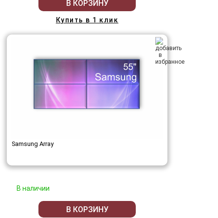
В КОРЗИНУ
Купить в 1 клик
Samsung Array
В наличии
В КОРЗИНУ