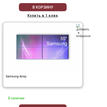
В КОРЗИНУ
Купить в 1 клик
Samsung Array
В наличии