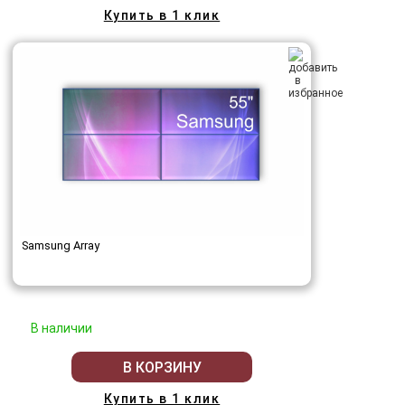
Купить в 1 клик
Samsung Array
В наличии
В КОРЗИНУ
Купить в 1 клик