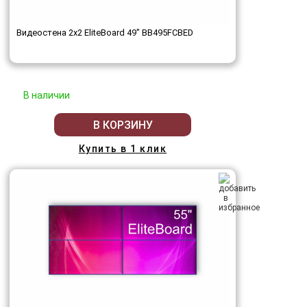
Видеостена 2x2 EliteBoard 49" BB495FCBED
В наличии
В КОРЗИНУ
Купить в 1 клик