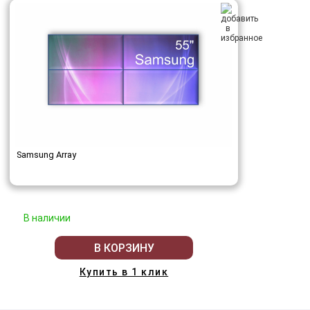
Samsung Array
В наличии
В КОРЗИНУ
Купить в 1 клик