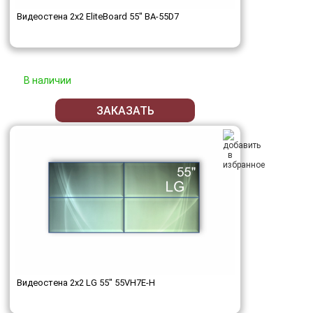
Видеостена 2x2 EliteBoard 55" BA-55D7
В наличии
ЗАКАЗАТЬ
Видеостена 2x2 LG 55" 55VH7E-H