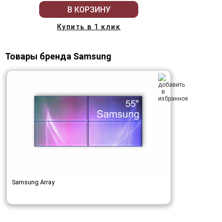
В КОРЗИНУ
Купить в 1 клик
Товары бренда Samsung
Samsung Array