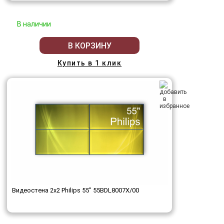
В наличии
В КОРЗИНУ
Купить в 1 клик
Видеостена 2x2 Philips 55" 55BDL8007X/00