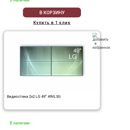
В наличии
В КОРЗИНУ
Купить в 1 клик
Видеостена 2x2 LG 49" 49VL5G
В наличии