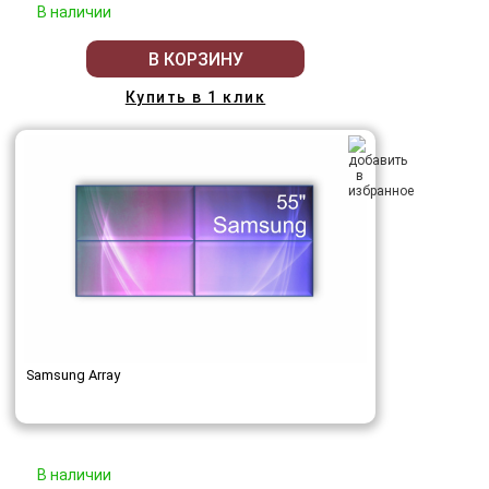
В наличии
В КОРЗИНУ
Купить в 1 клик
Samsung Array
В наличии