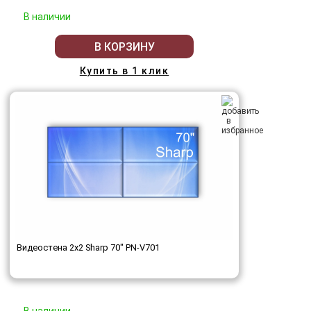
В наличии
В КОРЗИНУ
Купить в 1 клик
Видеостена 2x2 Sharp 70" PN-V701