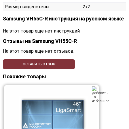
Размер видеостены
2x2
Samsung VH55C-R инструкция на русском языке
На этот товар еще нет инструкций
Отзывы на
Samsung VH55C-R
На этот товар еще нет отзывов.
ОСТАВИТЬ ОТЗЫВ
Похожие товары