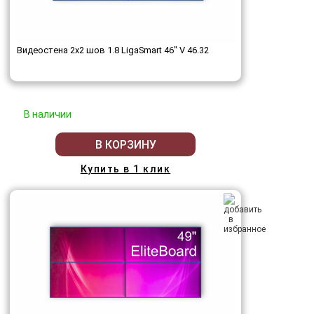
Видеостена 2x2 шов 1.8 LigaSmart 46" V 46.32
В наличии
В КОРЗИНУ
Купить в 1 клик